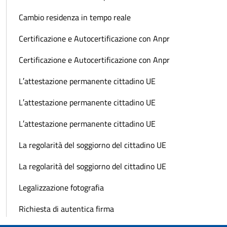
Cambio residenza in tempo reale
Certificazione e Autocertificazione con Anpr
Certificazione e Autocertificazione con Anpr
L′attestazione permanente cittadino UE
L′attestazione permanente cittadino UE
L′attestazione permanente cittadino UE
La regolarità del soggiorno del cittadino UE
La regolarità del soggiorno del cittadino UE
Legalizzazione fotografia
Richiesta di autentica firma