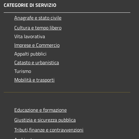
CATEGORIE DI SERVIZIO
Anagrafe e stato civile
Cultura e tempo libero
Vita lavorativa
Imprese e Commercio
Appalti pubblici
Catasto e urbanistica
Turismo
Mobilità e trasporti
Educazione e formazione
Giustizia e sicurezza pubblica
Tributi,finanze e contravvenzioni