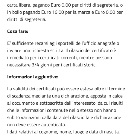
carta libera, pagando Euro 0,00 per diritti di segreteria, o
in bollo pagando Euro 16,00 per la marca e Euro 0,00 per
diritti di segreteria.
Cosa fare:
E’ sufficiente recarsi agli sportelli dell’ufficio anagrafe o
inviare una richiesta scritta. Il rilascio del certificato è
immediato per i certificati correnti, mentre possono
necessitare 3/4 giorni per i certificati storici.
Informazioni aggiuntive:
La validità dei certificati può essere estesa oltre il termine
di scadenza mediante una dichiarazione, apposta in calce
al documento e sottoscritta dall’interessato, da cui risulti
che le informazioni contenute nello stesso non hanno
subito variazioni dalla data del rilascio.Tale dichiarazione
non deve essere autenticata.
I dati relativi al cognome, nome, luogo e data di nascita,