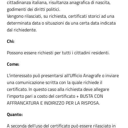
cittadinanza italiana, risultanza anagrafica di nascita,
godimenti dei diritti politici.
Vengono rilasciati, su richiesta, certificati storici ad una
determinata data o situazioni da una certa data indicata
dal richiedente.
Chi:
Possono essere richiesti per tutti i cittadini residenti.
Come:
L’interessato può presentarsi all’Ufficio Anagrafe o inviare
una comunicazione scritta con la quale richiede il
certificato. In questo caso alla richiesta deve allegare
l’importo pari a costo del certificato + BUSTA CON
AFFRANCATURA E INDIRIZZO PER LA RISPOSA.
Quanto:
A seconda dell’uso del certificato può essere rilasciato in