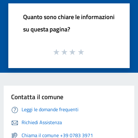
Quanto sono chiare le informazioni
su questa pagina?
Contatta il comune
Leggi le domande frequenti
Richiedi Assistenza
Chiama il comune +39 0783 3971