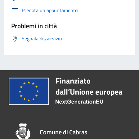
Prenota un appuntamento
Problemi in città
Segnala disservizio
Comune di Cabras