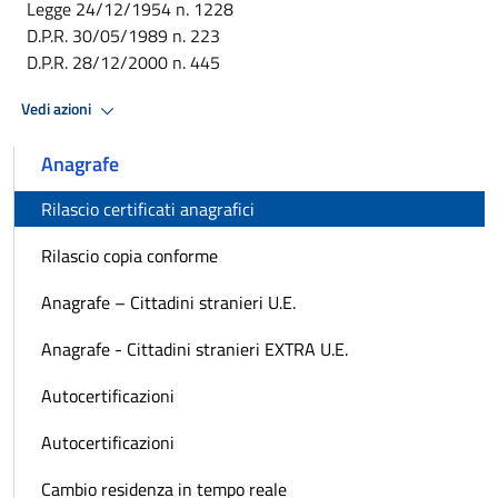
Legge 24/12/1954 n. 1228
D.P.R. 30/05/1989 n. 223
D.P.R. 28/12/2000 n. 445
Vedi azioni
Anagrafe
Rilascio certificati anagrafici
Rilascio copia conforme
Anagrafe – Cittadini stranieri U.E.
Anagrafe - Cittadini stranieri EXTRA U.E.
Autocertificazioni
Autocertificazioni
Cambio residenza in tempo reale