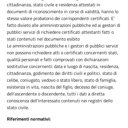
cittadinanza, stato civile e residenza attestati in
documenti di riconoscimento in corso di validità, hanno lo
stesso valore probatorio dei corrispondenti certificati. E’
fatto divieto alle amministrazioni pubbliche ed ai gestori di
pubblici servizi di richiedere certificati attestanti fatti o
stati contenuti nel documento esibito
Le amministrazioni pubbliche e i gestori di pubblici servizi
non possono richiedere atti o certificati concernenti stati,
qualità personali e fatti comprovati con dichiarazioni
sostitutive concernenti: data e luogo di nascita, residenza,
cittadinanza, godimento dei diritti civili e politici, stato di
celibe, coniugato, vedovo o stato libero, stato di famiglia,
esistenza in vita, nascita del figlio, decesso del coniuge,
dell’ascendente o discendente, tutti i dati a diretta
conoscenza dell’interessato contenuti nei registri dello
stato civile.
Riferimenti normativi: