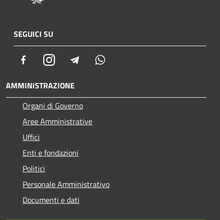
SEGUICI SU
Facebook
Instagram
Telegram
Whatsapp
AMMINISTRAZIONE
Organi di Governo
Aree Amministrative
Uffici
Enti e fondazioni
Politici
Personale Amministrativo
Documenti e dati