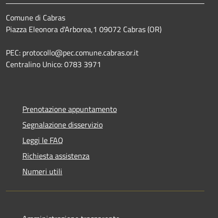
Comune di Cabras
Piazza Eleonora d'Arborea,1 09072 Cabras (OR)
PEC: protocollo@pec.comune.cabras.or.it
Centralino Unico: 0783 3971
Prenotazione appuntamento
Segnalazione disservizio
Leggi le FAQ
Richiesta assistenza
Numeri utili