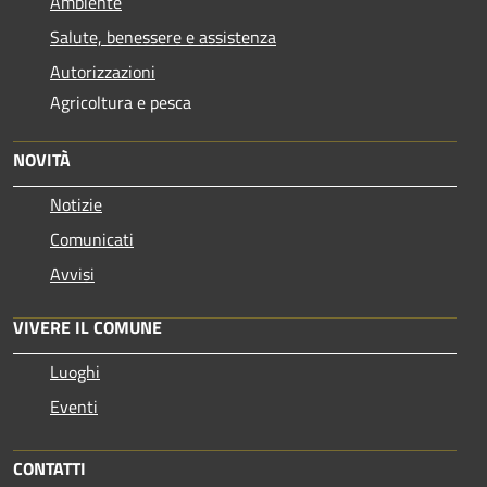
Ambiente
Salute, benessere e assistenza
Autorizzazioni
Agricoltura e pesca
NOVITÀ
Notizie
Comunicati
Avvisi
VIVERE IL COMUNE
Luoghi
Eventi
CONTATTI