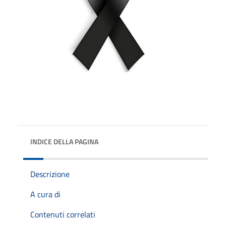
INDICE DELLA PAGINA
Descrizione
A cura di
Contenuti correlati