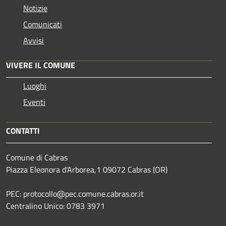
Notizie
Comunicati
Avvisi
VIVERE IL COMUNE
Luoghi
Eventi
CONTATTI
Comune di Cabras
Piazza Eleonora d'Arborea,1 09072 Cabras (OR)
PEC: protocollo@pec.comune.cabras.or.it
Centralino Unico: 0783 3971