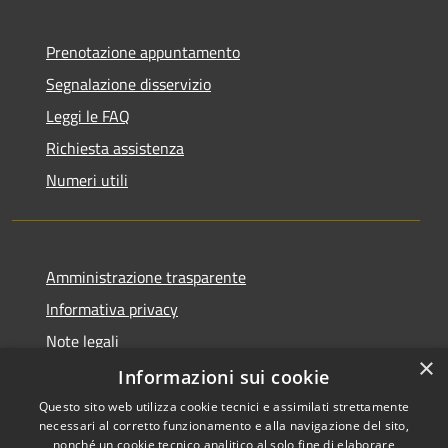
Prenotazione appuntamento
Segnalazione disservizio
Leggi le FAQ
Richiesta assistenza
Numeri utili
Amministrazione trasparente
Informativa privacy
Note legali
×
Dichiarazione di accessibilità
Informazioni sui cookie
Questo sito web utilizza cookie tecnici e assimilati strettamente
necessari al corretto funzionamento e alla navigazione del sito,
nonché un cookie tecnico analitico al solo fine di elaborare