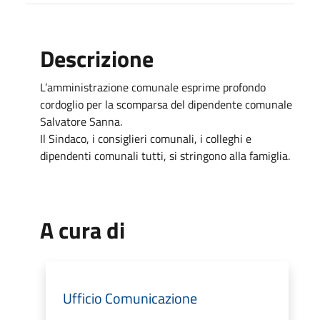
Descrizione
L’amministrazione comunale esprime profondo
cordoglio per la scomparsa del dipendente comunale
Salvatore Sanna.
Il Sindaco, i consiglieri comunali, i colleghi e
dipendenti comunali tutti, si stringono alla famiglia.
A cura di
Ufficio Comunicazione