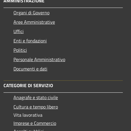
AMMINISTRAZIONE
Organi di Governo
Aree Amministrative
Uffici
Enti e fondazioni
Politici
Personale Amministrativo
Documenti e dati
CATEGORIE DI SERVIZIO
Anagrafe e stato civile
Cultura e tempo libero
Vita lavorativa
Imprese e Commercio