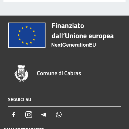
Comune di Cabras
SEGUICI SU
Facebook
Instagram
Telegram
Whatsapp