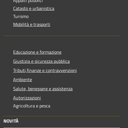
Appalti pubblici
Catasto e urbanistica
Turismo
Mobilità e trasporti
Educazione e formazione
Giustizia e sicurezza pubblica
Tributi,finanze e contravvenzioni
Ambiente
Salute, benessere e assistenza
Autorizzazioni
Agricoltura e pesca
NOVITÀ