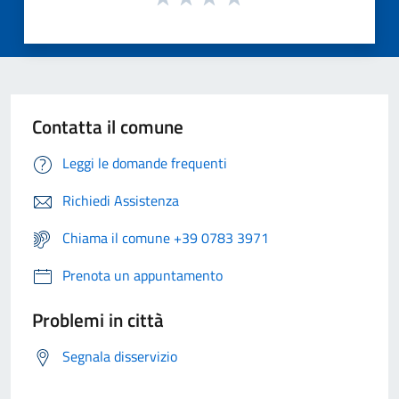
Contatta il comune
Leggi le domande frequenti
Richiedi Assistenza
Chiama il comune +39 0783 3971
Prenota un appuntamento
Problemi in città
Segnala disservizio