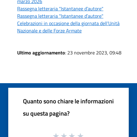
marzo 2026
Rassegna letteraria "Istantanee d’autore"
Rassegna letteraria "Istantanee d’autore"
Celebrazioni in occasione della giornata dell’Unità
Nazionale e delle Forze Armate
Ultimo aggiornamento
: 23 novembre 2023, 09:48
Quanto sono chiare le informazioni
su questa pagina?