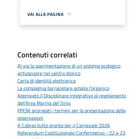
VAI ALLA PAGINA
Contenuti correlati
Al via la sperimentazione di un sistema ecologico
antizanzare nel centro storico
Carta di identità elettronica
La compagnia barracellare amplia l’organico
Approvato il Disciplinare integrativo al regolamento
dell’Area Marina del Sinis
PPCM: prorogati i termini per la presentazione delle
osservazioni
A Cabras tutto pronto per il Carnevale 2026
Referendum Costituzionale Confermativo - 22 e 23