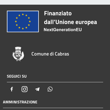
Comune di Cabras
SEGUICI SU
Facebook
Instagram
Telegram
Whatsapp
AMMINISTRAZIONE