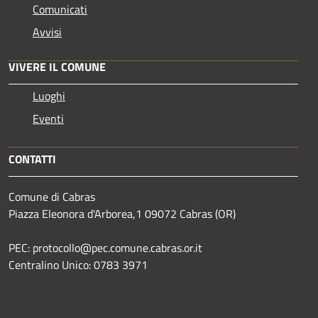
Comunicati
Avvisi
VIVERE IL COMUNE
Luoghi
Eventi
CONTATTI
Comune di Cabras
Piazza Eleonora d'Arborea,1 09072 Cabras (OR)
PEC: protocollo@pec.comune.cabras.or.it
Centralino Unico: 0783 3971