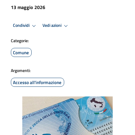
13 maggio 2026
Condividi
Vedi azioni
Categorie:
Comune
Argomenti:
Accesso all'informazione