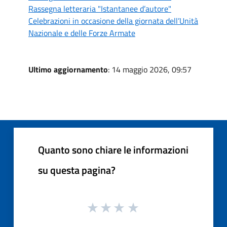
Rassegna letteraria "Istantanee d’autore"
Celebrazioni in occasione della giornata dell’Unità
Nazionale e delle Forze Armate
Ultimo aggiornamento
: 14 maggio 2026, 09:57
Quanto sono chiare le informazioni
su questa pagina?