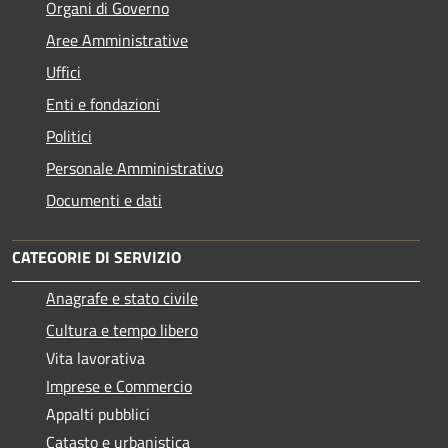
Organi di Governo
Aree Amministrative
Uffici
Enti e fondazioni
Politici
Personale Amministrativo
Documenti e dati
CATEGORIE DI SERVIZIO
Anagrafe e stato civile
Cultura e tempo libero
Vita lavorativa
Imprese e Commercio
Appalti pubblici
Catasto e urbanistica