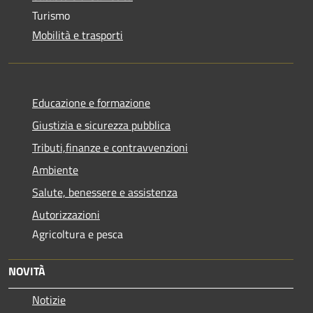
Turismo
Mobilità e trasporti
Educazione e formazione
Giustizia e sicurezza pubblica
Tributi,finanze e contravvenzioni
Ambiente
Salute, benessere e assistenza
Autorizzazioni
Agricoltura e pesca
NOVITÀ
Notizie