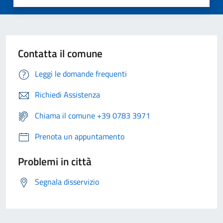
Contatta il comune
Leggi le domande frequenti
Richiedi Assistenza
Chiama il comune +39 0783 3971
Prenota un appuntamento
Problemi in città
Segnala disservizio