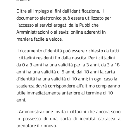
Oltre all’impiego ai fini dell’identificazione, il
documento elettronico può essere utilizzato per
l’accesso ai servizi erogati dalle Pubbliche
Amministrazioni o ai sevizi online aderenti in
maniera facile e veloce.
Il documento d’identità può essere richiesto da tutti
i cittadini residenti fin dalla nascita. Per i cittadini
da 0 a 3 anni ha una validità pari a 3 anni, da 3 a 18
anni ha una validità di 5 anni, dai 18 anni la carta
d’identità ha una validità di 10 anni; in ogni caso la
scadenza dovrà corrispondere all’ultimo compleanno
utile immediatamente anteriore al termine di 10
anni.
L’Amministrazione invita i cittadini che ancora sono
in possesso di una carta di identità cartacea a
prenotare il rinnovo.