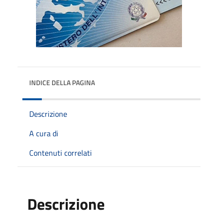
INDICE DELLA PAGINA
Descrizione
A cura di
Contenuti correlati
Descrizione