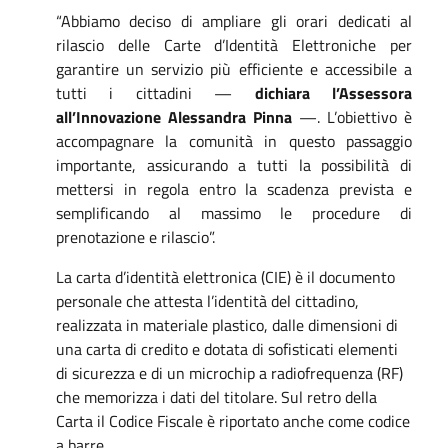
“Abbiamo deciso di ampliare gli orari dedicati al
rilascio delle Carte d’Identità Elettroniche per
garantire un servizio più efficiente e accessibile a
tutti i cittadini —
dichiara l’Assessora
all’Innovazione Alessandra Pinna
—. L’obiettivo è
accompagnare la comunità in questo passaggio
importante, assicurando a tutti la possibilità di
mettersi in regola entro la scadenza prevista e
semplificando al massimo le procedure di
prenotazione e rilascio”.
La carta d’identità elettronica (CIE) è il documento
personale che attesta l’identità del cittadino,
realizzata in materiale plastico, dalle dimensioni di
una carta di credito e dotata di sofisticati elementi
di sicurezza e di un microchip a radiofrequenza (RF)
che memorizza i dati del titolare. Sul retro della
Carta il Codice Fiscale è riportato anche come codice
a barre.