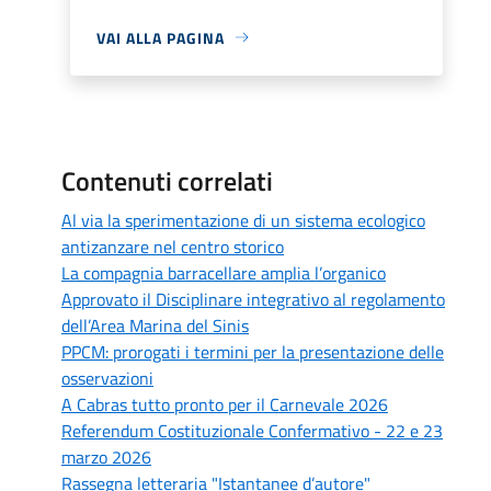
VAI ALLA PAGINA
Contenuti correlati
Al via la sperimentazione di un sistema ecologico
antizanzare nel centro storico
La compagnia barracellare amplia l’organico
Approvato il Disciplinare integrativo al regolamento
dell’Area Marina del Sinis
PPCM: prorogati i termini per la presentazione delle
osservazioni
A Cabras tutto pronto per il Carnevale 2026
Referendum Costituzionale Confermativo - 22 e 23
marzo 2026
Rassegna letteraria "Istantanee d’autore"