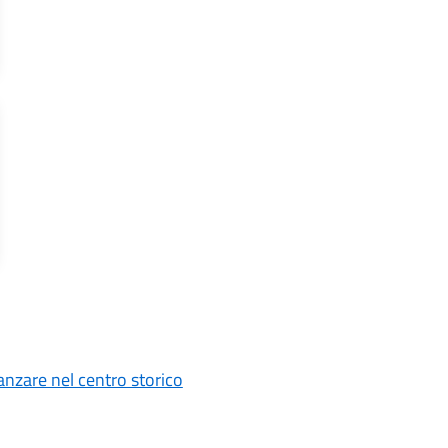
anzare nel centro storico