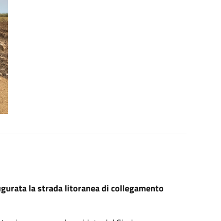
gurata la strada litoranea di collegamento