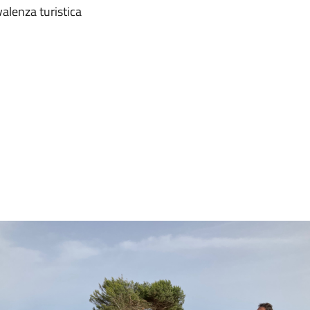
valenza turistica