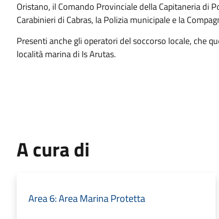
Oristano, il Comando Provinciale della Capitaneria di P
Carabinieri di Cabras, la Polizia municipale e la Compag
Presenti anche gli operatori del soccorso locale, che q
località marina di Is Arutas.
A cura di
Area 6: Area Marina Protetta