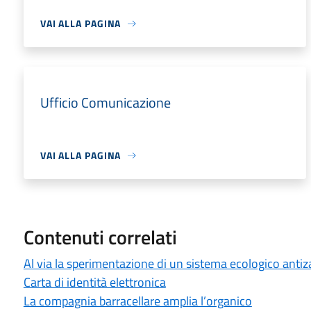
VAI ALLA PAGINA
Ufficio Comunicazione
VAI ALLA PAGINA
Contenuti correlati
Al via la sperimentazione di un sistema ecologico antiz
Carta di identità elettronica
La compagnia barracellare amplia l’organico