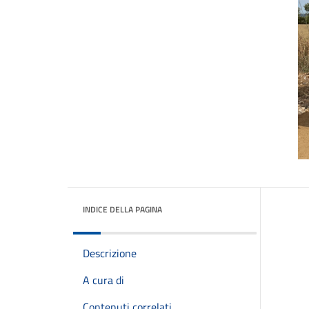
INDICE DELLA PAGINA
Descrizione
A cura di
Contenuti correlati