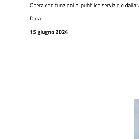
Opera con funzioni di pubblico servizio e dalla 
Data :
15 giugno 2024