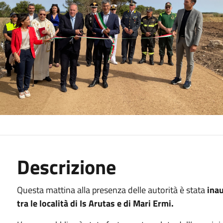
Descrizione
Questa mattina alla presenza delle autorità è stata
inau
tra le località di Is Arutas e di Mari Ermi.