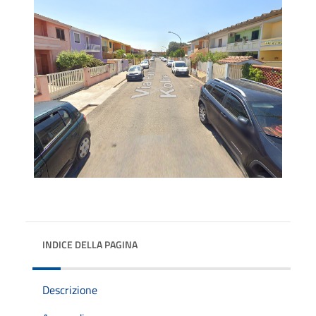
INDICE DELLA PAGINA
Descrizione