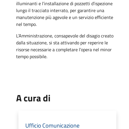
illuminanti e l’installazione di pozzetti d’ispezione
lungo il tracciato interrato, per garantire una
manutenzione più agevole e un servizio efficiente
nel tempo.
L’Amministrazione, consapevole del disagio creato
dalla situazione, si sta attivando per reperire le
risorse necessarie a completare l’opera nel minor
tempo possibile.
A cura di
Ufficio Comunicazione