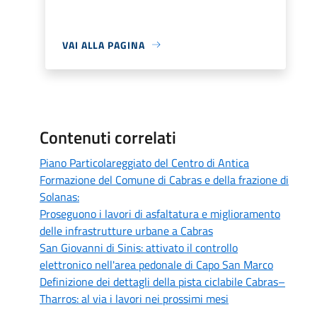
VAI ALLA PAGINA
Contenuti correlati
Piano Particolareggiato del Centro di Antica
Formazione del Comune di Cabras e della frazione di
Solanas:
Proseguono i lavori di asfaltatura e miglioramento
delle infrastrutture urbane a Cabras
San Giovanni di Sinis: attivato il controllo
elettronico nell'area pedonale di Capo San Marco
Definizione dei dettagli della pista ciclabile Cabras–
Tharros: al via i lavori nei prossimi mesi