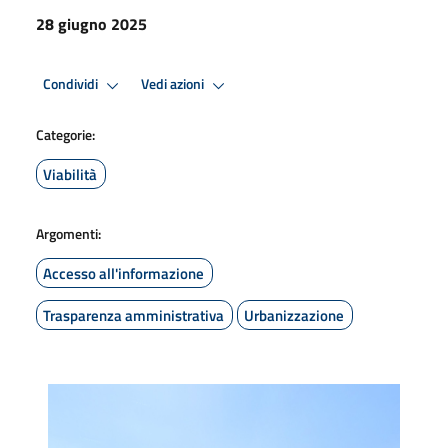
28 giugno 2025
Condividi
Vedi azioni
Categorie:
Viabilità
Argomenti:
Accesso all'informazione
Trasparenza amministrativa
Urbanizzazione