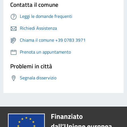
Contatta il comune
Leggi le domande frequenti
Richiedi Assistenza
Chiama il comune +39 0783 3971
Prenota un appuntamento
Problemi in città
Segnala disservizio