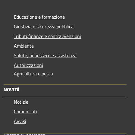
Educazione e formazione
Giustizia e sicurezza pubblica
Tributi,finanze e contravvenzioni
Ambiente
Salute, benessere e assistenza
Autorizzazioni
Agricoltura e pesca
NOVITÀ
Notizie
Comunicati
Avvisi