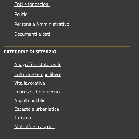
Enti e fondazioni
Politici
Personale Amministrativo
Documenti e dati
CATEGORIE DI SERVIZIO
Anagrafe e stato civile
Cultura e tempo libero
Vita lavorativa
Imprese e Commercio
Appalti pubblici
Catasto e urbanistica
Turismo
Mobilità e trasporti