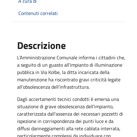
A cura di
Contenuti correlati
Descrizione
L’Amministrazione Comunale informa i cittadini che,
a seguito di un guasto all’impianto di illuminazione
pubblica in Via Kolbe, la ditta incaricata della
manutenzione ha riscontrato gravi criticità legate
all’obsolescenza dell’infrastruttura.
Dagli accertamenti tecnici condotti è emersa una
situazione di grave obsolescenza dell'impianto,
caratterizzata dall'assenza dei necessari pozzetti di
ispezione in corrispondenza dei punti luce e da
diffusi danneggiamenti alla rete cablata interrata,
particolarmente complessi da individuare con