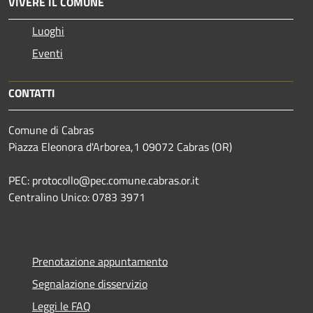
VIVERE IL COMUNE
Luoghi
Eventi
CONTATTI
Comune di Cabras
Piazza Eleonora d'Arborea,1 09072 Cabras (OR)
PEC: protocollo@pec.comune.cabras.or.it
Centralino Unico: 0783 3971
Prenotazione appuntamento
Segnalazione disservizio
Leggi le FAQ