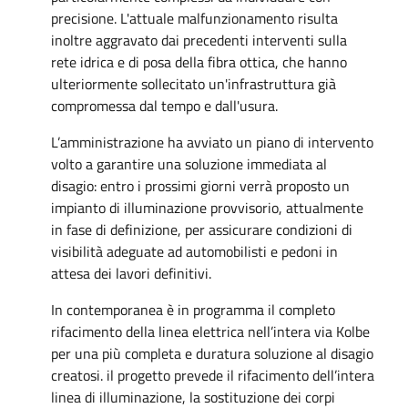
precisione. L'attuale malfunzionamento risulta
inoltre aggravato dai precedenti interventi sulla
rete idrica e di posa della fibra ottica, che hanno
ulteriormente sollecitato un'infrastruttura già
compromessa dal tempo e dall'usura.
L’amministrazione ha avviato un piano di intervento
volto a garantire una soluzione immediata al
disagio: entro i prossimi giorni verrà proposto un
impianto di illuminazione provvisorio, attualmente
in fase di definizione, per assicurare condizioni di
visibilità adeguate ad automobilisti e pedoni in
attesa dei lavori definitivi.
In contemporanea è in programma il completo
rifacimento della linea elettrica nell’intera via Kolbe
per una più completa e duratura soluzione al disagio
creatosi. il progetto prevede il rifacimento dell’intera
linea di illuminazione, la sostituzione dei corpi