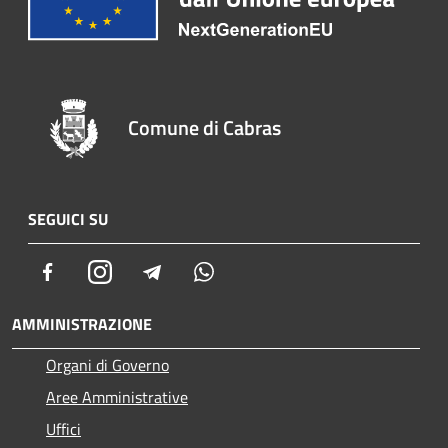
Comune di Cabras
SEGUICI SU
Facebook
Instagram
Telegram
Whatsapp
AMMINISTRAZIONE
Organi di Governo
Aree Amministrative
Uffici