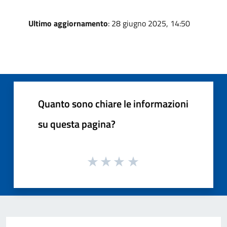
Ultimo aggiornamento
: 28 giugno 2025, 14:50
Quanto sono chiare le informazioni
su questa pagina?