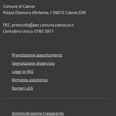
Comune di Cabras
Piazza Eleonora d'Arborea,1 09072 Cabras (OR)
PEC: protocollo@pec.comune.cabras.or.it
Centralino Unico: 0783 3971
Prenotazione appuntamento
Segnalazione disservizio
Leggi le FAQ
Richiesta assistenza
Numeri utili
Amministrazione trasparente