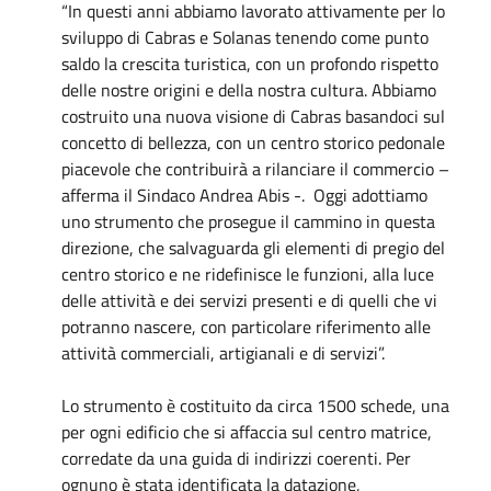
“In questi anni abbiamo lavorato attivamente per lo
sviluppo di Cabras e Solanas tenendo come punto
saldo la crescita turistica, con un profondo rispetto
delle nostre origini e della nostra cultura. Abbiamo
costruito una nuova visione di Cabras basandoci sul
concetto di bellezza, con un centro storico pedonale
piacevole che contribuirà a rilanciare il commercio –
afferma il Sindaco Andrea Abis -. Oggi adottiamo
uno strumento che prosegue il cammino in questa
direzione, che salvaguarda gli elementi di pregio del
centro storico e ne ridefinisce le funzioni, alla luce
delle attività e dei servizi presenti e di quelli che vi
potranno nascere, con particolare riferimento alle
attività commerciali, artigianali e di servizi”.
Lo strumento è costituito da circa 1500 schede, una
per ogni edificio che si affaccia sul centro matrice,
corredate da una guida di indirizzi coerenti. Per
ognuno è stata identificata la datazione,