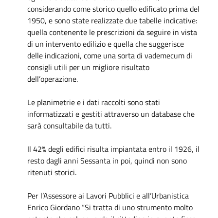
considerando come storico quello edificato prima del
1950, e sono state realizzate due tabelle indicative:
quella contenente le prescrizioni da seguire in vista
di un intervento edilizio e quella che suggerisce
delle indicazioni, come una sorta di vademecum di
consigli utili per un migliore risultato
dell’operazione.
Le planimetrie e i dati raccolti sono stati
informatizzati e gestiti attraverso un database che
sarà consultabile da tutti.
Il 42% degli edifici risulta impiantata entro il 1926, il
resto dagli anni Sessanta in poi, quindi non sono
ritenuti storici.
Per l’Assessore ai Lavori Pubblici e all’Urbanistica
Enrico Giordano “Si tratta di uno strumento molto