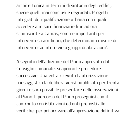
architettonica in termini di sintonia degli edifici,
specie quelli mai conclusi e degradati. Progetti
integrati di riqualificazione urbana con i quali
accedere a misure finanziarie fino ad ora
sconosciute a Cabras, somme importanti per
interventi straordinari, che determinano misure di
intervento su intere vie o gruppi di abitazioni”.
A seguito dell’adozione del Piano approvata dal
Consiglio comunale, si aprono le procedure
successive. Una volta ricevuta l’autorizzazione
paesaggistica la delibera verrà pubblicata per trenta
giorni e sarà possibile presentare delle osservazioni
al Piano. Il percorso del Piano proseguirà con il
confronto con istituzioni ed enti preposti alle
verifiche, per poi arrivare all’approvazione definitiva.