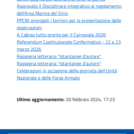
Approvato il Disciplinare integrativo al regolamento
dell’Area Marina del Sinis
PPCM: prorogati i termini per la presentazione delle
osservazioni
A Cabras tutto pronto per il Carnevale 2026
Referendum Costituzionale Confermativo - 22 e 23
marzo 2026
Rassegna letteraria "Istantanee d’autore"
Rassegna letteraria "Istantanee d’autore"
Celebrazioni in occasione della giornata dell’Unità
Nazionale e delle Forze Armate
Ultimo aggiornamento
: 20 febbraio 2024, 17:23