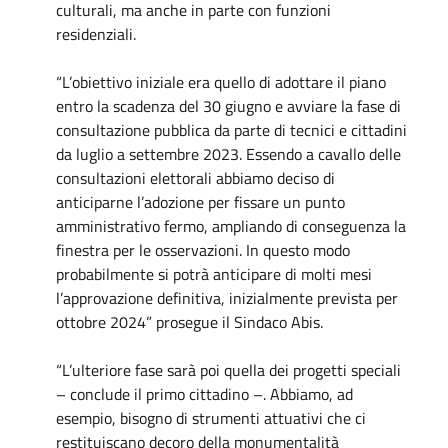
culturali, ma anche in parte con funzioni
residenziali.
“L’obiettivo iniziale era quello di adottare il piano
entro la scadenza del 30 giugno e avviare la fase di
consultazione pubblica da parte di tecnici e cittadini
da luglio a settembre 2023. Essendo a cavallo delle
consultazioni elettorali abbiamo deciso di
anticiparne l’adozione per fissare un punto
amministrativo fermo, ampliando di conseguenza la
finestra per le osservazioni. In questo modo
probabilmente si potrà anticipare di molti mesi
l’approvazione definitiva, inizialmente prevista per
ottobre 2024” prosegue il Sindaco Abis.
“L’ulteriore fase sarà poi quella dei progetti speciali
– conclude il primo cittadino –. Abbiamo, ad
esempio, bisogno di strumenti attuativi che ci
restituiscano decoro della monumentalità