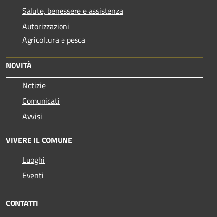
Salute, benessere e assistenza
Autorizzazioni
Agricoltura e pesca
NOVITÀ
Notizie
Comunicati
Avvisi
VIVERE IL COMUNE
Luoghi
Eventi
CONTATTI