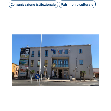
Comunicazione istituzionale
Patrimonio culturale