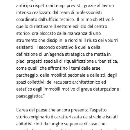
anticipo rispetto ai tempi previsti, grazie al lavoro
intenso realizzato dal team di professionisti
coordinato dall’ufficio tecnico. Il primo obiettivo è
quello di riattivare il settore edilizio del centro
storico, ora bloccato dalla mancanza di uno
strumento che disciplini e riordini il riuso dei volumi
esistenti. Il secondo obiettivo è quella della
definizione di un’agenda strategica che metta in
piedi progetti speciali di riqualificazione urbanistica,
come quelli che affrontino i temi delle aree
parcheggio, della mobilità pedonale e delle ztl, degli
spazi collettivi, del recupero architettonico ed
estetico degli immobili motivo di grave deturpazione
paesaggistica.”
L’area del paese che ancora presenta l’aspetto
storico originario è caratterizzata da strade e isolati
abitativi cinti da lunghe sequenze di case che