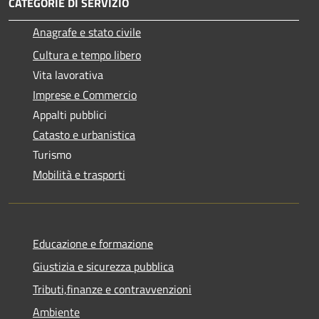
CATEGORIE DI SERVIZIO
Anagrafe e stato civile
Cultura e tempo libero
Vita lavorativa
Imprese e Commercio
Appalti pubblici
Catasto e urbanistica
Turismo
Mobilità e trasporti
Educazione e formazione
Giustizia e sicurezza pubblica
Tributi,finanze e contravvenzioni
Ambiente