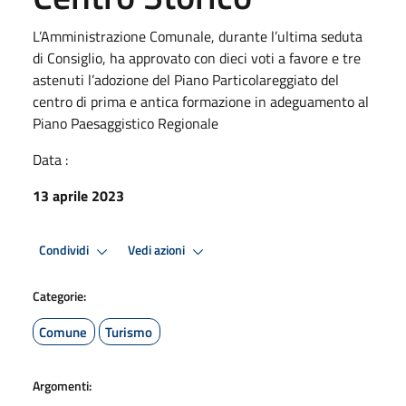
L’Amministrazione Comunale, durante l’ultima seduta
di Consiglio, ha approvato con dieci voti a favore e tre
astenuti l’adozione del Piano Particolareggiato del
centro di prima e antica formazione in adeguamento al
Piano Paesaggistico Regionale
Data :
13 aprile 2023
Condividi
Vedi azioni
Categorie:
Comune
Turismo
Argomenti: