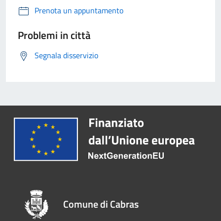
Prenota un appuntamento
Problemi in città
Segnala disservizio
Comune di Cabras