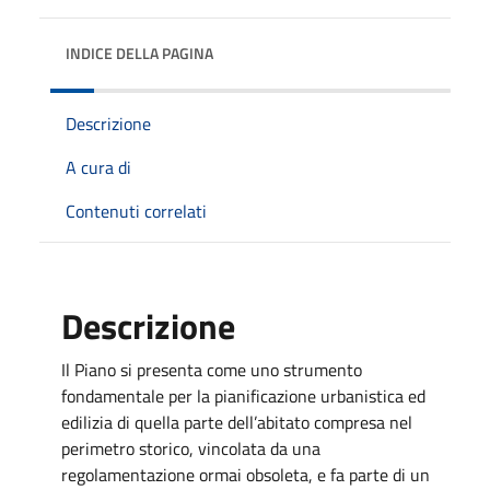
INDICE DELLA PAGINA
Descrizione
A cura di
Contenuti correlati
Descrizione
Il Piano si presenta come uno strumento
fondamentale per la pianificazione urbanistica ed
edilizia di quella parte dell’abitato compresa nel
perimetro storico, vincolata da una
regolamentazione ormai obsoleta, e fa parte di un