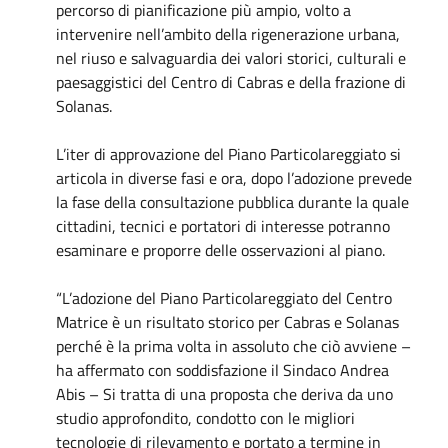
percorso di pianificazione più ampio, volto a
intervenire nell’ambito della rigenerazione urbana,
nel riuso e salvaguardia dei valori storici, culturali e
paesaggistici del Centro di Cabras e della frazione di
Solanas.
L’iter di approvazione del Piano Particolareggiato si
articola in diverse fasi e ora, dopo l’adozione prevede
la fase della consultazione pubblica durante la quale
cittadini, tecnici e portatori di interesse potranno
esaminare e proporre delle osservazioni al piano.
“L’adozione del Piano Particolareggiato del Centro
Matrice è un risultato storico per Cabras e Solanas
perché è la prima volta in assoluto che ciò avviene –
ha affermato con soddisfazione il Sindaco Andrea
Abis – Si tratta di una proposta che deriva da uno
studio approfondito, condotto con le migliori
tecnologie di rilevamento e portato a termine in