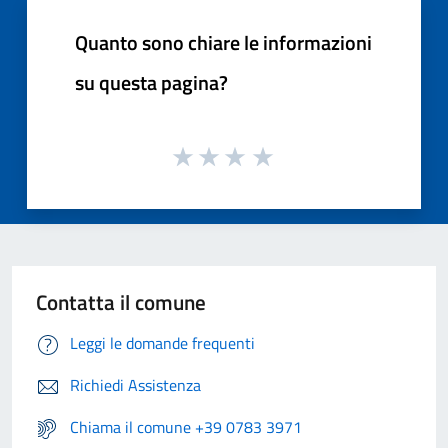
Quanto sono chiare le informazioni
su questa pagina?
Contatta il comune
Leggi le domande frequenti
Richiedi Assistenza
Chiama il comune +39 0783 3971