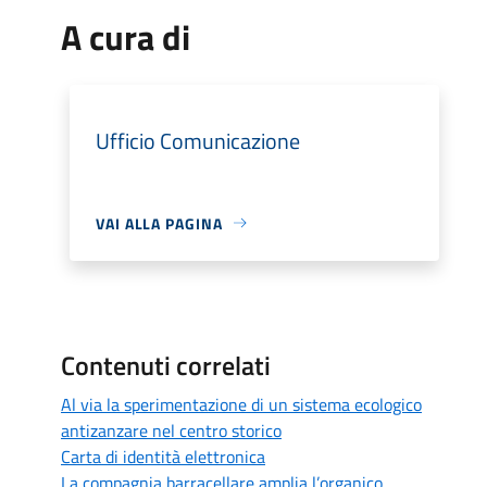
A cura di
Ufficio Comunicazione
VAI ALLA PAGINA
Contenuti correlati
Al via la sperimentazione di un sistema ecologico
antizanzare nel centro storico
Carta di identità elettronica
La compagnia barracellare amplia l’organico