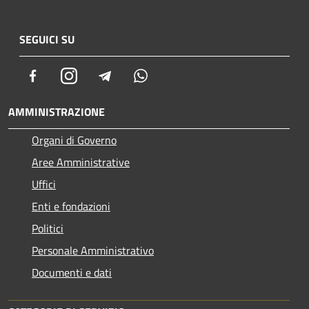
SEGUICI SU
Facebook
Instagram
Telegram
Whatsapp
AMMINISTRAZIONE
Organi di Governo
Aree Amministrative
Uffici
Enti e fondazioni
Politici
Personale Amministrativo
Documenti e dati