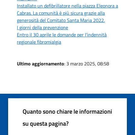
Installato un defibrillatore nella piazza Eleonora a
Cabras. La comunità è più sicura grazie alla
generosità del Comitato Santa Maria 2022.
I giorni della prevenzione
Entro il 30 aprile le domande per l’indennità
regionale fibromialgia
Ultimo aggiornamento
: 3 marzo 2025, 08:58
Quanto sono chiare le informazioni
su questa pagina?