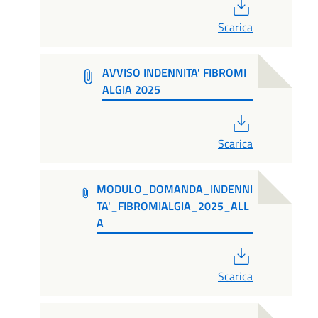
PDF
Scarica
AVVISO INDENNITA' FIBROMI
ALGIA 2025
PDF
Scarica
MODULO_DOMANDA_INDENNI
TA'_FIBROMIALGIA_2025_ALL
A
PDF
Scarica