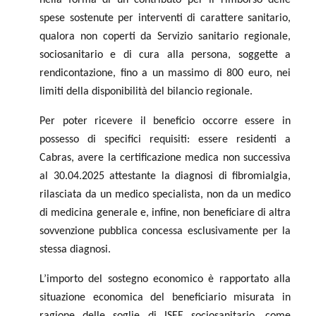
spese sostenute per interventi di carattere sanitario,
qualora non coperti da Servizio sanitario regionale,
sociosanitario e di cura alla persona, soggette a
rendicontazione, fino a un massimo di 800 euro, nei
limiti della disponibilità del bilancio regionale.
Per poter ricevere il beneficio occorre essere in
possesso di specifici requisiti: essere residenti a
Cabras, avere la certificazione medica non successiva
al 30.04.2025 attestante la diagnosi di fibromialgia,
rilasciata da un medico specialista, non da un medico
di medicina generale e, infine, non beneficiare di altra
sovvenzione pubblica concessa esclusivamente per la
stessa diagnosi.
L’importo del sostegno economico è rapportato alla
situazione economica del beneficiario misurata in
ragione delle soglie di ISEE sociosanitario, come