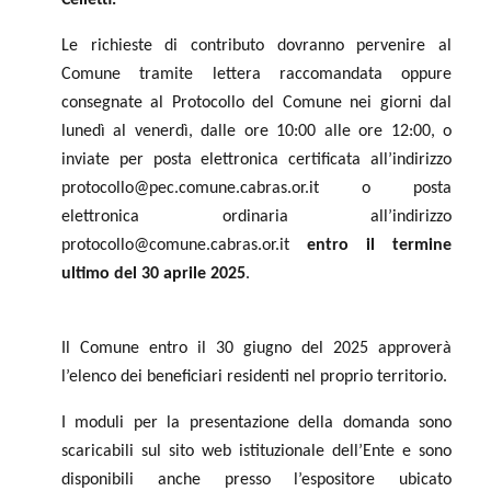
Le richieste di contributo dovranno pervenire al
Comune tramite lettera raccomandata oppure
consegnate al Protocollo del Comune nei giorni dal
lunedì al venerdì, dalle ore 10:00 alle ore 12:00, o
inviate per posta elettronica certificata all’indirizzo
protocollo@pec.comune.cabras.or.it o posta
elettronica ordinaria all’indirizzo
protocollo@comune.cabras.or.it
entro il termine
ultimo del 30 aprile 2025
.
Il Comune entro il 30 giugno del 2025 approverà
l’elenco dei beneficiari residenti nel proprio territorio.
I moduli per la presentazione della domanda sono
scaricabili sul sito web istituzionale dell’Ente e sono
disponibili anche presso l’espositore ubicato