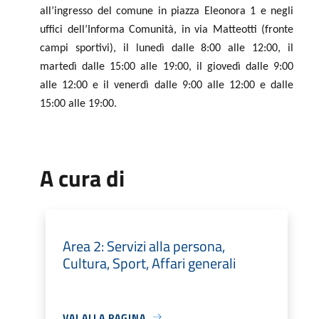
all’ingresso del comune in piazza Eleonora 1 e negli
uffici dell’Informa Comunità, in via Matteotti (fronte
campi sportivi), il lunedì dalle 8:00 alle 12:00, il
martedì dalle 15:00 alle 19:00, il giovedì dalle 9:00
alle 12:00 e il venerdì dalle 9:00 alle 12:00 e dalle
15:00 alle 19:00.
A cura di
Area 2: Servizi alla persona,
Cultura, Sport, Affari generali
VAI ALLA PAGINA