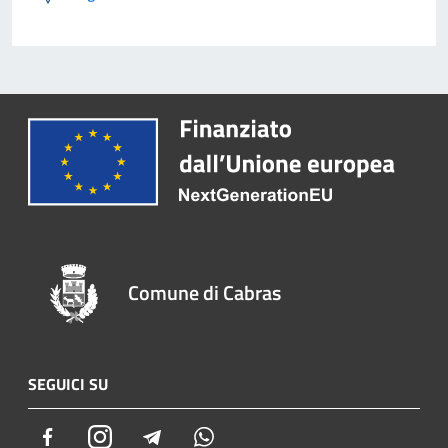
Comune di Cabras
SEGUICI SU
Facebook
Instagram
Telegram
Whatsapp