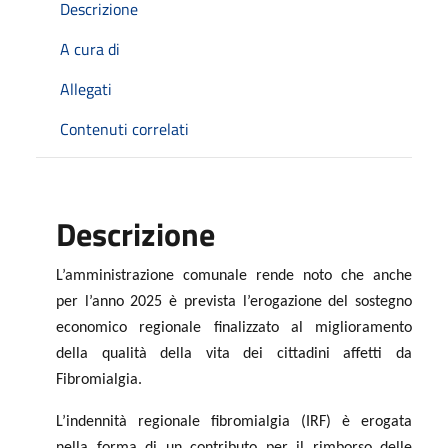
Descrizione
A cura di
Allegati
Contenuti correlati
Descrizione
L’amministrazione comunale rende noto che anche
per l’anno 2025 è prevista l’erogazione del sostegno
economico regionale finalizzato al miglioramento
della qualità della vita dei cittadini affetti da
Fibromialgia.
L’indennità regionale fibromialgia (IRF) è erogata
nella forma di un contributo per il rimborso delle