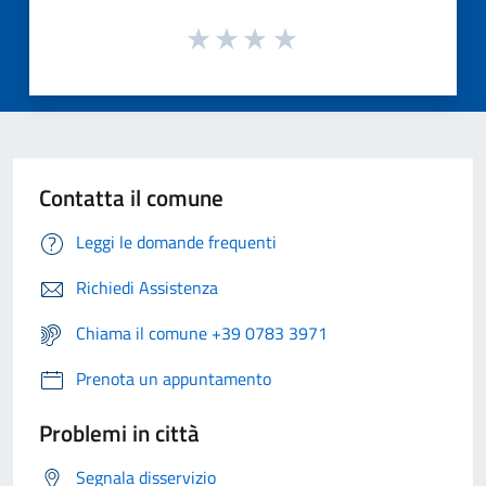
Contatta il comune
Leggi le domande frequenti
Richiedi Assistenza
Chiama il comune +39 0783 3971
Prenota un appuntamento
Problemi in città
Segnala disservizio