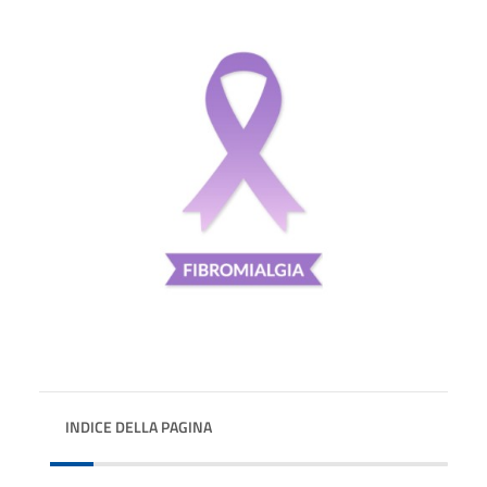
INDICE DELLA PAGINA