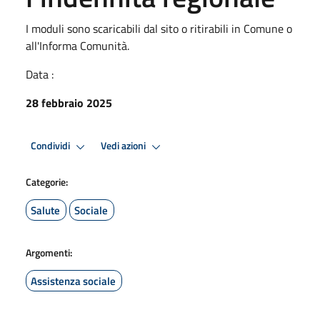
I moduli sono scaricabili dal sito o ritirabili in Comune o
all'Informa Comunità.
Data :
28 febbraio 2025
Condividi
Vedi azioni
Categorie:
Salute
Sociale
Argomenti:
Assistenza sociale