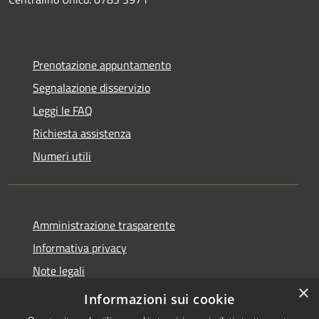
Prenotazione appuntamento
Segnalazione disservizio
Leggi le FAQ
Richiesta assistenza
Numeri utili
Amministrazione trasparente
Informativa privacy
Note legali
×
Dichiarazione di accessibilità
Informazioni sui cookie