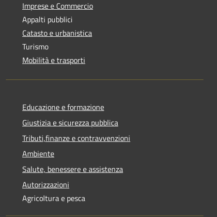
Imprese e Commercio
Appalti pubblici
Catasto e urbanistica
Turismo
Mobilità e trasporti
Educazione e formazione
Giustizia e sicurezza pubblica
Tributi,finanze e contravvenzioni
Ambiente
Salute, benessere e assistenza
Autorizzazioni
Agricoltura e pesca