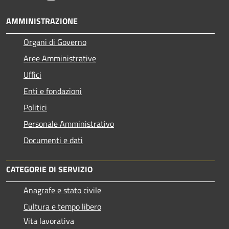
AMMINISTRAZIONE
Organi di Governo
Aree Amministrative
Uffici
Enti e fondazioni
Politici
Personale Amministrativo
Documenti e dati
CATEGORIE DI SERVIZIO
Anagrafe e stato civile
Cultura e tempo libero
Vita lavorativa