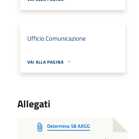
Ufficio Comunicazione
VAI ALLA PAGINA
Allegati
Determina 58 AAGG