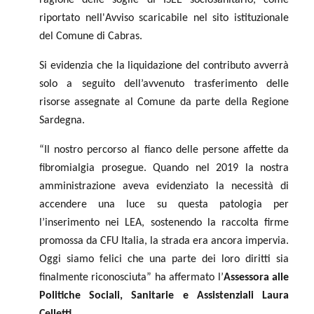
riportato nell'Avviso scaricabile nel sito istituzionale
del Comune di Cabras.
Si evidenzia che la liquidazione del contributo avverrà
solo a seguito dell’avvenuto trasferimento delle
risorse assegnate al Comune da parte della Regione
Sardegna.
“Il nostro percorso al fianco delle persone affette da
fibromialgia prosegue. Quando nel 2019 la nostra
amministrazione aveva evidenziato la necessità di
accendere una luce su questa patologia per
l’inserimento nei LEA, sostenendo la raccolta firme
promossa da CFU Italia, la strada era ancora impervia.
Oggi siamo felici che una parte dei loro diritti sia
finalmente riconosciuta” ha affermato l’
Assessora alle
Politiche Sociali, Sanitarie e Assistenziali Laura
Celletti.