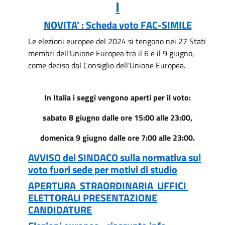
I
NOVITA' : Scheda voto FAC-SIMILE
Le elezioni europee del 2024
si tengono nei 27 Stati
membri dell'Unione Europea tra il 6 e il 9 giugno,
come deciso dal Consiglio dell'Unione Europea.
In Italia i seggi vengono aperti per il voto:
sabato 8 giugno dalle ore 15:00 alle 23:00,
domenica 9 giugno dalle ore 7:00 alle 23:00.
AVVISO del SINDACO sulla normativa sul
voto fuori sede per motivi di studio
APERTURA STRAORDINARIA UFFICI
ELETTORALI PRESENTAZIONE
CANDIDATURE