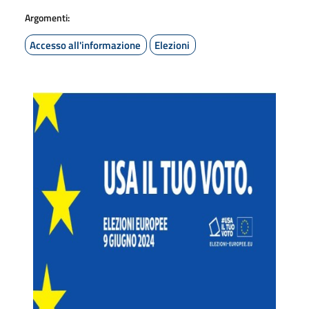
Argomenti:
Accesso all'informazione
Elezioni