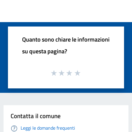
Quanto sono chiare le informazioni
su questa pagina?
Contatta il comune
Leggi le domande frequenti