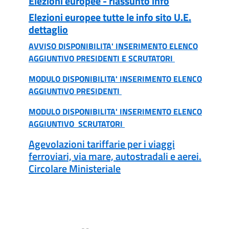
Elezioni europee - riassunto info
Elezioni europee tutte le info sito U.E.
dettaglio
AVVISO DISPONIBILITA' INSERIMENTO ELENCO
AGGIUNTIVO PRESIDENTI E SCRUTATORI
MODULO DISPONIBILITA' INSERIMENTO ELENCO
AGGIUNTIVO PRESIDENTI
MODULO DISPONIBILITA' INSERIMENTO ELENCO
AGGIUNTIVO SCRUTATORI
Agevolazioni tariffarie per i viaggi
ferroviari, via mare, autostradali e aerei.
Circolare Ministeriale