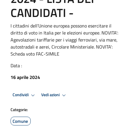
CANDIDATI -
I cittadini dell’Unione europea possono esercitare il
diritto di voto in Italia per le elezioni europee. NOVITA':
Agevolazioni tariffarie per i viaggi ferroviari, via mare,
autostradali e aerei, Circolare Ministeriale. NOVITA':
Scheda voto FAC-SIMILE
Data :
16 aprile 2024
Condividi
Vedi azioni
Categorie:
Comune