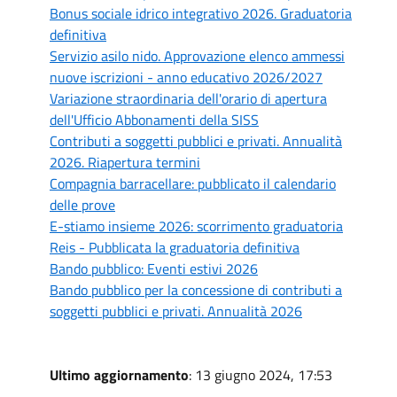
Bonus sociale idrico integrativo 2026. Graduatoria
definitiva
Servizio asilo nido. Approvazione elenco ammessi
nuove iscrizioni - anno educativo 2026/2027
Variazione straordinaria dell'orario di apertura
dell'Ufficio Abbonamenti della SISS
Contributi a soggetti pubblici e privati. Annualità
2026. Riapertura termini
Compagnia barracellare: pubblicato il calendario
delle prove
E-stiamo insieme 2026: scorrimento graduatoria
Reis - Pubblicata la graduatoria definitiva
Bando pubblico: Eventi estivi 2026
Bando pubblico per la concessione di contributi a
soggetti pubblici e privati. Annualità 2026
Ultimo aggiornamento
: 13 giugno 2024, 17:53