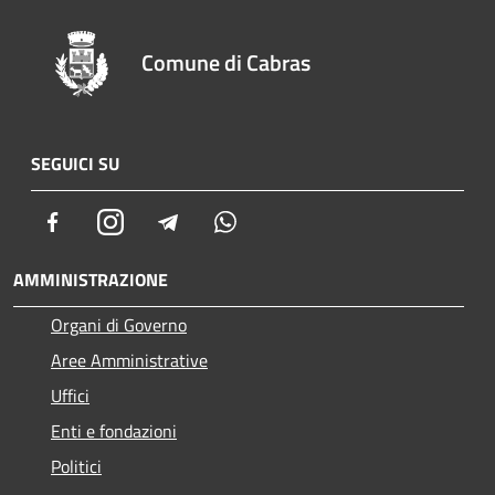
Comune di Cabras
SEGUICI SU
Facebook
Instagram
Telegram
Whatsapp
AMMINISTRAZIONE
Organi di Governo
Aree Amministrative
Uffici
Enti e fondazioni
Politici