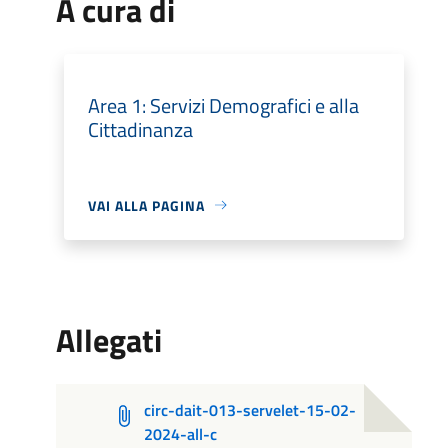
A cura di
Area 1: Servizi Demografici e alla
Cittadinanza
VAI ALLA PAGINA
Allegati
circ-dait-013-servelet-15-02-
2024-all-c