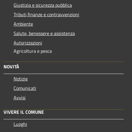
Giustizia e sicurezza pubblica
Tributi,finanze e contravvenzioni
Ambiente
Salute, benessere e assistenza
Autorizzazioni
Agricoltura e pesca
NOVITÀ
Notizie
Comunicati
Avvisi
VIVERE IL COMUNE
Luoghi