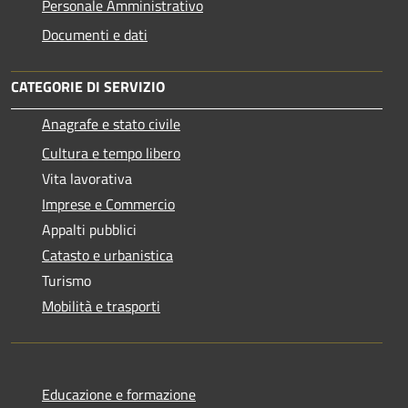
Personale Amministrativo
Documenti e dati
CATEGORIE DI SERVIZIO
Anagrafe e stato civile
Cultura e tempo libero
Vita lavorativa
Imprese e Commercio
Appalti pubblici
Catasto e urbanistica
Turismo
Mobilità e trasporti
Educazione e formazione