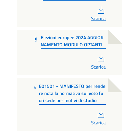
PDF
Scarica
Elezioni europee 2024 AGGIOR
NAMENTO MODULO OPTANTI
PDF
Scarica
E01501 - MANIFESTO per rende
re nota la normativa sul voto fu
ori sede per motivi di studio
PDF
Scarica