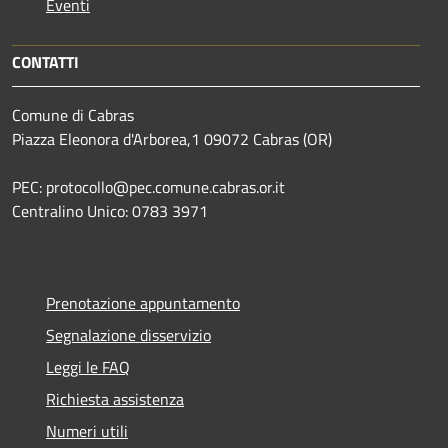
Eventi
CONTATTI
Comune di Cabras
Piazza Eleonora d'Arborea,1 09072 Cabras (OR)
PEC: protocollo@pec.comune.cabras.or.it
Centralino Unico: 0783 3971
Prenotazione appuntamento
Segnalazione disservizio
Leggi le FAQ
Richiesta assistenza
Numeri utili