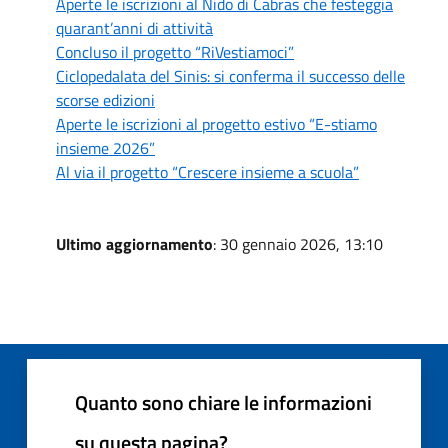
Aperte le iscrizioni al Nido di Cabras che festeggia
quarant’anni di attività
Concluso il progetto “RiVestiamoci”
Ciclopedalata del Sinis: si conferma il successo delle
scorse edizioni
Aperte le iscrizioni al progetto estivo “E-stiamo
insieme 2026”
Al via il progetto “Crescere insieme a scuola”
Ultimo aggiornamento
: 30 gennaio 2026, 13:10
Quanto sono chiare le informazioni
su questa pagina?