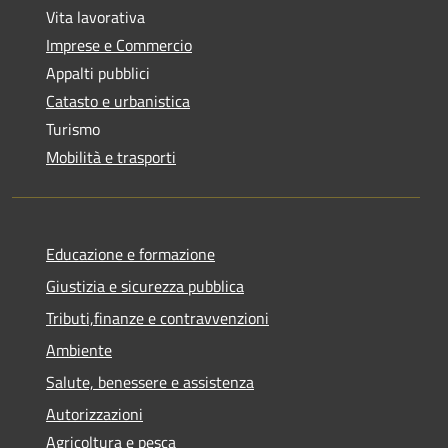
Vita lavorativa
Imprese e Commercio
Appalti pubblici
Catasto e urbanistica
Turismo
Mobilità e trasporti
Educazione e formazione
Giustizia e sicurezza pubblica
Tributi,finanze e contravvenzioni
Ambiente
Salute, benessere e assistenza
Autorizzazioni
Agricoltura e pesca