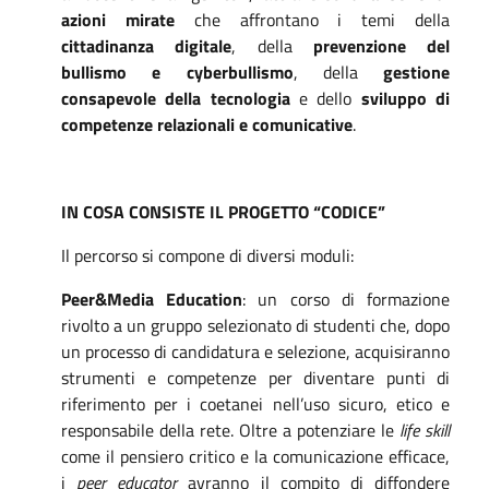
azioni mirate
che affrontano i temi della
cittadinanza digitale
, della
prevenzione del
bullismo e cyberbullismo
, della
gestione
consapevole della tecnologia
e dello
sviluppo di
competenze relazionali e comunicative
.
IN COSA CONSISTE IL PROGETTO “CODICE”
Il percorso si compone di diversi moduli:
Peer&Media Education
: un corso di formazione
rivolto a un gruppo selezionato di studenti che, dopo
un processo di candidatura e selezione, acquisiranno
strumenti e competenze per diventare punti di
riferimento per i coetanei nell’uso sicuro, etico e
responsabile della rete. Oltre a potenziare le
life skill
come il pensiero critico e la comunicazione efficace,
i
peer educator
avranno il compito di diffondere