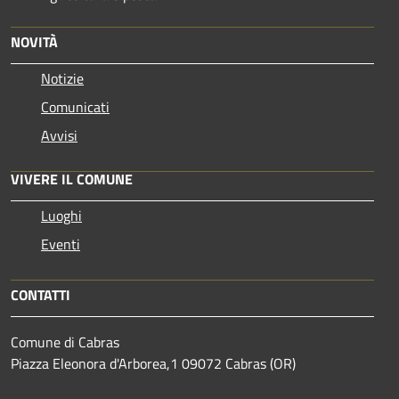
NOVITÀ
Notizie
Comunicati
Avvisi
VIVERE IL COMUNE
Luoghi
Eventi
CONTATTI
Comune di Cabras
Piazza Eleonora d'Arborea,1 09072 Cabras (OR)