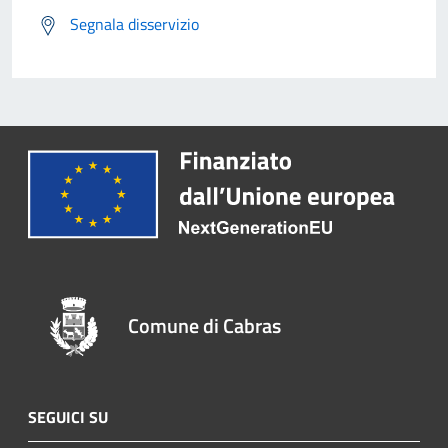
Segnala disservizio
Comune di Cabras
SEGUICI SU