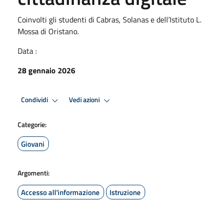
Coinvolti gli studenti di Cabras, Solanas e dell’Istituto L.
Mossa di Oristano.
Data :
28 gennaio 2026
Condividi
Vedi azioni
Categorie:
Giovani
Argomenti:
Accesso all'informazione
Istruzione