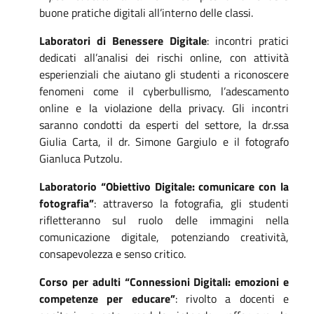
buone pratiche digitali all’interno delle classi.
Laboratori di Benessere Digitale
: incontri pratici
dedicati all’analisi dei rischi online, con attività
esperienziali che aiutano gli studenti a riconoscere
fenomeni come il cyberbullismo, l’adescamento
online e la violazione della privacy. Gli incontri
saranno condotti da esperti del settore, la dr.ssa
Giulia Carta, il dr. Simone Gargiulo e il fotografo
Gianluca Putzolu.
Laboratorio “Obiettivo Digitale: comunicare con la
fotografia”
: attraverso la fotografia, gli studenti
rifletteranno sul ruolo delle immagini nella
comunicazione digitale, potenziando creatività,
consapevolezza e senso critico.
Corso per adulti “Connessioni Digitali: emozioni e
competenze per educare”
: rivolto a docenti e