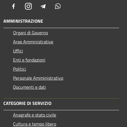
Facebook
Instagram
Telegram
Whatsapp
AMMINISTRAZIONE
Organi di Governo
Aree Amministrative
Uffici
Enti e fondazioni
Politici
Personale Amministrativo
Documenti e dati
CATEGORIE DI SERVIZIO
Anagrafe e stato civile
Cultura e tempo libero