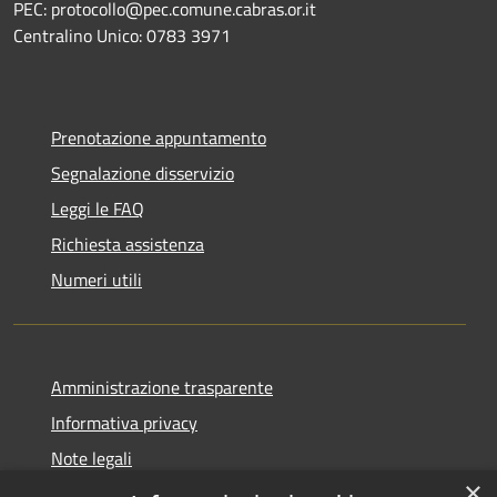
PEC: protocollo@pec.comune.cabras.or.it
Centralino Unico: 0783 3971
Prenotazione appuntamento
Segnalazione disservizio
Leggi le FAQ
Richiesta assistenza
Numeri utili
Amministrazione trasparente
Informativa privacy
Note legali
×
Dichiarazione di accessibilità