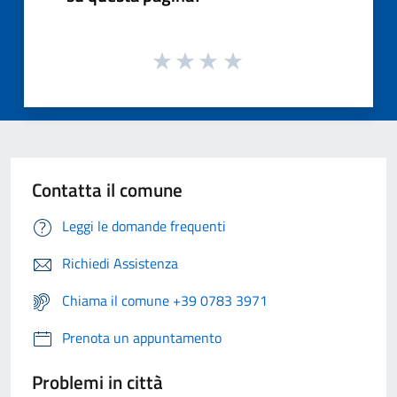
Contatta il comune
Leggi le domande frequenti
Richiedi Assistenza
Chiama il comune +39 0783 3971
Prenota un appuntamento
Problemi in città