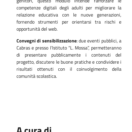
genitori, questo modulo intende rafforzare le
competenze digitali degli adulti per migliorare la
relazione educativa con le nuove generazioni,
fornendo strumenti per orientarsi tra rischi e
opportunità del web.
Convegni di sensibilizzazione
: due eventi pubblici, a
Cabras e presso l’Istituto “L. Mossa”, permetteranno
di presentare pubblicamente i contenuti del
progetto, discutere le buone pratiche e condividere i
risultati ottenuti con il coinvolgimento della
comunità scolastica.
A cura di