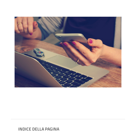
INDICE DELLA PAGINA