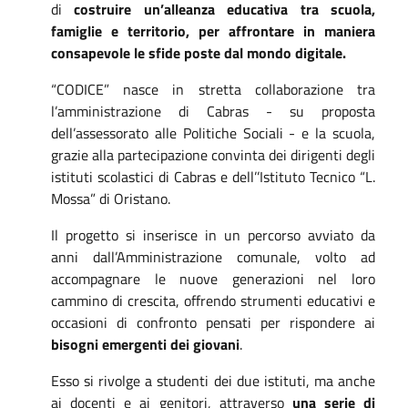
di
costruire un’alleanza educativa tra scuola,
famiglie e territorio, per affrontare in maniera
consapevole le sfide poste dal mondo digitale.
“CODICE” nasce in stretta collaborazione tra
l’amministrazione di Cabras - su proposta
dell’assessorato alle Politiche Sociali - e la scuola,
grazie alla partecipazione convinta dei dirigenti degli
istituti scolastici di Cabras e dell’’Istituto Tecnico “L.
Mossa” di Oristano.
Il progetto si inserisce in un percorso avviato da
anni dall’Amministrazione comunale, volto ad
accompagnare le nuove generazioni nel loro
cammino di crescita, offrendo strumenti educativi e
occasioni di confronto pensati per rispondere ai
bisogni emergenti dei giovani
.
Esso si rivolge a studenti dei due istituti, ma anche
ai docenti e ai genitori, attraverso
una serie di