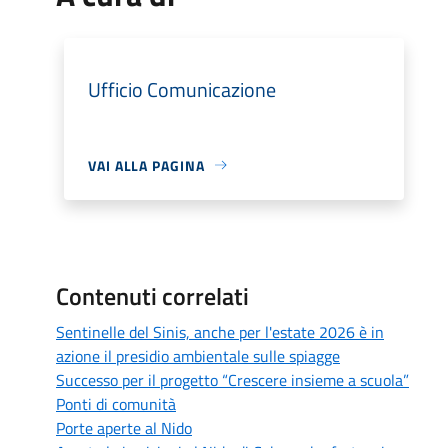
Ufficio Comunicazione
VAI ALLA PAGINA
Contenuti correlati
Sentinelle del Sinis, anche per l'estate 2026 è in
azione il presidio ambientale sulle spiagge
Successo per il progetto “Crescere insieme a scuola”
Ponti di comunità
Porte aperte al Nido