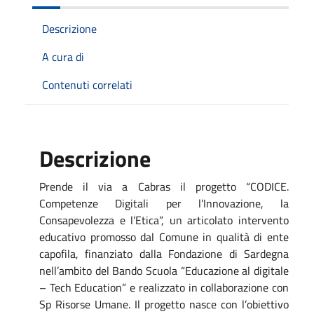
Descrizione
A cura di
Contenuti correlati
Descrizione
Prende il via a Cabras il progetto “CODICE.
Competenze Digitali per l’Innovazione, la
Consapevolezza e l’Etica”, un articolato intervento
educativo promosso dal Comune in qualità di ente
capofila, finanziato dalla Fondazione di Sardegna
nell’ambito del Bando Scuola “Educazione al digitale
– Tech Education” e realizzato in collaborazione con
Sp Risorse Umane. Il progetto nasce con l’obiettivo