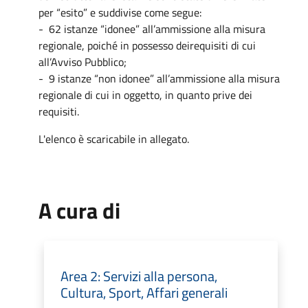
per “esito” e suddivise come segue:
- 62 istanze “idonee” all’ammissione alla misura
regionale, poiché in possesso deirequisiti di cui
all’Avviso Pubblico;
- 9 istanze “non idonee” all’ammissione alla misura
regionale di cui in oggetto, in quanto prive dei
requisiti.
L'elenco è scaricabile in allegato.
A cura di
Area 2: Servizi alla persona,
Cultura, Sport, Affari generali