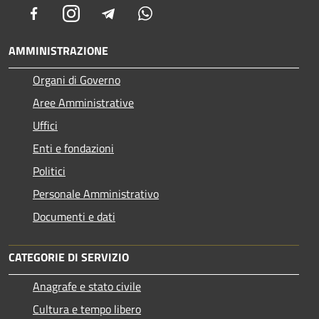
Facebook
Instagram
Telegram
Whatsapp
AMMINISTRAZIONE
Organi di Governo
Aree Amministrative
Uffici
Enti e fondazioni
Politici
Personale Amministrativo
Documenti e dati
CATEGORIE DI SERVIZIO
Anagrafe e stato civile
Cultura e tempo libero