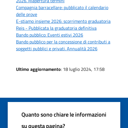
2026. Riapertura termini
Compagnia barracellare: pubblicato il calendario
delle prove
E-stiamo insieme 2026: scorrimento graduatoria
Reis - Pubblicata la graduatoria definitiva
Bando pubblico: Eventi estivi 2026
Bando pubblico per la concessione di contributi a
soggetti pubblici e privati. Annualità 2026
Ultimo aggiornamento
: 18 luglio 2024, 17:58
Quanto sono chiare le informazioni
su questa pagina?