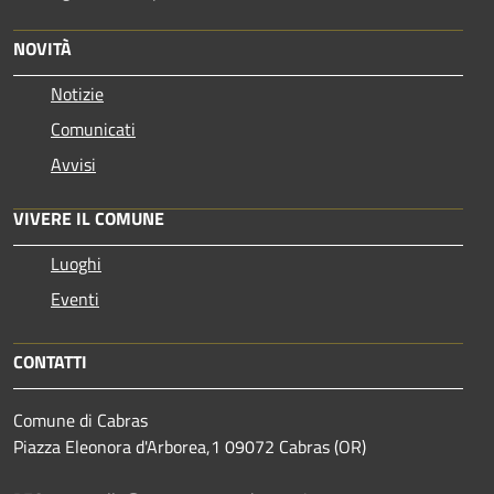
NOVITÀ
Notizie
Comunicati
Avvisi
VIVERE IL COMUNE
Luoghi
Eventi
CONTATTI
Comune di Cabras
Piazza Eleonora d'Arborea,1 09072 Cabras (OR)