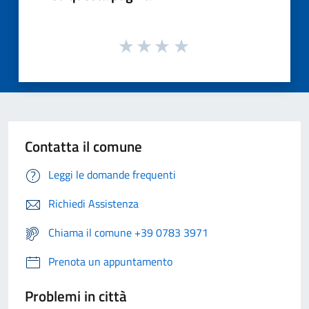
Contatta il comune
Leggi le domande frequenti
Richiedi Assistenza
Chiama il comune +39 0783 3971
Prenota un appuntamento
Problemi in città