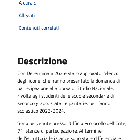
A cura di
Allegati
Contenuti correlati
Descrizione
Con Determina n.262 è stato approvato l'elenco
degli idonei che hanno presentato la domanda di
partecipazione alla Borsa di Studio Nazionale,
rivolta agli studenti delle scuole secondarie di
secondo grado, statali e paritarie, per l’anno
scolastico 2023/2024.
Sono pervenute presso l'Ufficio Protocollo dell’Ente,
71 istanze di partecipazione. Al termine
dell’istruttoria le istanze sono state differenziate