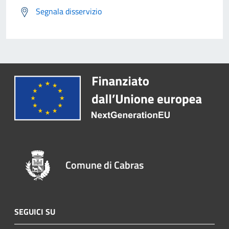
Segnala disservizio
Comune di Cabras
SEGUICI SU