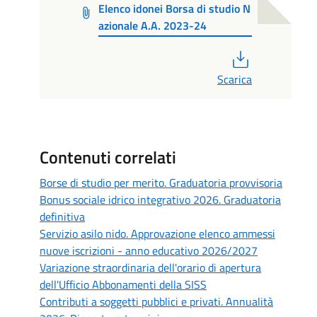
Elenco idonei Borsa di studio N
azionale A.A. 2023-24
PDF
Scarica
Contenuti correlati
Borse di studio per merito. Graduatoria provvisoria
Bonus sociale idrico integrativo 2026. Graduatoria
definitiva
Servizio asilo nido. Approvazione elenco ammessi
nuove iscrizioni - anno educativo 2026/2027
Variazione straordinaria dell'orario di apertura
dell'Ufficio Abbonamenti della SISS
Contributi a soggetti pubblici e privati. Annualità