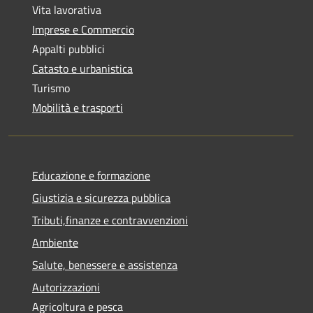
Vita lavorativa
Imprese e Commercio
Appalti pubblici
Catasto e urbanistica
Turismo
Mobilità e trasporti
Educazione e formazione
Giustizia e sicurezza pubblica
Tributi,finanze e contravvenzioni
Ambiente
Salute, benessere e assistenza
Autorizzazioni
Agricoltura e pesca