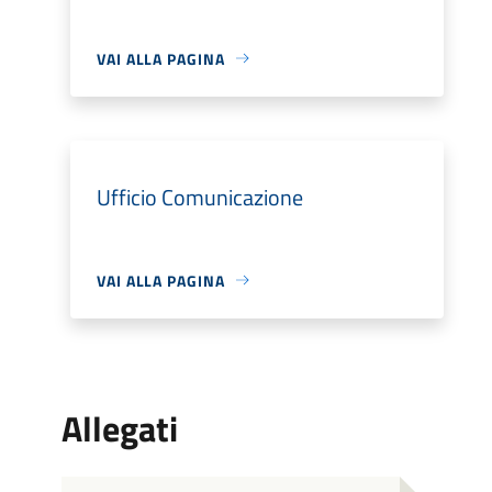
VAI ALLA PAGINA
Ufficio Comunicazione
VAI ALLA PAGINA
Allegati