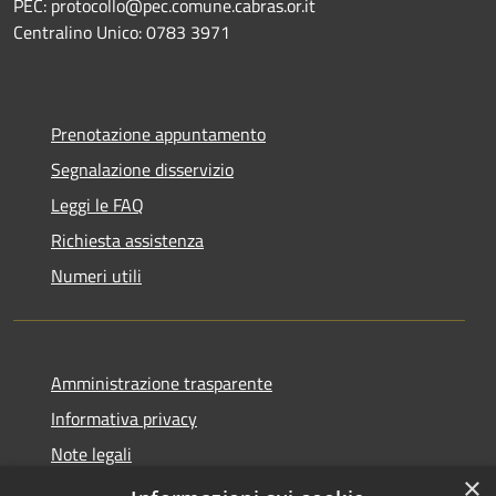
PEC: protocollo@pec.comune.cabras.or.it
Centralino Unico: 0783 3971
Prenotazione appuntamento
Segnalazione disservizio
Leggi le FAQ
Richiesta assistenza
Numeri utili
Amministrazione trasparente
Informativa privacy
Note legali
×
Dichiarazione di accessibilità