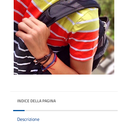
INDICE DELLA PAGINA
Descrizione