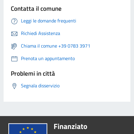
Contatta il comune
Leggi le domande frequenti
Richiedi Assistenza
Chiama il comune +39 0783 3971
Prenota un appuntamento
Problemi in città
Segnala disservizio