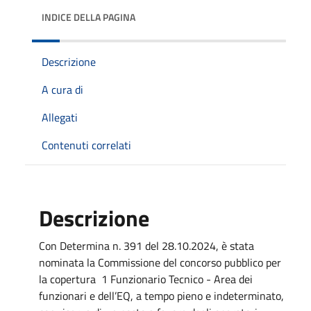
INDICE DELLA PAGINA
Descrizione
A cura di
Allegati
Contenuti correlati
Descrizione
Con Determina n. 391 del 28.10.2024, è stata
nominata la Commissione del concorso pubblico per
la copertura 1 Funzionario Tecnico - Area dei
funzionari e dell’EQ, a tempo pieno e indeterminato,