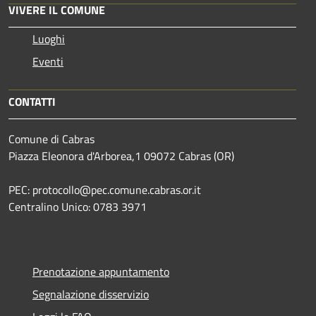
VIVERE IL COMUNE
Luoghi
Eventi
CONTATTI
Comune di Cabras
Piazza Eleonora d'Arborea,1 09072 Cabras (OR)
PEC: protocollo@pec.comune.cabras.or.it
Centralino Unico: 0783 3971
Prenotazione appuntamento
Segnalazione disservizio