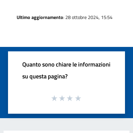
Ultimo aggiornamento
: 28 ottobre 2024, 15:54
Quanto sono chiare le informazioni
su questa pagina?