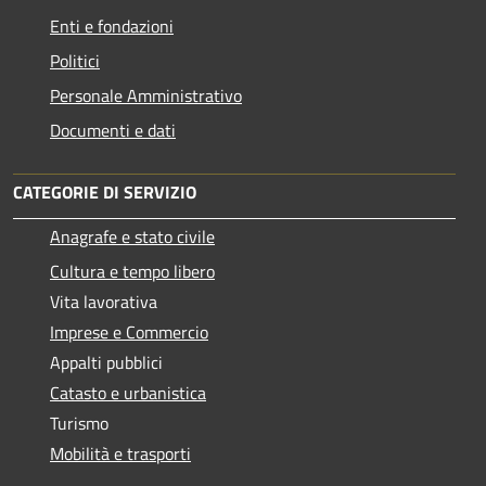
Enti e fondazioni
Politici
Personale Amministrativo
Documenti e dati
CATEGORIE DI SERVIZIO
Anagrafe e stato civile
Cultura e tempo libero
Vita lavorativa
Imprese e Commercio
Appalti pubblici
Catasto e urbanistica
Turismo
Mobilità e trasporti