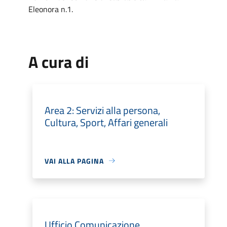
Eleonora n.1.
A cura di
Area 2: Servizi alla persona,
Cultura, Sport, Affari generali
VAI ALLA PAGINA
Ufficio Comunicazione