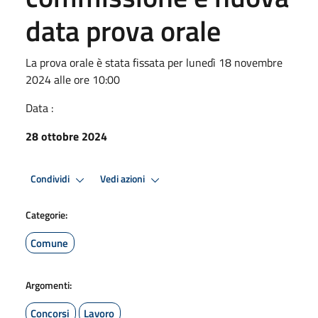
data prova orale
La prova orale è stata fissata per lunedì 18 novembre
2024 alle ore 10:00
Data :
28 ottobre 2024
Condividi
Vedi azioni
Categorie:
Comune
Argomenti:
Concorsi
Lavoro