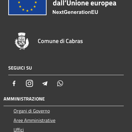
Comune di Cabras
SEGUICI SU
Facebook
Instagram
Telegram
Whatsapp
AMMINISTRAZIONE
Organi di Governo
Aree Amministrative
Uffici