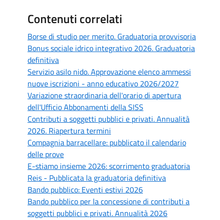
Contenuti correlati
Borse di studio per merito. Graduatoria provvisoria
Bonus sociale idrico integrativo 2026. Graduatoria
definitiva
Servizio asilo nido. Approvazione elenco ammessi
nuove iscrizioni - anno educativo 2026/2027
Variazione straordinaria dell'orario di apertura
dell'Ufficio Abbonamenti della SISS
Contributi a soggetti pubblici e privati. Annualità
2026. Riapertura termini
Compagnia barracellare: pubblicato il calendario
delle prove
E-stiamo insieme 2026: scorrimento graduatoria
Reis - Pubblicata la graduatoria definitiva
Bando pubblico: Eventi estivi 2026
Bando pubblico per la concessione di contributi a
soggetti pubblici e privati. Annualità 2026