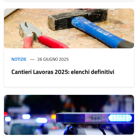
NOTIZIE
26 GIUGNO 2025
Cantieri Lavoras 2025: elenchi definitivi