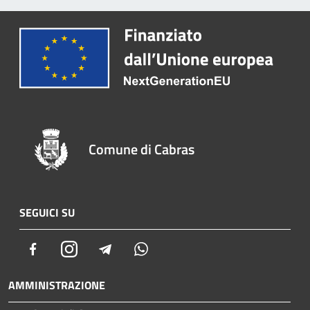
Comune di Cabras
SEGUICI SU
Facebook
Instagram
Telegram
Whatsapp
AMMINISTRAZIONE