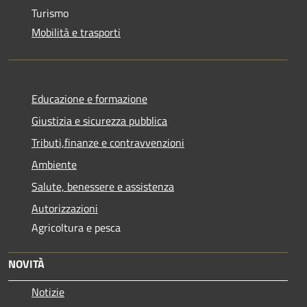
Turismo
Mobilità e trasporti
Educazione e formazione
Giustizia e sicurezza pubblica
Tributi,finanze e contravvenzioni
Ambiente
Salute, benessere e assistenza
Autorizzazioni
Agricoltura e pesca
NOVITÀ
Notizie