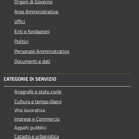
Organi di Governo
Aree Amministrative
Uffici
Enti e fondazioni
Politici
Personale Amministrativo
Documenti e dati
CATEGORIE DI SERVIZIO
Anagrafe e stato civile
Cultura e tempo libero
Vita lavorativa
Imprese e Commercio
Appalti pubblici
Catasto e urbanistica