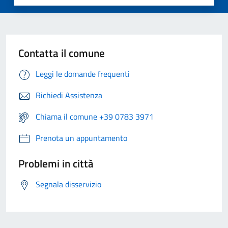
Contatta il comune
Leggi le domande frequenti
Richiedi Assistenza
Chiama il comune +39 0783 3971
Prenota un appuntamento
Problemi in città
Segnala disservizio