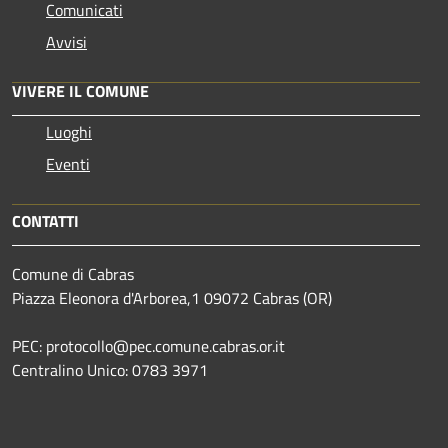
Comunicati
Avvisi
VIVERE IL COMUNE
Luoghi
Eventi
CONTATTI
Comune di Cabras
Piazza Eleonora d'Arborea,1 09072 Cabras (OR)
PEC: protocollo@pec.comune.cabras.or.it
Centralino Unico: 0783 3971