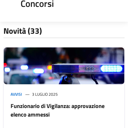
Concorsi
Novità (33)
AVVISI
3 LUGLIO 2025
Funzionario di Vigilanza: approvazione
elenco ammessi