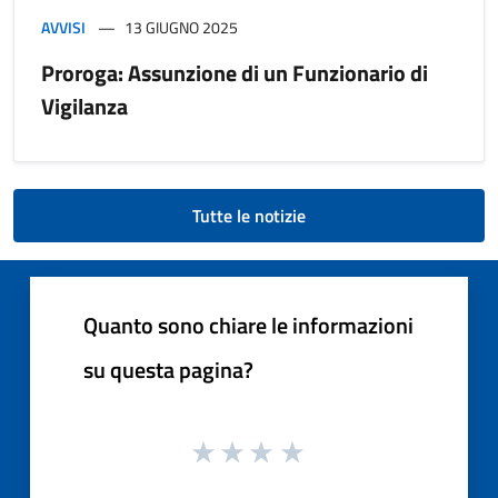
AVVISI
13 GIUGNO 2025
Proroga: Assunzione di un Funzionario di
Vigilanza
Tutte le notizie
Quanto sono chiare le informazioni
su questa pagina?