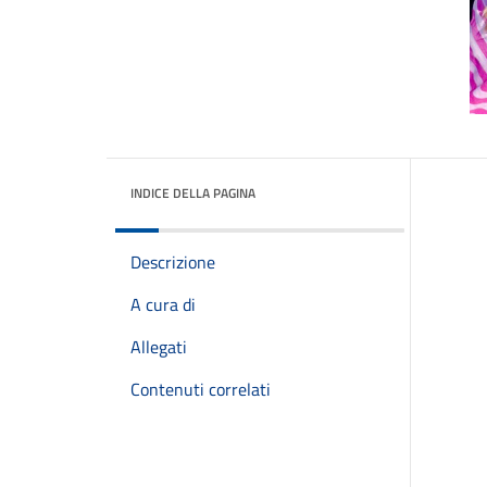
INDICE DELLA PAGINA
Descrizione
A cura di
Allegati
Contenuti correlati