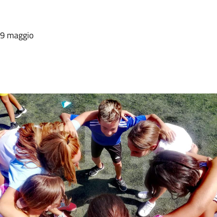
29 maggio