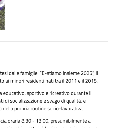
esi dalle famiglie: “E-stiamo insieme 2025”, il
ai minori residenti nati tra il 2011 e il 2018.
a educativo, sportivo e ricreativo durante il
di socializzazione e svago di qualità, e
della propria routine socio-lavorativa.
ascia oraria 8.30 - 13.00, presumibilmente a