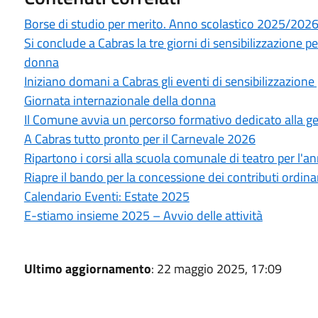
Borse di studio per merito. Anno scolastico 2025/202
Si conclude a Cabras la tre giorni di sensibilizzazione per
donna
Iniziano domani a Cabras gli eventi di sensibilizzazione
Giornata internazionale della donna
Il Comune avvia un percorso formativo dedicato alla gen
A Cabras tutto pronto per il Carnevale 2026
Ripartono i corsi alla scuola comunale di teatro per l'
Riapre il bando per la concessione dei contributi ordin
Calendario Eventi: Estate 2025
E-stiamo insieme 2025 – Avvio delle attività
Ultimo aggiornamento
: 22 maggio 2025, 17:09