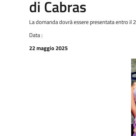
di Cabras
La domanda dovrà essere presentata entro il 
Data :
22 maggio 2025