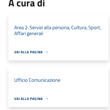
A cura di
Area 2: Servizi alla persona, Cultura, Sport,
Affari generali
VAI ALLA PAGINA
Ufficio Comunicazione
VAI ALLA PAGINA