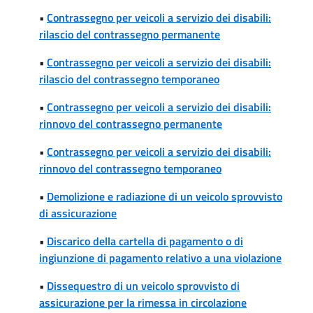
•
Contrassegno per veicoli a servizio dei disabili:
rilascio del contrassegno permanente
•
Contrassegno per veicoli a servizio dei disabili:
rilascio del contrassegno temporaneo
•
Contrassegno per veicoli a servizio dei disabili:
rinnovo del contrassegno permanente
•
Contrassegno per veicoli a servizio dei disabili:
rinnovo del contrassegno temporaneo
•
Demolizione e radiazione di un veicolo sprovvisto
di assicurazione
•
Discarico della cartella di pagamento o di
ingiunzione di pagamento relativo a una violazione
•
Dissequestro di un veicolo sprovvisto di
assicurazione per la rimessa in circolazione