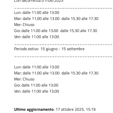
Con decorrenza 01/04/2025
_______________________________________
Lun: dalle 11.00 alle 13.00
Mar: dalle 11.00 alle 13.00 dalle 15.30 alle 17.30
Mer: Chiuso
Gio: dalle 11.00 alle 13.00 dalle 15.30 alle 17.30
Ven: dalle 11.00 alle 13.00
_______________________________________
Periodo estivo 15 giugno - 15 settembre
_______________________________________
Lun: dalle 11.00 alle 13.00
Mar: dalle 11.00 alle 13.00 dalle 15.30 alle 17.30
Mer: Chiuso
Gio: dalle 11.00 alle 13.00
Ven: dalle 11.00 alle 13.00
Ultimo aggiornamento
: 17 ottobre 2025, 15:19