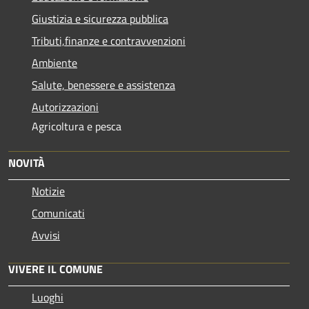
Giustizia e sicurezza pubblica
Tributi,finanze e contravvenzioni
Ambiente
Salute, benessere e assistenza
Autorizzazioni
Agricoltura e pesca
NOVITÀ
Notizie
Comunicati
Avvisi
VIVERE IL COMUNE
Luoghi