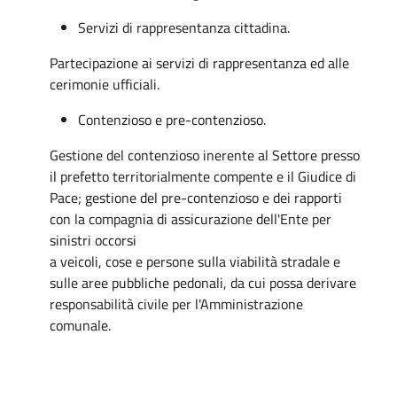
Servizi di rappresentanza cittadina.
Partecipazione ai servizi di rappresentanza ed alle
cerimonie ufficiali.
Contenzioso e pre-contenzioso.
Gestione del contenzioso inerente al Settore presso
il prefetto territorialmente compente e il Giudice di
Pace; gestione del pre-contenzioso e dei rapporti
con la compagnia di assicurazione dell'Ente per
sinistri occorsi
a veicoli, cose e persone sulla viabilità stradale e
sulle aree pubbliche pedonali, da cui possa derivare
responsabilità civile per l'Amministrazione
comunale.