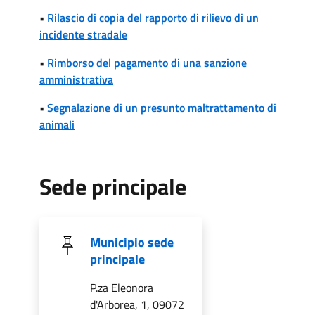
•
Rilascio di copia del rapporto di rilievo di un
incidente stradale
•
Rimborso del pagamento di una sanzione
amministrativa
•
Segnalazione di un presunto maltrattamento di
animali
Sede principale
Municipio sede
principale
P.za Eleonora
d'Arborea, 1, 09072