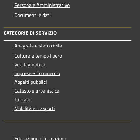
Personale Amministrativo
Documenti e dati
CATEGORIE DI SERVIZIO
Anagrafe e stato civile
Cultura e tempo libero
Vita lavorativa
Imprese e Commercio
Appalti pubblici
Catasto e urbanistica
Turismo
Mobilità e trasporti
Educazione e formazione