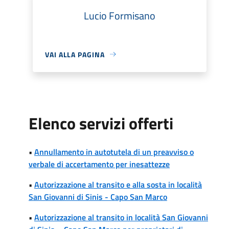
Lucio Formisano
VAI ALLA PAGINA
Elenco servizi offerti
•
Annullamento in autotutela di un preavviso o
verbale di accertamento per inesattezze
•
Autorizzazione al transito e alla sosta in località
San Giovanni di Sinis - Capo San Marco
•
Autorizzazione al transito in località San Giovanni