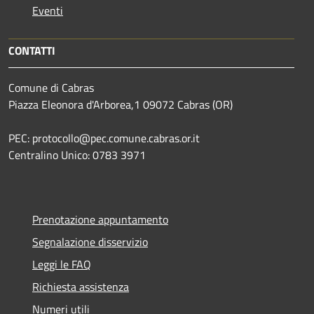
Eventi
CONTATTI
Comune di Cabras
Piazza Eleonora d'Arborea,1 09072 Cabras (OR)
PEC: protocollo@pec.comune.cabras.or.it
Centralino Unico: 0783 3971
Prenotazione appuntamento
Segnalazione disservizio
Leggi le FAQ
Richiesta assistenza
Numeri utili