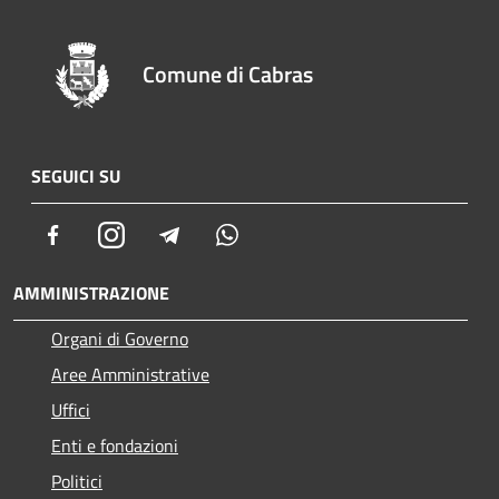
Comune di Cabras
SEGUICI SU
Facebook
Instagram
Telegram
Whatsapp
AMMINISTRAZIONE
Organi di Governo
Aree Amministrative
Uffici
Enti e fondazioni
Politici