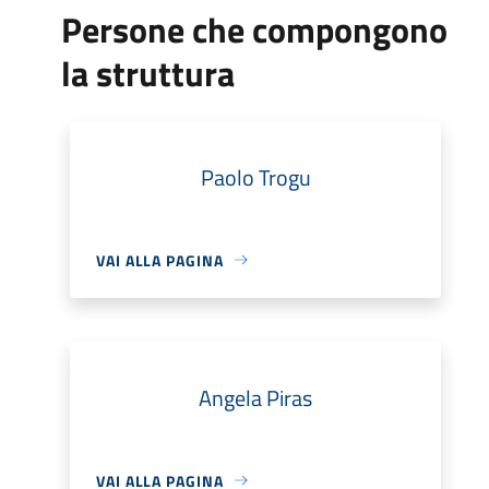
Persone che compongono
la struttura
Paolo Trogu
VAI ALLA PAGINA
Angela Piras
VAI ALLA PAGINA