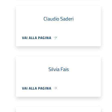
Claudio Saderi
VAI ALLA PAGINA
Silvia Fais
VAI ALLA PAGINA