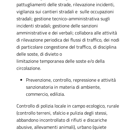
pattugliamenti delle strade, rilevazione incidenti,
vigilanza sui cantieri stradali e sulle occupazioni
stradali; gestione tecnico-amministrativa sugli
incidenti stradali; gestione delle sanzioni
amministrative e dei verbali; collabora alle attività
di rilevazione periodica dei flussi di traffico, dei nodi
di particolare congestione del traffico, di disciplina
delle soste, di divieto o
limitazione temporanea delle soste e/o della
circolazione.
Prevenzione, controllo, repressione e attività
sanzionatoria in materia di ambiente,
commercio, edilizia.
Controllo di polizia locale in campo ecologico, rurale
(controllo terreni, sfalcio e pulizia degli stessi,
abbandono incontrollato di rifiuti e discariche
abusive, allevamenti animali), urbano (quiete