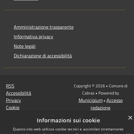
Amministrazione trasparente
Informativa privacy
Note legali
Dichiarazione di accessibilità
RSS
Copyright © 2026 • Comune di
Accessibilità
Cabras • Powered by
Privacy
Municipium
Accesso
•
Cookie
redazione
Mappa del sito
×
Informazioni sui cookie
Questo sito web utilizza cookie tecnici e assimilati strettamente