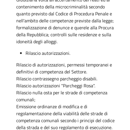
contenimento della microcriminalità secondo
quanto previsto dal Codice di Procedura Penale e
nell'ambito delle competenze previste dalla legge;
formalizzazione di denunce e querele alla Procura
della Repubblica; controlli sulle residenze e sulla
idoneità degli alloggi.
Rilascio autorizzazioni.
Rilascio di autorizzazioni, permessi temporanei e
definitivi di competenza del Settore.
Rilascio contrassegno parcheggio disabili.
Rilascio autorizzazioni "Parcheggi Rosa".
Rilascio nulla osta per le strade di competenza
comunali;
Emissione ordinanze di modifica e di
regolamentazione della viabilità delle strade di
competenza comunali secondo i principi del codice
della strada e del suo regolamento di esecuzione.