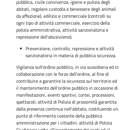
pubblica, civile convivenza, igiene e pulizia degli
abitati, regolare custodia e benessere degli animali
da affezione), edilizio e commerciale (controlli su
ogni tipo di attività commerciale, esercizio della
polizia amministrativa, attività sanzionatoria e
repressione dell'abusivismo).
Prevenzione, controllo, repressione e attività
sanzionatoria in materia di pubblica sicurezza.
Vigilanza sull'ordine pubblico, in via sussidiaria ed in
collaborazione con le forze dell'ordine, al fine di
contribuire a garantire la sicurezza sul territorio ed
il mantenimento dell'ordine pubblico in occasione di
manifestazioni, eventi sportivi, cortei, processioni,
spettacoli; attività di Polizia di prossimità garantita
dalla presenza continua nell'abitato, costituendo un
punto di riferimento costante della pubblica
amministrazione per i cittadini; attività di Polizia
Giudiziaria volta all'accertamento dei reati ed al