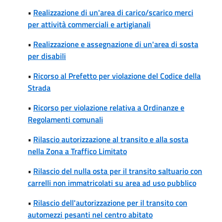
•
Realizzazione di un'area di carico/scarico merci
per attività commerciali e artigianali
•
Realizzazione e assegnazione di un'area di sosta
per disabili
•
Ricorso al Prefetto per violazione del Codice della
Strada
•
Ricorso per violazione relativa a Ordinanze e
Regolamenti comunali
•
Rilascio autorizzazione al transito e alla sosta
nella Zona a Traffico Limitato
•
Rilascio del nulla osta per il transito saltuario con
carrelli non immatricolati su area ad uso pubblico
•
Rilascio dell'autorizzazione per il transito con
automezzi pesanti nel centro abitato