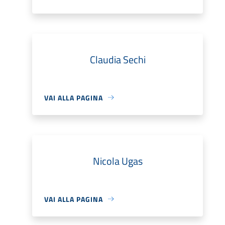
Claudia Sechi
VAI ALLA PAGINA
Nicola Ugas
VAI ALLA PAGINA