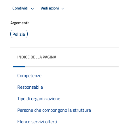
Condividi
Vedi azioni
Argomenti:
Polizia
INDICE DELLA PAGINA
Competenze
Responsabile
Tipo di organizzazione
Persone che compongono la struttura
Elenco servizi offerti