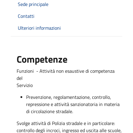
Sede principale
Contatti
Ulteriori informazioni
Competenze
Funzioni - Attività non esaustive di competenza
del
Servizio
Prevenzione, regolamentazione, controllo,
repressione e attività sanzionatoria in materia
di circolazione stradale.
Svolge attività di Polizia stradale e in particolare:
controllo degli incroci, ingresso ed uscita alle scuole,