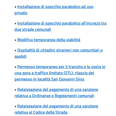
•
Installazione di specchio parabolico ad uso
privato
•
Installazione di specchio parabolico all'incrocio tra
due strade comunali
•
Modifica temporanea della viabilità
•
Ospitalità di cittadini stranieri non comunitari o
apolidi
•
Permesso temporaneo per il transito e la sosta in
una zona a traffico limitato (ZTL): rilascio del
permesso in località San Giovanni Sinis
•
Rateizzazione del pagamento di una sanzione
relativa a Ordinanze e Regolamenti comunali
•
Rateizzazione del pagamento di una sanzione
relativa al Codice della Strada