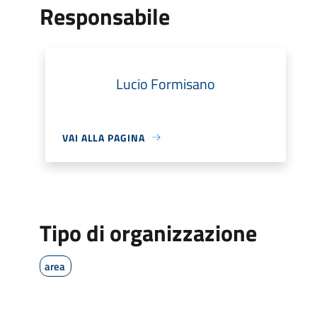
Responsabile
Lucio Formisano
VAI ALLA PAGINA
Tipo di organizzazione
area