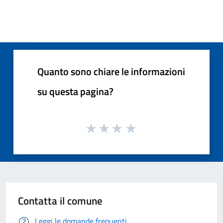
Quanto sono chiare le informazioni
su questa pagina?
Contatta il comune
Leggi le domande frequenti