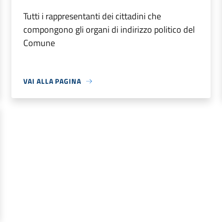
Tutti i rappresentanti dei cittadini che
compongono gli organi di indirizzo politico del
Comune
VAI ALLA PAGINA