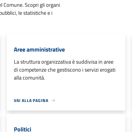
el Comune. Scopri gli organi
ubblici, le statistiche e i
Aree amministrative
La struttura organizzativa è suddivisa in aree
di competenze che gestiscono i servizi erogati
alla comunità.
VAI ALLA PAGINA
Politici