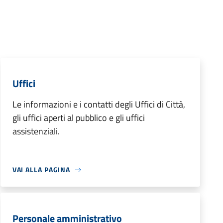
Uffici
Le informazioni e i contatti degli Uffici di Città,
gli uffici aperti al pubblico e gli uffici
assistenziali.
VAI ALLA PAGINA
Personale amministrativo