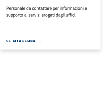
Personale da contattare per informazioni e
supporto ai servizi erogati dagli uffici.
VAI ALLA PAGINA