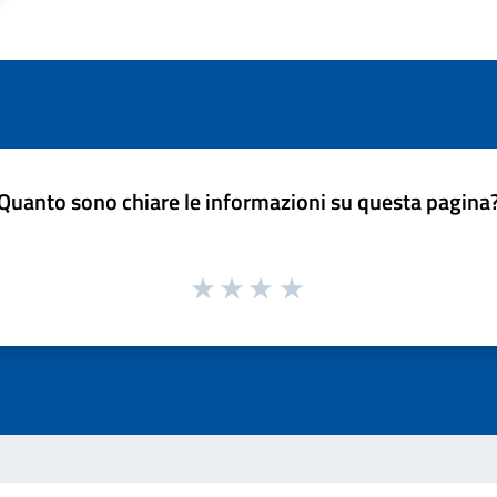
Quanto sono chiare le informazioni su questa pagina