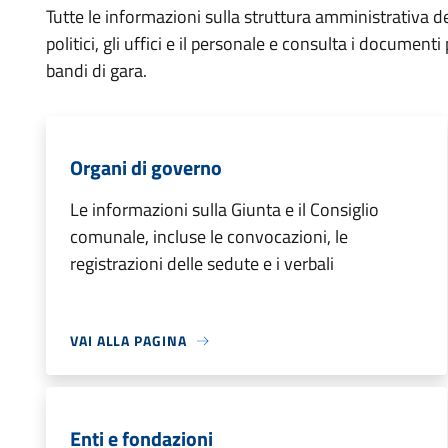
Tutte le informazioni sulla struttura amministrativa d
politici, gli uffici e il personale e consulta i documenti p
bandi di gara.
Organi di governo
Le informazioni sulla Giunta e il Consiglio
comunale, incluse le convocazioni, le
registrazioni delle sedute e i verbali
VAI ALLA PAGINA
Enti e fondazioni