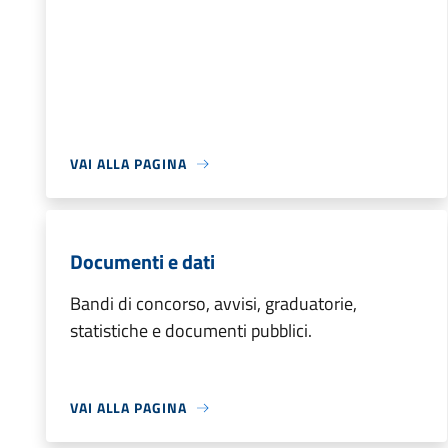
VAI ALLA PAGINA
Documenti e dati
Bandi di concorso, avvisi, graduatorie,
statistiche e documenti pubblici.
VAI ALLA PAGINA