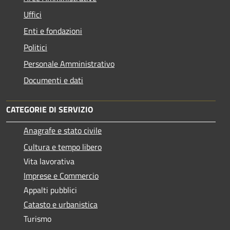
Uffici
Enti e fondazioni
Politici
Personale Amministrativo
Documenti e dati
CATEGORIE DI SERVIZIO
Anagrafe e stato civile
Cultura e tempo libero
Vita lavorativa
Imprese e Commercio
Appalti pubblici
Catasto e urbanistica
Turismo