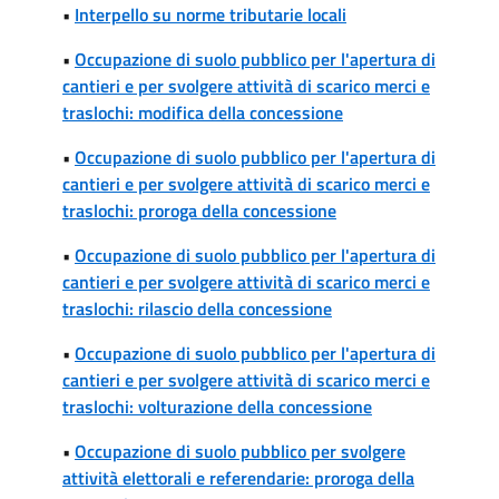
•
Interpello su norme tributarie locali
•
Occupazione di suolo pubblico per l'apertura di
cantieri e per svolgere attività di scarico merci e
traslochi: modifica della concessione
•
Occupazione di suolo pubblico per l'apertura di
cantieri e per svolgere attività di scarico merci e
traslochi: proroga della concessione
•
Occupazione di suolo pubblico per l'apertura di
cantieri e per svolgere attività di scarico merci e
traslochi: rilascio della concessione
•
Occupazione di suolo pubblico per l'apertura di
cantieri e per svolgere attività di scarico merci e
traslochi: volturazione della concessione
•
Occupazione di suolo pubblico per svolgere
attività elettorali e referendarie: proroga della