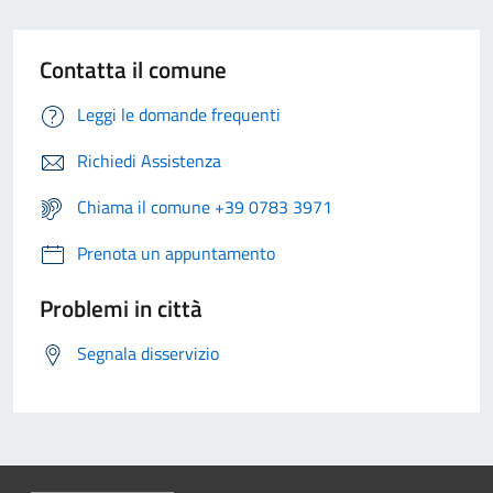
Contatta il comune
Leggi le domande frequenti
Richiedi Assistenza
Chiama il comune +39 0783 3971
Prenota un appuntamento
Problemi in città
Segnala disservizio