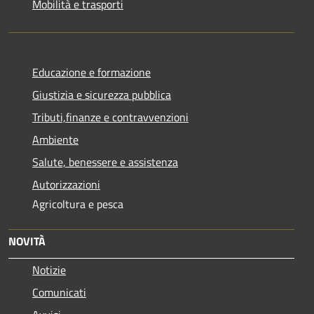
Mobilità e trasporti
Educazione e formazione
Giustizia e sicurezza pubblica
Tributi,finanze e contravvenzioni
Ambiente
Salute, benessere e assistenza
Autorizzazioni
Agricoltura e pesca
NOVITÀ
Notizie
Comunicati