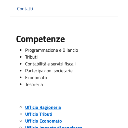
Contatti
Competenze
Programmazione e Bilancio
Tributi
Contabilità e servizi fiscali
Partecipazioni societarie
Economato
Tesoreria
Ufficio Ragioneria
Ufficio Tributi
Ufficio Economato
Ufficio Imposta di soggiorno