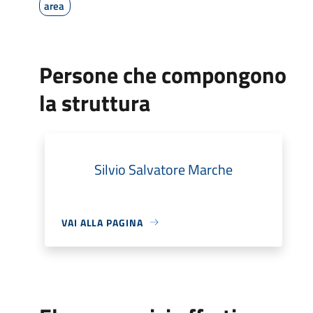
area
Persone che compongono
la struttura
Silvio Salvatore Marche
VAI ALLA PAGINA