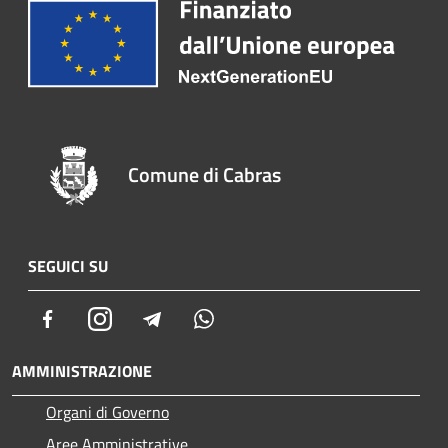
Comune di Cabras
SEGUICI SU
Facebook
Instagram
Telegram
Whatsapp
AMMINISTRAZIONE
Organi di Governo
Aree Amministrative