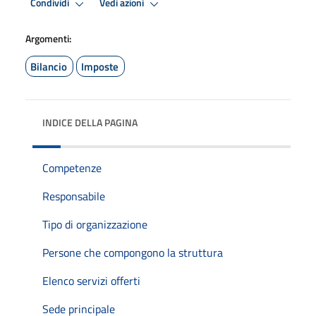
Condividi
Vedi azioni
Argomenti:
Bilancio
Imposte
INDICE DELLA PAGINA
Competenze
Responsabile
Tipo di organizzazione
Persone che compongono la struttura
Elenco servizi offerti
Sede principale