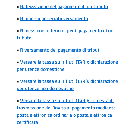
•
Rateizzazione del pagamento di un tributo
•
Rimborso per errato versamento
•
Rimessione in termini per il pagamento di un
tributo
•
Riversamento del pagamento di tributi
•
Versare la tassa sui rifiuti (TARI): dichiarazione
per utenze domestiche
•
Versare la tassa sui rifiuti (TARI): dichiarazione
per utenze non domestiche
•
Versare la tassa sui rifiuti (TARI): richiesta di
trasmissione dell’invito al pagamento mediante
posta elettronica ordinaria o posta elettronica
certificata