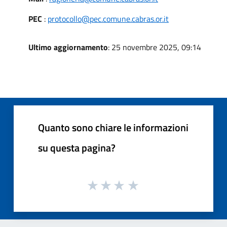
PEC
:
protocollo@pec.comune.cabras.or.it
Ultimo aggiornamento
: 25 novembre 2025, 09:14
Quanto sono chiare le informazioni
su questa pagina?