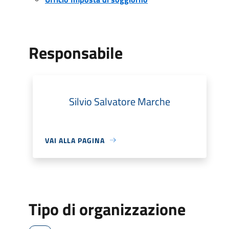
Responsabile
Silvio Salvatore Marche
VAI ALLA PAGINA
Tipo di organizzazione