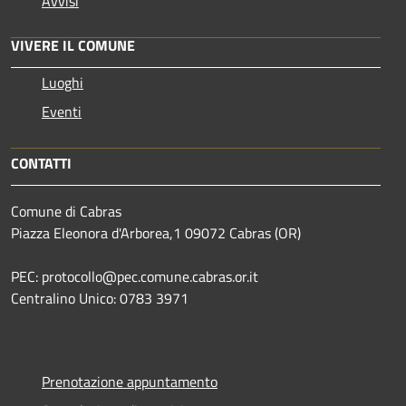
Avvisi
VIVERE IL COMUNE
Luoghi
Eventi
CONTATTI
Comune di Cabras
Piazza Eleonora d'Arborea,1 09072 Cabras (OR)
PEC: protocollo@pec.comune.cabras.or.it
Centralino Unico: 0783 3971
Prenotazione appuntamento