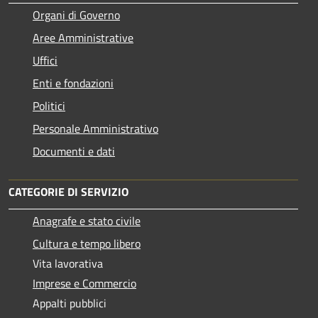
Organi di Governo
Aree Amministrative
Uffici
Enti e fondazioni
Politici
Personale Amministrativo
Documenti e dati
CATEGORIE DI SERVIZIO
Anagrafe e stato civile
Cultura e tempo libero
Vita lavorativa
Imprese e Commercio
Appalti pubblici