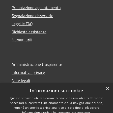
Prenotazione appuntamento
Segnalazione disservizio
Leggi le FAQ
Richiesta assistenza
Numeri utili
Amministrazione trasparente
Informativa privacy
Note legali
×
Dichiarazione di accessibilità
Informazioni sui cookie
Questo sito web utilizza cookie tecnici e assimilati strettamente
necessari al corretto funzionamento e alla navigazione del sito,
nonché un cookie tecnico analitico al solo fine di elaborare
informazioni statistiche, aggregate e anonime.