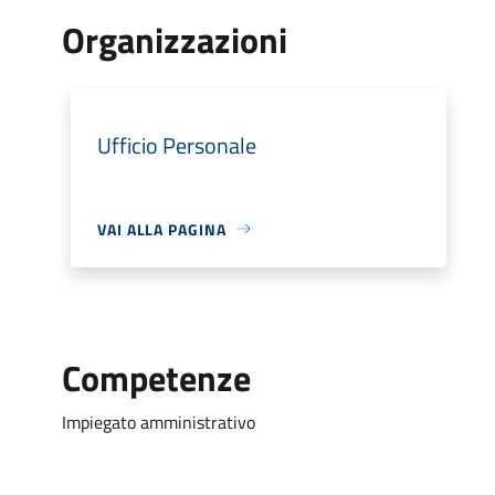
Organizzazioni
Ufficio Personale
VAI ALLA PAGINA
Competenze
Impiegato amministrativo