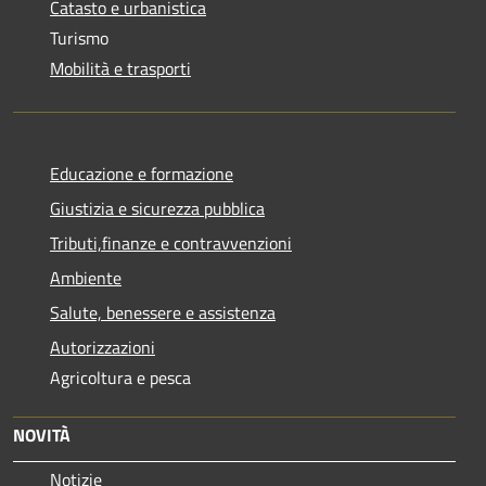
Catasto e urbanistica
Turismo
Mobilità e trasporti
Educazione e formazione
Giustizia e sicurezza pubblica
Tributi,finanze e contravvenzioni
Ambiente
Salute, benessere e assistenza
Autorizzazioni
Agricoltura e pesca
NOVITÀ
Notizie