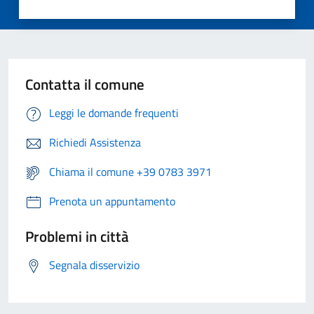
Contatta il comune
Leggi le domande frequenti
Richiedi Assistenza
Chiama il comune +39 0783 3971
Prenota un appuntamento
Problemi in città
Segnala disservizio