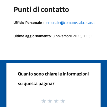
Punti di contatto
Ufficio Personale
:
personale@comune.cabras.or.it
Ultimo aggiornamento
: 3 novembre 2023, 11:31
Quanto sono chiare le informazioni
su questa pagina?