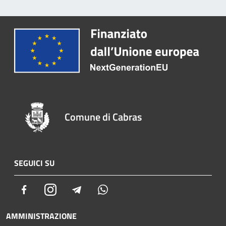
Comune di Cabras
SEGUICI SU
Facebook
Instagram
Telegram
Whatsapp
AMMINISTRAZIONE