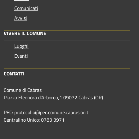
Comunicati
Avvisi
VIVERE IL COMUNE
Luoghi
Eventi
CONTATTI
Comune di Cabras
Piazza Eleonora d'Arborea,1 09072 Cabras (OR)
PEC: protocollo@pec.comune.cabras.or.it
Centralino Unico: 0783 3971