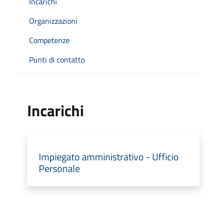
Incarichi
Organizzazioni
Competenze
Punti di contatto
Incarichi
Impiegato amministrativo - Ufficio
Personale