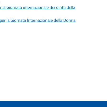
6
 la Giornata internazionale dei diritti della
 per la Giornata Internazionale della Donna