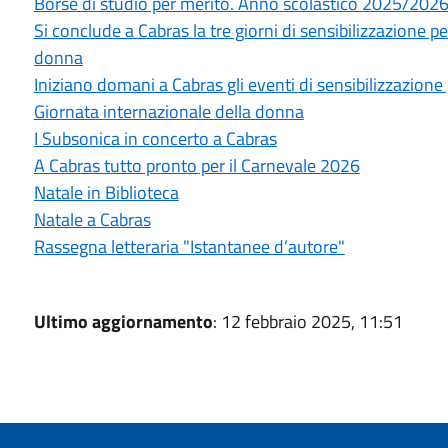
Borse di studio per merito. Anno scolastico 2025/202
Si conclude a Cabras la tre giorni di sensibilizzazione per
donna
Iniziano domani a Cabras gli eventi di sensibilizzazione
Giornata internazionale della donna
I Subsonica in concerto a Cabras
A Cabras tutto pronto per il Carnevale 2026
Natale in Biblioteca
Natale a Cabras
Rassegna letteraria "Istantanee d’autore"
Ultimo aggiornamento
: 12 febbraio 2025, 11:51