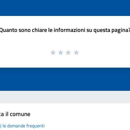
Quanto sono chiare le informazioni su questa pagina
ta il comune
i le domande frequenti