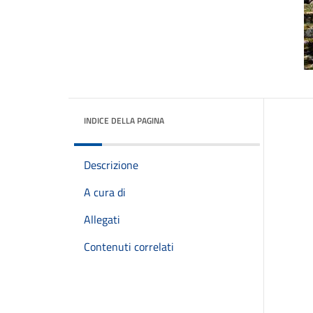
INDICE DELLA PAGINA
Descrizione
A cura di
Allegati
Contenuti correlati