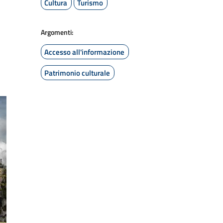
Cultura
Turismo
Argomenti:
Accesso all'informazione
Patrimonio culturale