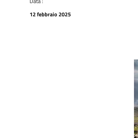
Data :
12 febbraio 2025