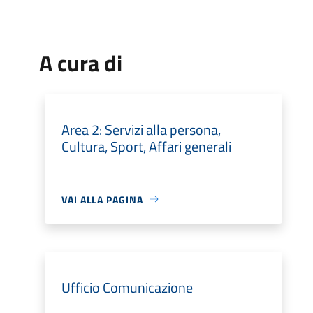
A cura di
Area 2: Servizi alla persona,
Cultura, Sport, Affari generali
VAI ALLA PAGINA
Ufficio Comunicazione