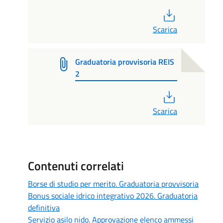
PDF
Scarica
Graduatoria provvisoria REIS
2
PDF
Scarica
Contenuti correlati
Borse di studio per merito. Graduatoria provvisoria
Bonus sociale idrico integrativo 2026. Graduatoria
definitiva
Servizio asilo nido. Approvazione elenco ammessi