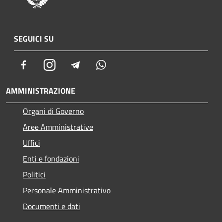
SEGUICI SU
Facebook
Instagram
Telegram
Whatsapp
AMMINISTRAZIONE
Organi di Governo
Aree Amministrative
Uffici
Enti e fondazioni
Politici
Personale Amministrativo
Documenti e dati