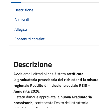
Descrizione
A cura di
Allegati
Contenuti correlati
Descrizione
Avvisiamo i cittadini che è stata
rettificata
la graduatoria provvisoria dei richiedenti la misura
regionale Reddito di inclusione sociale REIS –
Annualità 2026.
È stata dunque approvata la
nuova Graduatoria
provvisoria
, contenente l’esito dell’istruttoria