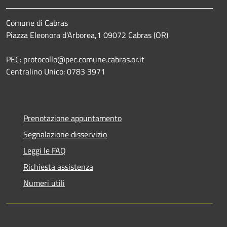
Comune di Cabras
Piazza Eleonora d'Arborea,1 09072 Cabras (OR)
PEC: protocollo@pec.comune.cabras.or.it
Centralino Unico: 0783 3971
Prenotazione appuntamento
Segnalazione disservizio
Leggi le FAQ
Richiesta assistenza
Numeri utili