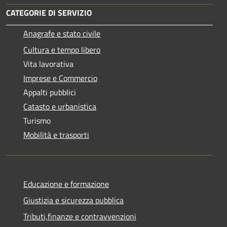
CATEGORIE DI SERVIZIO
Anagrafe e stato civile
Cultura e tempo libero
Vita lavorativa
Imprese e Commercio
Appalti pubblici
Catasto e urbanistica
Turismo
Mobilità e trasporti
Educazione e formazione
Giustizia e sicurezza pubblica
Tributi,finanze e contravvenzioni