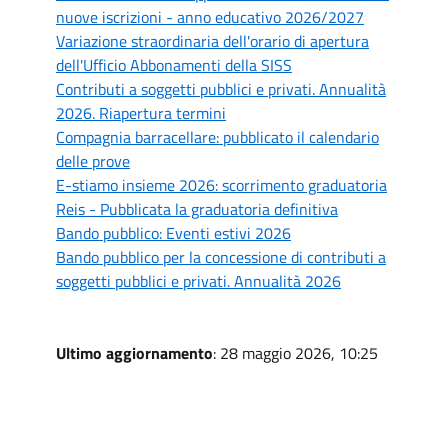
nuove iscrizioni - anno educativo 2026/2027
Variazione straordinaria dell'orario di apertura
dell'Ufficio Abbonamenti della SISS
Contributi a soggetti pubblici e privati. Annualità
2026. Riapertura termini
Compagnia barracellare: pubblicato il calendario
delle prove
E-stiamo insieme 2026: scorrimento graduatoria
Reis - Pubblicata la graduatoria definitiva
Bando pubblico: Eventi estivi 2026
Bando pubblico per la concessione di contributi a
soggetti pubblici e privati. Annualità 2026
Ultimo aggiornamento
: 28 maggio 2026, 10:25