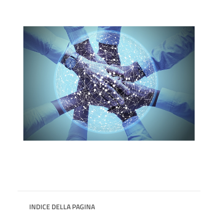
INDICE DELLA PAGINA