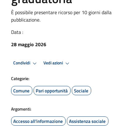
È possibile presentare ricorso per 10 giorni dalla
pubblicazione.
Data :
28 maggio 2026
Condividi
Vedi azioni
Categorie:
Comune
Pari opportunità
Sociale
Argomenti:
Accesso all'informazione
Assistenza sociale