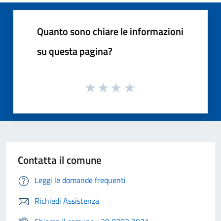
Quanto sono chiare le informazioni
su questa pagina?
Contatta il comune
Leggi le domande frequenti
Richiedi Assistenza