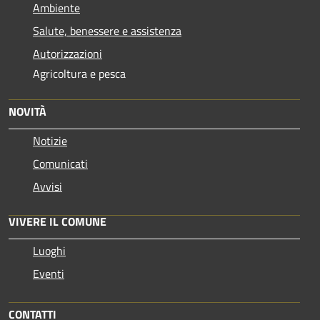
Ambiente
Salute, benessere e assistenza
Autorizzazioni
Agricoltura e pesca
NOVITÀ
Notizie
Comunicati
Avvisi
VIVERE IL COMUNE
Luoghi
Eventi
CONTATTI