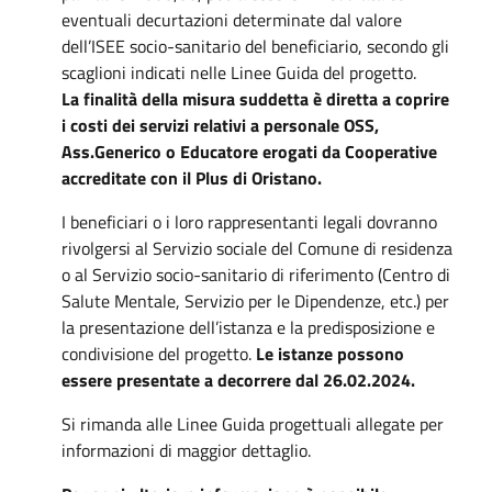
eventuali decurtazioni determinate dal valore
dell’ISEE socio-sanitario del beneficiario, secondo gli
scaglioni indicati nelle Linee Guida del progetto.
La finalità della misura suddetta è diretta a coprire
i costi dei servizi relativi a personale OSS,
Ass.Generico o Educatore erogati da Cooperative
accreditate con il Plus di Oristano.
I beneficiari o i loro rappresentanti legali dovranno
rivolgersi al Servizio sociale del Comune di residenza
o al Servizio socio-sanitario di riferimento (Centro di
Salute Mentale, Servizio per le Dipendenze, etc.) per
la presentazione dell’istanza e la predisposizione e
condivisione del progetto.
Le istanze possono
essere presentate a decorrere dal 26.02.2024.
Si rimanda alle Linee Guida progettuali allegate per
informazioni di maggior dettaglio.