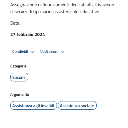
Assegnazione di finanziamenti dedicati all’attivazione
di servizi di tipo socio-assistenziale-educativo
Data :
27 febbraio 2024
Condividi
Vedi azioni
Categorie:
Sociale
Argomenti:
Assistenza agli invalidi
Assistenza sociale