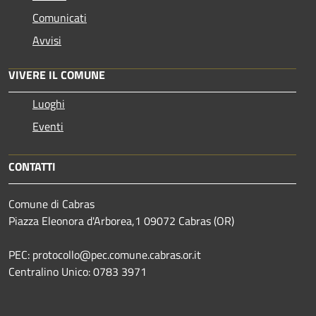
Comunicati
Avvisi
VIVERE IL COMUNE
Luoghi
Eventi
CONTATTI
Comune di Cabras
Piazza Eleonora d'Arborea,1 09072 Cabras (OR)
PEC: protocollo@pec.comune.cabras.or.it
Centralino Unico: 0783 3971