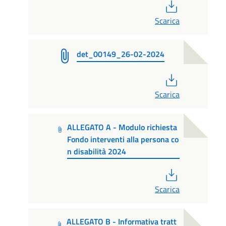
PDF
Scarica
det_00149_26-02-2024
PDF
Scarica
ALLEGATO A - Modulo richiesta
Fondo interventi alla persona co
n disabilità 2024
PDF
Scarica
ALLEGATO B - Informativa tratt