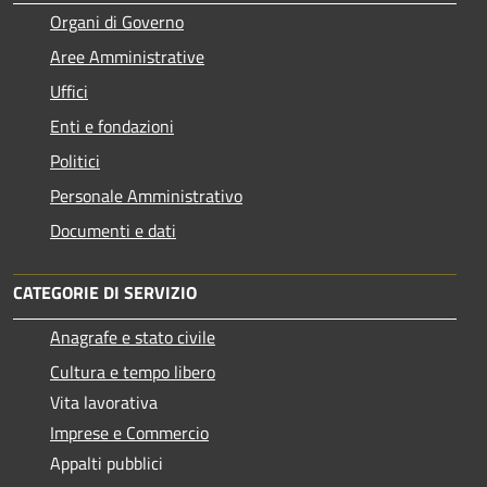
Organi di Governo
Aree Amministrative
Uffici
Enti e fondazioni
Politici
Personale Amministrativo
Documenti e dati
CATEGORIE DI SERVIZIO
Anagrafe e stato civile
Cultura e tempo libero
Vita lavorativa
Imprese e Commercio
Appalti pubblici