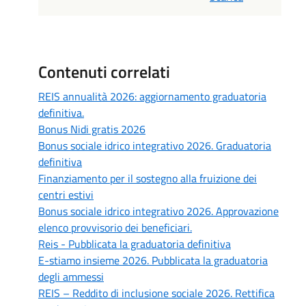
Contenuti correlati
REIS annualità 2026: aggiornamento graduatoria
definitiva.
Bonus Nidi gratis 2026
Bonus sociale idrico integrativo 2026. Graduatoria
definitiva
Finanziamento per il sostegno alla fruizione dei
centri estivi
Bonus sociale idrico integrativo 2026. Approvazione
elenco provvisorio dei beneficiari.
Reis - Pubblicata la graduatoria definitiva
E-stiamo insieme 2026. Pubblicata la graduatoria
degli ammessi
REIS – Reddito di inclusione sociale 2026. Rettifica