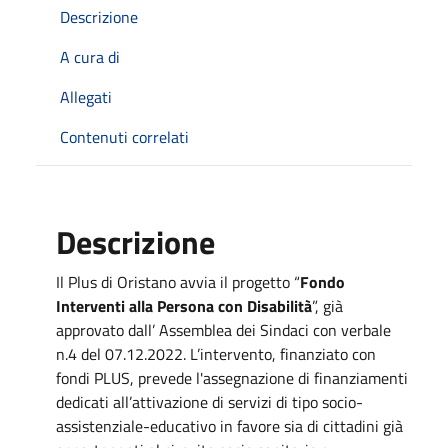
Descrizione
A cura di
Allegati
Contenuti correlati
Descrizione
Il Plus di Oristano avvia il progetto “
Fondo
Interventi alla Persona con Disabilità
”, già
approvato dall’ Assemblea dei Sindaci con verbale
n.4 del 07.12.2022. L’intervento, finanziato con
fondi PLUS, prevede l'assegnazione di finanziamenti
dedicati all’attivazione di servizi di tipo socio-
assistenziale-educativo in favore sia di cittadini già