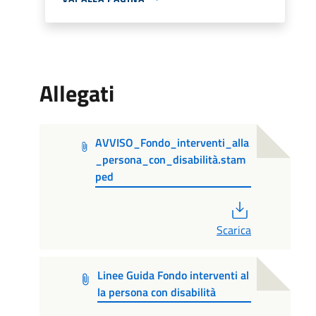
Allegati
AVVISO_Fondo_interventi_alla
_persona_con_disabilità.stam
ped
PDF
Scarica
Linee Guida Fondo interventi al
la persona con disabilità