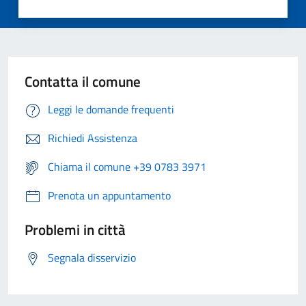
Contatta il comune
Leggi le domande frequenti
Richiedi Assistenza
Chiama il comune +39 0783 3971
Prenota un appuntamento
Problemi in città
Segnala disservizio