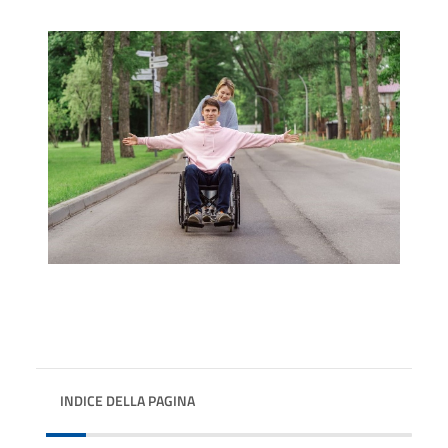
INDICE DELLA PAGINA