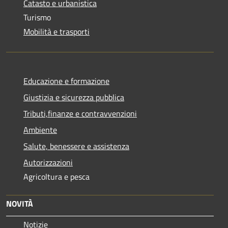
Catasto e urbanistica
Turismo
Mobilità e trasporti
Educazione e formazione
Giustizia e sicurezza pubblica
Tributi,finanze e contravvenzioni
Ambiente
Salute, benessere e assistenza
Autorizzazioni
Agricoltura e pesca
NOVITÀ
Notizie