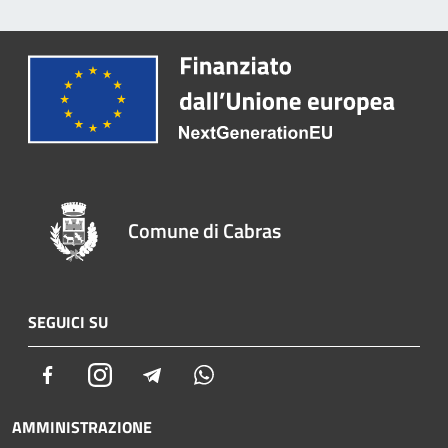
Comune di Cabras
SEGUICI SU
Facebook
Instagram
Telegram
Whatsapp
AMMINISTRAZIONE