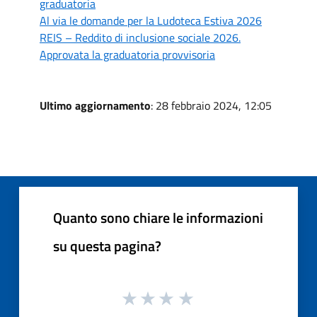
graduatoria
Al via le domande per la Ludoteca Estiva 2026
REIS – Reddito di inclusione sociale 2026.
Approvata la graduatoria provvisoria
Ultimo aggiornamento
: 28 febbraio 2024, 12:05
Quanto sono chiare le informazioni
su questa pagina?