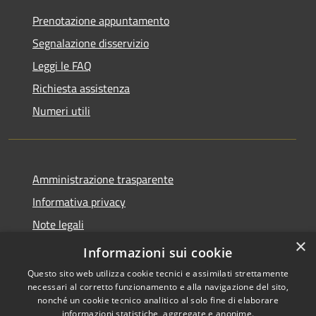
Prenotazione appuntamento
Segnalazione disservizio
Leggi le FAQ
Richiesta assistenza
Numeri utili
Amministrazione trasparente
Informativa privacy
Note legali
×
Dichiarazione di accessibilità
Informazioni sui cookie
Questo sito web utilizza cookie tecnici e assimilati strettamente
necessari al corretto funzionamento e alla navigazione del sito,
nonché un cookie tecnico analitico al solo fine di elaborare
informazioni statistiche, aggregate e anonime.