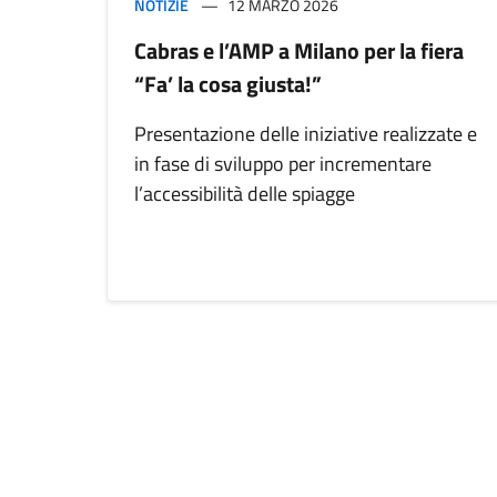
NOTIZIE
12 MARZO 2026
Cabras e l’AMP a Milano per la fiera
“Fa’ la cosa giusta!”
Presentazione delle iniziative realizzate e
in fase di sviluppo per incrementare
l’accessibilità delle spiagge