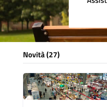
Novità (27)