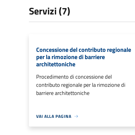
Servizi (7)
Concessione del contributo regionale
per la rimozione di barriere
architettoniche
Procedimento di concessione del
contributo regionale per la rimozione di
barriere architettoniche
VAI ALLA PAGINA