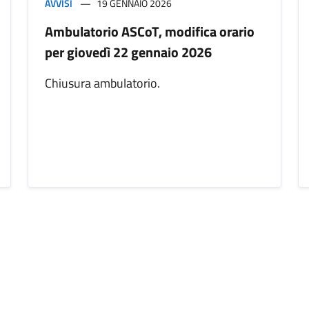
AVVISI
19 GENNAIO 2026
Ambulatorio ASCoT, modifica orario
per giovedì 22 gennaio 2026
Chiusura ambulatorio.