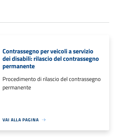
Contrassegno per veicoli a servizio
dei disabili: rilascio del contrassegno
permanente
Procedimento di rilascio del contrassegno
permanente
VAI ALLA PAGINA