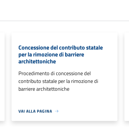
Concessione del contributo statale
per la rimozione di barriere
architettoniche
Procedimento di concessione del
contributo statale per la rimozione di
barriere architettoniche
VAI ALLA PAGINA