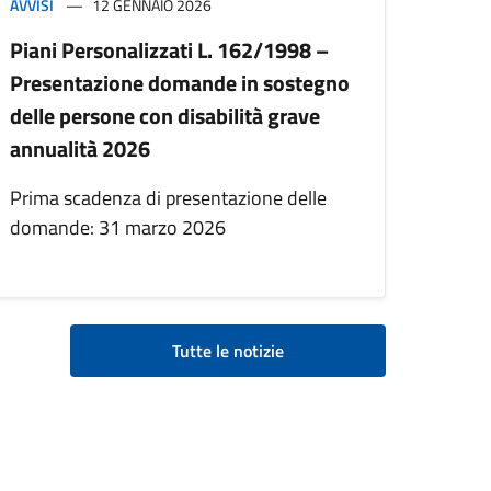
AVVISI
12 GENNAIO 2026
Piani Personalizzati L. 162/1998 –
Presentazione domande in sostegno
delle persone con disabilità grave
annualità 2026
Prima scadenza di presentazione delle
domande: 31 marzo 2026
Tutte le notizie