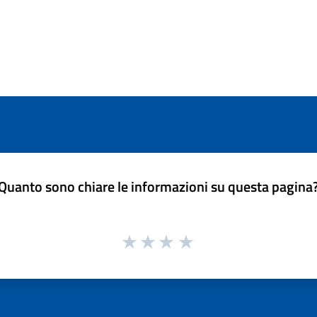
Quanto sono chiare le informazioni su questa pagina