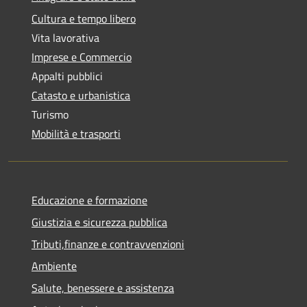
Cultura e tempo libero
Vita lavorativa
Imprese e Commercio
Appalti pubblici
Catasto e urbanistica
Turismo
Mobilità e trasporti
Educazione e formazione
Giustizia e sicurezza pubblica
Tributi,finanze e contravvenzioni
Ambiente
Salute, benessere e assistenza