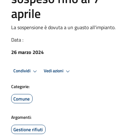
aprile
La sospensione è dovuta a un guasto all'impianto.
Data :
26 marzo 2024
Condividi
Vedi azioni
Categorie:
Comune
Argomenti:
Gestione rifiuti