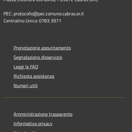
PEC: protocollo@pec.comune.cabras.or.it
Centralino Unico: 0783 3971
Prenotazione appuntamento
Segnalazione disservizio
Leggi le FAQ
Richiesta assistenza
Numeri utili
Amministrazione trasparente
Informativa privacy