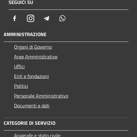
SEGUICI SU
Facebook
Instagram
Telegram
Whatsapp
AMMINISTRAZIONE
Organi di Governo
Aree Amministrative
Uffici
Enti e fondazioni
Politici
Personale Amministrativo
Documenti e dati
CATEGORIE DI SERVIZIO
Anagrafe e stato civile