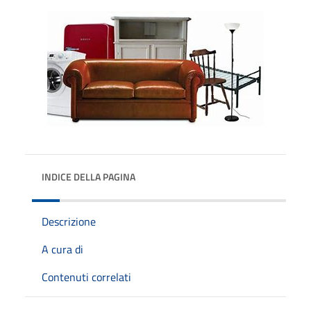
INDICE DELLA PAGINA
Descrizione
A cura di
Contenuti correlati