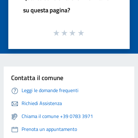
su questa pagina?
Contatta il comune
Leggi le domande frequenti
Richiedi Assistenza
Chiama il comune +39 0783 3971
Prenota un appuntamento