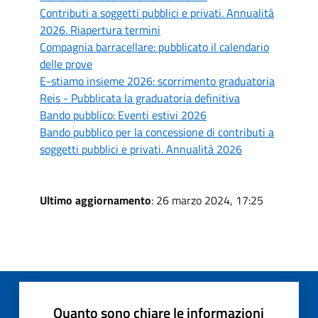
Contributi a soggetti pubblici e privati. Annualità
2026. Riapertura termini
Compagnia barracellare: pubblicato il calendario
delle prove
E-stiamo insieme 2026: scorrimento graduatoria
Reis - Pubblicata la graduatoria definitiva
Bando pubblico: Eventi estivi 2026
Bando pubblico per la concessione di contributi a
soggetti pubblici e privati. Annualità 2026
Ultimo aggiornamento
: 26 marzo 2024, 17:25
Quanto sono chiare le informazioni