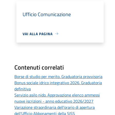
Ufficio Comunicazione
VAI ALLA PAGINA
Contenuti correlati
Borse di studio per merito. Graduatoria provvisoria
Bonus sociale idrico integrativo 2026. Graduatoria
definitiva
Servizio asilo nido. Approvazione elenco ammessi
nuove iscrizioni - anno educativo 2026/2027
Variazione straordinaria dell'orario di apertura
dell'Ufficio Abbonamenti della SISS