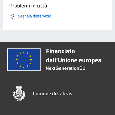
Problemi in città
Segnala disservizio
Comune di Cabras