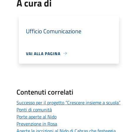
A cura di
Ufficio Comunicazione
VAI ALLA PAGINA
Contenuti correlati
Successo per il progetto “Crescere insieme a scuola”
Ponti di comunità
Porte aperte al Nido
Prevenzione in Rosa
Aperte le iscrizioni al Nido di Cabras che festeggia