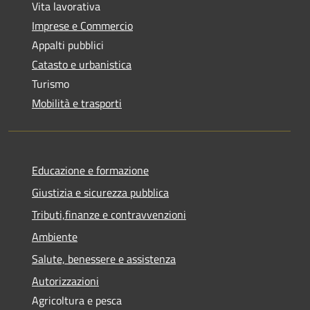
Vita lavorativa
Imprese e Commercio
Appalti pubblici
Catasto e urbanistica
Turismo
Mobilità e trasporti
Educazione e formazione
Giustizia e sicurezza pubblica
Tributi,finanze e contravvenzioni
Ambiente
Salute, benessere e assistenza
Autorizzazioni
Agricoltura e pesca