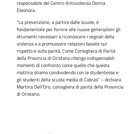
responsabile del Centro Antiviolenza Donna
Eleonora.
“La prevenzione, a partire dalle scuole, è
fondamentale per fornire alle nuove generazioni gli
strumenti necessari a riconoscere i segnali della
violenza e a promuovere relazioni basate sul
rispetto e sulla parità. Come Consigliera di Parità
della Provincia di Oristano ritengo indispensabili
momenti di confronto come quello che questa
mattina stiamo condividendo con le studentesse e
gli studenti della scuola media di Cabras” – dichiara
Martina Dell’Oro, consigliera di parità della Provincia
di Oristano.