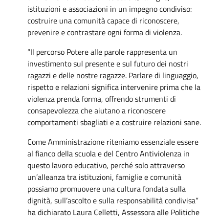
istituzioni e associazioni in un impegno condiviso:
costruire una comunità capace di riconoscere,
prevenire e contrastare ogni forma di violenza.
“Il percorso Potere alle parole rappresenta un
investimento sul presente e sul futuro dei nostri
ragazzi e delle nostre ragazze. Parlare di linguaggio,
rispetto e relazioni significa intervenire prima che la
violenza prenda forma, offrendo strumenti di
consapevolezza che aiutano a riconoscere
comportamenti sbagliati e a costruire relazioni sane.
Come Amministrazione riteniamo essenziale essere
al fianco della scuola e del Centro Antiviolenza in
questo lavoro educativo, perché solo attraverso
un’alleanza tra istituzioni, famiglie e comunità
possiamo promuovere una cultura fondata sulla
dignità, sull’ascolto e sulla responsabilità condivisa”
ha dichiarato Laura Celletti, Assessora alle Politiche