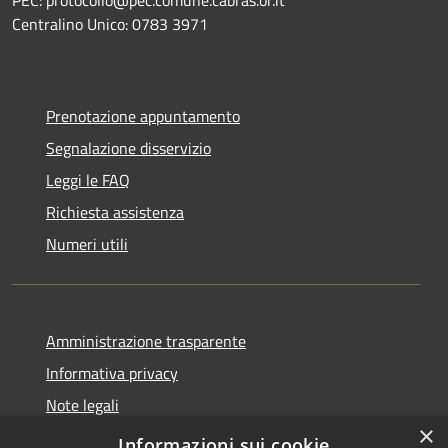
Centralino Unico: 0783 3971
Prenotazione appuntamento
Segnalazione disservizio
Leggi le FAQ
Richiesta assistenza
Numeri utili
Amministrazione trasparente
Informativa privacy
Note legali
×
Dichiarazione di accessibilità
Informazioni sui cookie