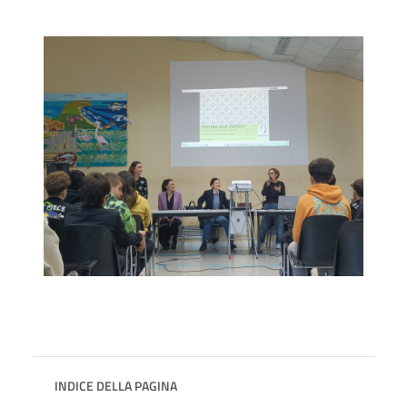
INDICE DELLA PAGINA