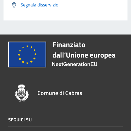
Segnala disservizio
Comune di Cabras
SEGUICI SU