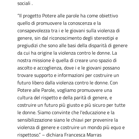
sociali .
“Il progetto Potere alle parole ha come obiettivo
quello di promuovere la conoscenza e la
consapevolezza tra i e le giovani sulla violenza di
genere, sin dal riconoscimento degli stereotipi e
pregiudizi che sono alle basi della disparità di genere
da cui ha origine la violenza contro le donne. La
nostra missione è quella di creare uno spazio di
ascolto e accoglienza, dove i e le giovani possano
trovare supporto e informazioni per costruire un
futuro libero dalla violenza contro le donne. Con
Potere alle Parole, vogliamo promuovere una
cultura del rispetto e della parità di genere, e
costruire un futuro più giusto e più sicuro per tutte
le donne. Siamo convinte che l'educazione e la
sensibilizzazione siano le chiavi per prevenire la
violenza di genere e costruire un mondo più equo e
rispettoso.” – dichiara Francesca Marras