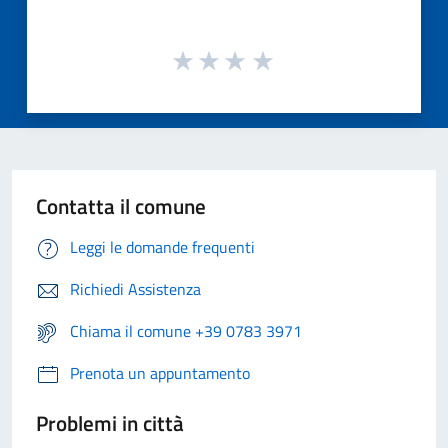
Contatta il comune
Leggi le domande frequenti
Richiedi Assistenza
Chiama il comune +39 0783 3971
Prenota un appuntamento
Problemi in città