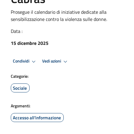
Prosegue il calendario di iniziative dedicate alla
sensibilizzazione contro la violenza sulle donne.
Data :
15 dicembre 2025
Condividi
Vedi azioni
Categorie:
Sociale
Argomenti:
Accesso all'informazione