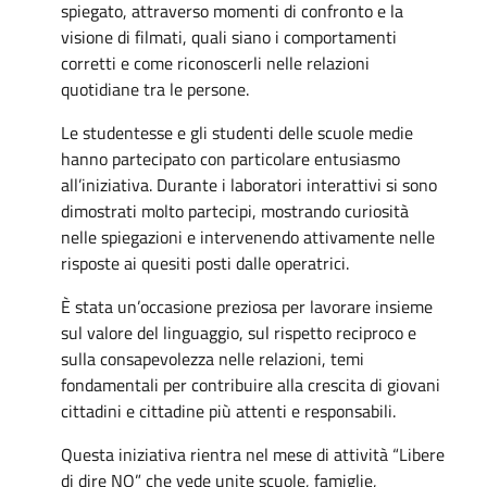
spiegato, attraverso momenti di confronto e la
visione di filmati, quali siano i comportamenti
corretti e come riconoscerli nelle relazioni
quotidiane tra le persone.
Le studentesse e gli studenti delle scuole medie
hanno partecipato con particolare entusiasmo
all’iniziativa. Durante i laboratori interattivi si sono
dimostrati molto partecipi, mostrando curiosità
nelle spiegazioni e intervenendo attivamente nelle
risposte ai quesiti posti dalle operatrici.
È stata un’occasione preziosa per lavorare insieme
sul valore del linguaggio, sul rispetto reciproco e
sulla consapevolezza nelle relazioni, temi
fondamentali per contribuire alla crescita di giovani
cittadini e cittadine più attenti e responsabili.
Questa iniziativa rientra nel mese di attività “Libere
di dire NO” che vede unite scuole, famiglie,