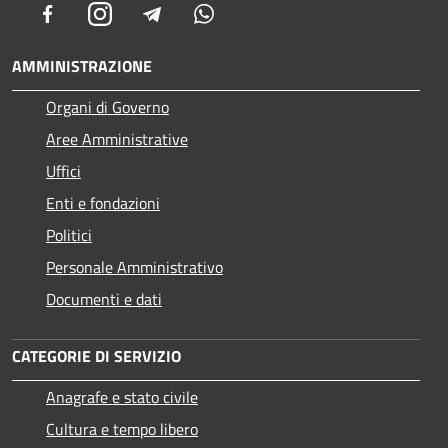
Facebook
Instagram
Telegram
Whatsapp
AMMINISTRAZIONE
Organi di Governo
Aree Amministrative
Uffici
Enti e fondazioni
Politici
Personale Amministrativo
Documenti e dati
CATEGORIE DI SERVIZIO
Anagrafe e stato civile
Cultura e tempo libero