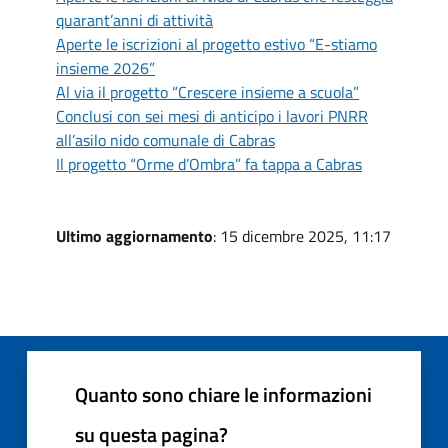
quarant’anni di attività
Aperte le iscrizioni al progetto estivo “E-stiamo
insieme 2026”
Al via il progetto “Crescere insieme a scuola”
Conclusi con sei mesi di anticipo i lavori PNRR
all’asilo nido comunale di Cabras
Il progetto “Orme d’Ombra” fa tappa a Cabras
Ultimo aggiornamento
: 15 dicembre 2025, 11:17
Quanto sono chiare le informazioni
su questa pagina?