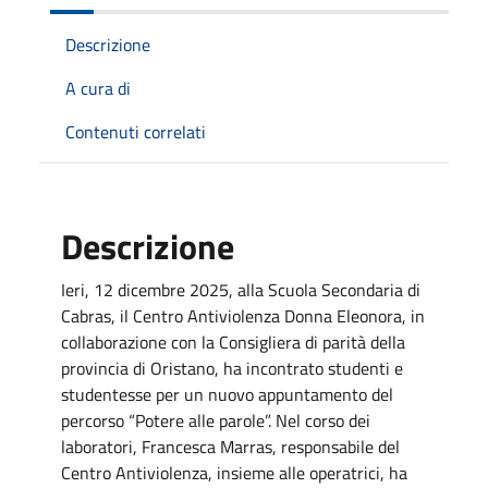
Descrizione
A cura di
Contenuti correlati
Descrizione
Ieri, 12 dicembre 2025, alla Scuola Secondaria di
Cabras, il Centro Antiviolenza Donna Eleonora, in
collaborazione con la Consigliera di parità della
provincia di Oristano, ha incontrato studenti e
studentesse per un nuovo appuntamento del
percorso “Potere alle parole”. Nel corso dei
laboratori, Francesca Marras, responsabile del
Centro Antiviolenza, insieme alle operatrici, ha