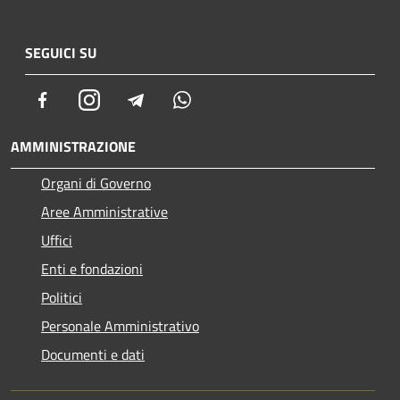
SEGUICI SU
Facebook
Instagram
Telegram
Whatsapp
AMMINISTRAZIONE
Organi di Governo
Aree Amministrative
Uffici
Enti e fondazioni
Politici
Personale Amministrativo
Documenti e dati