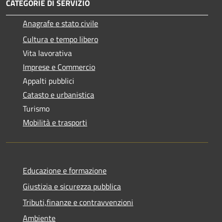
CATEGORIE DI SERVIZIO
Anagrafe e stato civile
Cultura e tempo libero
Vita lavorativa
Imprese e Commercio
Appalti pubblici
Catasto e urbanistica
Turismo
Mobilità e trasporti
Educazione e formazione
Giustizia e sicurezza pubblica
Tributi,finanze e contravvenzioni
Ambiente