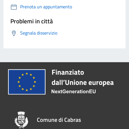
Prenota un appuntamento
Problemi in città
Segnala disservizio
Comune di Cabras