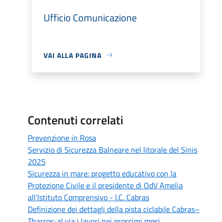
Ufficio Comunicazione
VAI ALLA PAGINA
Contenuti correlati
Prevenzione in Rosa
Servizio di Sicurezza Balneare nel litorale del Sinis
2025
Sicurezza in mare: progetto educativo con la
Protezione Civile e il presidente di OdV Amelia
all’Istituto Comprensivo - I.C. Cabras
Definizione dei dettagli della pista ciclabile Cabras–
Tharros: al via i lavori nei prossimi mesi