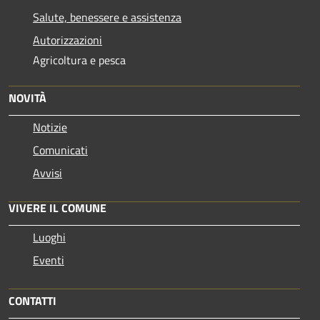
Salute, benessere e assistenza
Autorizzazioni
Agricoltura e pesca
NOVITÀ
Notizie
Comunicati
Avvisi
VIVERE IL COMUNE
Luoghi
Eventi
CONTATTI