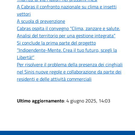
A Cabras il confronto nazionale su clima e insetti
vettori
A scuola di prevenzione
Cabras ospita il convegno “Clima, zanzare e salute.
Analisi del territorio per una gestione integrata”
Si conclude la prima parte del progetto
“Indipendente-Mente. Crea il tuo futuro, scegli la
Libertà!”
Per risolvere il problema della presenza dei cinghiali
nel Sinis nuove regole e collaborazione da parte dei
residenti e delle attività commerciali
Ultimo aggiornamento
: 4 giugno 2025, 14:03