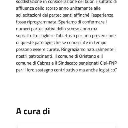
soddisfazione in considerazione del buon risultato di
affluenza dello scorso anno unitamente alle
sollecitazioni dei partecipanti affinché l’esperienza
fosse riprogrammata. Speriamo di confermare i
numeri partecipativi dello scorso anno ma
soprattutto cogliere l’obiettivo per una prevenzione
di queste patologie che se conosciute in tempo
possono essere curate. Ringraziamo naturalmente i
nostri patrocinanti, Il comune di Oristano e Il
comune di Cabras e il Sindacato pensionati Cisl-FNP
per il loro sostegno contributivo ma anche logistico.”
A cura di