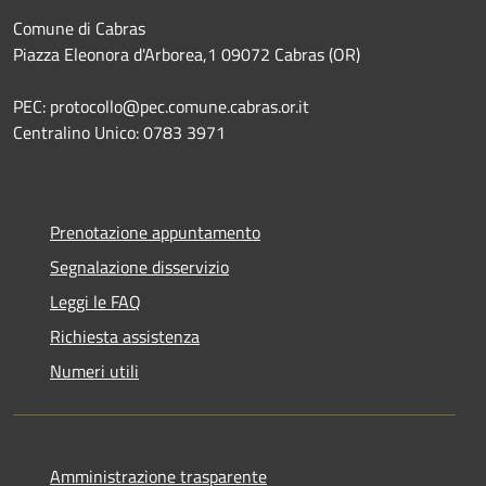
Comune di Cabras
Piazza Eleonora d'Arborea,1 09072 Cabras (OR)
PEC: protocollo@pec.comune.cabras.or.it
Centralino Unico: 0783 3971
Prenotazione appuntamento
Segnalazione disservizio
Leggi le FAQ
Richiesta assistenza
Numeri utili
Amministrazione trasparente