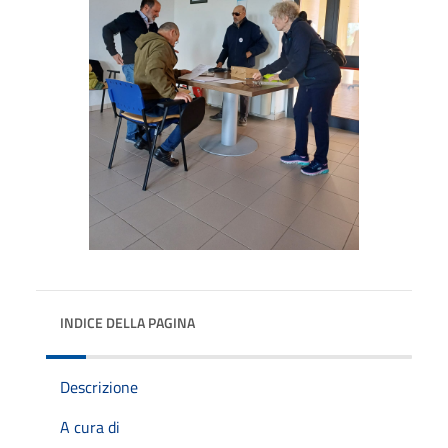
INDICE DELLA PAGINA
Descrizione
A cura di