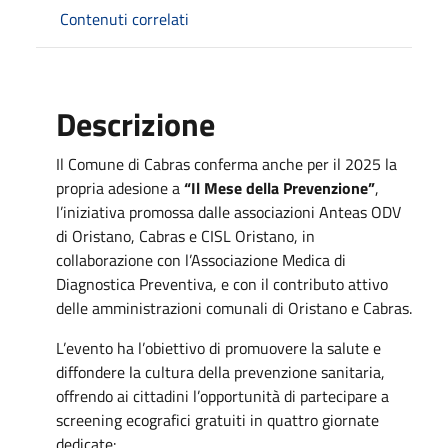
Contenuti correlati
Descrizione
Il Comune di Cabras conferma anche per il 2025 la
propria adesione a
“Il Mese della Prevenzione”
,
l’iniziativa promossa dalle associazioni Anteas ODV
di Oristano, Cabras e CISL Oristano, in
collaborazione con l’Associazione Medica di
Diagnostica Preventiva, e con il contributo attivo
delle amministrazioni comunali di Oristano e Cabras.
L’evento ha l’obiettivo di promuovere la salute e
diffondere la cultura della prevenzione sanitaria,
offrendo ai cittadini l’opportunità di partecipare a
screening ecografici gratuiti in quattro giornate
dedicate: