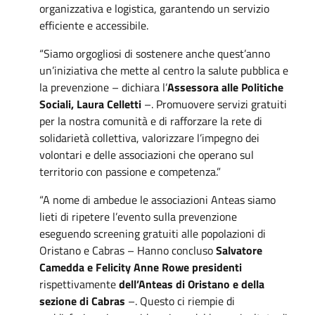
organizzativa e logistica, garantendo un servizio
efficiente e accessibile.
“Siamo orgogliosi di sostenere anche quest’anno
un’iniziativa che mette al centro la salute pubblica e
la prevenzione – dichiara l’
Assessora alle Politiche
Sociali, Laura Celletti
–. Promuovere servizi gratuiti
per la nostra comunità e di rafforzare la rete di
solidarietà collettiva, valorizzare l’impegno dei
volontari e delle associazioni che operano sul
territorio con passione e competenza.”
“A nome di ambedue le associazioni Anteas siamo
lieti di ripetere l’evento sulla prevenzione
eseguendo screening gratuiti alle popolazioni di
Oristano e Cabras – Hanno concluso
Salvatore
Camedda e Felicity Anne Rowe presidenti
rispettivamente
dell’Anteas di Oristano e della
sezione di Cabras
–. Questo ci riempie di