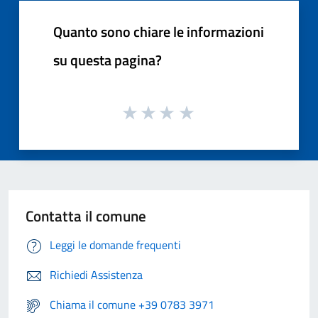
Quanto sono chiare le informazioni
su questa pagina?
Contatta il comune
Leggi le domande frequenti
Richiedi Assistenza
Chiama il comune +39 0783 3971