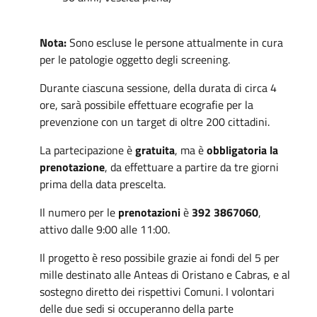
Nota:
Sono escluse le persone attualmente in cura
per le patologie oggetto degli screening.
Durante ciascuna sessione, della durata di circa 4
ore, sarà possibile effettuare ecografie per la
prevenzione con un target di oltre 200 cittadini.
La partecipazione è
gratuita
, ma è
obbligatoria la
prenotazione
, da effettuare a partire da tre giorni
prima della data prescelta.
Il numero per le
prenotazioni
è
392 3867060
,
attivo dalle 9:00 alle 11:00.
Il progetto è reso possibile grazie ai fondi del 5 per
mille destinato alle Anteas di Oristano e Cabras, e al
sostegno diretto dei rispettivi Comuni. I volontari
delle due sedi si occuperanno della parte