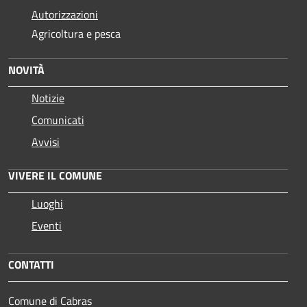
Autorizzazioni
Agricoltura e pesca
NOVITÀ
Notizie
Comunicati
Avvisi
VIVERE IL COMUNE
Luoghi
Eventi
CONTATTI
Comune di Cabras