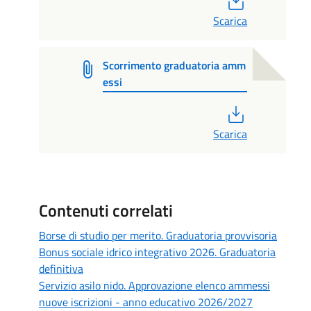
Scarica
Scorrimento graduatoria amm
essi
PDF
Scarica
Contenuti correlati
Borse di studio per merito. Graduatoria provvisoria
Bonus sociale idrico integrativo 2026. Graduatoria
definitiva
Servizio asilo nido. Approvazione elenco ammessi
nuove iscrizioni - anno educativo 2026/2027