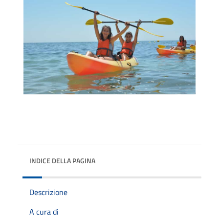
INDICE DELLA PAGINA
Descrizione
A cura di