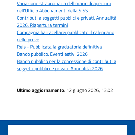
Variazione straordinaria dell'orario di apertura
dell'Ufficio Abbonamenti della SISS
Contributi a soggetti pubblici e privati. Annualità
2026. Riapertura termini
Compagnia barracellare: pubblicato il calendario
delle prove
Reis - Pubblicata la graduatoria definitiva
Bando pubblico: Eventi estivi 2026
Bando pubblico per la concessione di contributi a
soggetti pubblici e privati. Annualità 2026
Ultimo aggiornamento
: 12 giugno 2026, 13:02