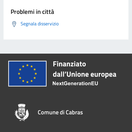
Problemi in città
Segnala disservizio
Comune di Cabras