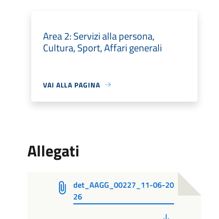
Area 2: Servizi alla persona,
Cultura, Sport, Affari generali
VAI ALLA PAGINA
Allegati
det_AAGG_00227_11-06-20
26
PDF