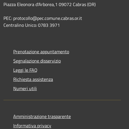
Piazza Eleonora d'Arborea,1 09072 Cabras (OR)
PEC: protocollo@pec.comune.cabras.or.it
Centralino Unico: 0783 3971
Prenotazione appuntamento
Segnalazione disservizio
Leggi le FAQ
Richiesta assistenza
Numeri utili
Amministrazione trasparente
Informativa privacy