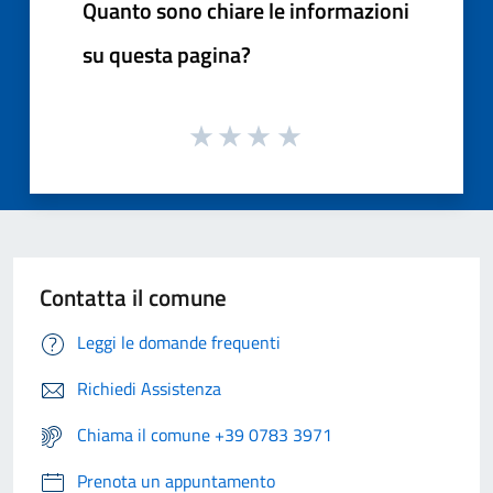
Quanto sono chiare le informazioni
su questa pagina?
Contatta il comune
Leggi le domande frequenti
Richiedi Assistenza
Chiama il comune +39 0783 3971
Prenota un appuntamento