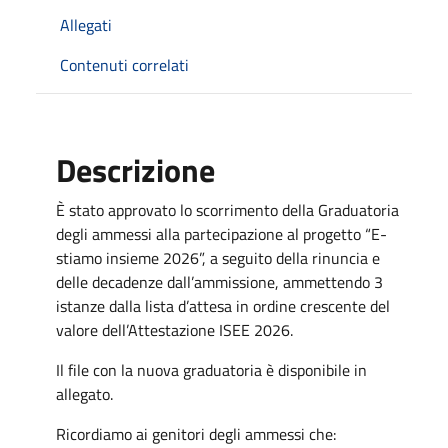
Allegati
Contenuti correlati
Descrizione
È stato approvato lo scorrimento della Graduatoria
degli ammessi alla partecipazione al progetto “E-
stiamo insieme 2026”, a seguito della rinuncia e
delle decadenze dall’ammissione, ammettendo 3
istanze dalla lista d’attesa in ordine crescente del
valore dell’Attestazione ISEE 2026.
Il file con la nuova graduatoria è disponibile in
allegato.
Ricordiamo ai genitori degli ammessi che: