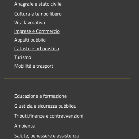
Anagrafe e stato civile
Cultura e tempo libero
Vita lavorativa
Imprese e Commercio
Appalti pubblici
Catasto e urbanistica
Turismo
Mobilità e trasporti
Educazione e formazione
Giustizia e sicurezza pubblica
Tributi,finanze e contravvenzioni
Ambiente
Salute, benessere e assistenza