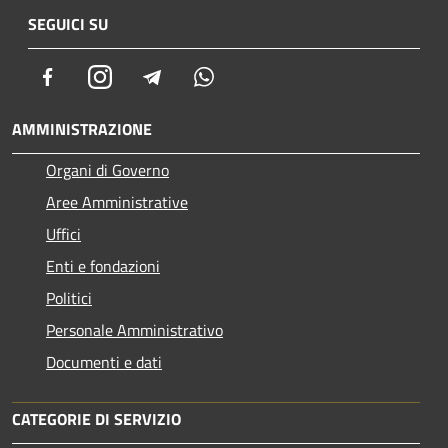
SEGUICI SU
Facebook
Instagram
Telegram
Whatsapp
AMMINISTRAZIONE
Organi di Governo
Aree Amministrative
Uffici
Enti e fondazioni
Politici
Personale Amministrativo
Documenti e dati
CATEGORIE DI SERVIZIO