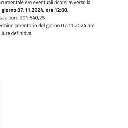
ocumentale e/o eventuali ricorsi avverso la
 giorno 07.11.2024, ore 12:00.
ta a euro 201.640,25.
termine perentorio del giorno 07.11.2024 ore
iure definitiva.