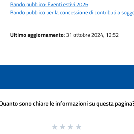
Bando pubblico: Eventi estivi 2026
Bando pubblico per la concessione di contributi a sogget
Ultimo aggiornamento
: 31 ottobre 2024, 12:52
Quanto sono chiare le informazioni su questa pagina