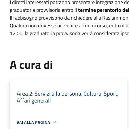
I diretti interessati potranno presentare integrazione d
graduatoria provvisoria entro il
termine perentorio del
Il fabbisogno provvisorio da richiedere alla Ras ammon
Qualora non dovesse pervenire alcun ricorso, entro il 
12:00, la graduatoria provvisoria verrà considerata ipso 
A cura di
Area 2: Servizi alla persona, Cultura, Sport,
Affari generali
VAI ALLA PAGINA