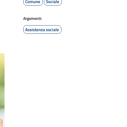
Comune
Sociale
Argomenti:
Assistenza sociale