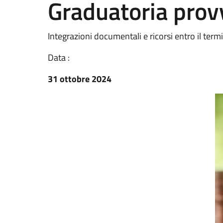
Graduatoria prov
Integrazioni documentali e ricorsi entro il te
Data :
31 ottobre 2024