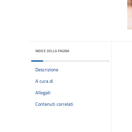
INDICE DELLA PAGINA
Descrizione
A cura di
Allegati
Contenuti correlati