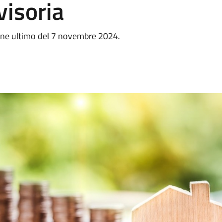
visoria
rmine ultimo del 7 novembre 2024.