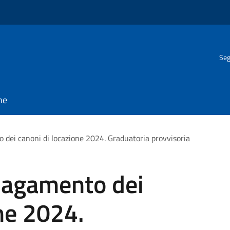
Seg
ne
o dei canoni di locazione 2024. Graduatoria provvisoria
 pagamento dei
ne 2024.