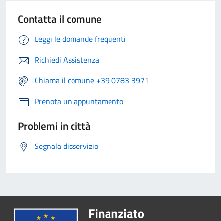
Contatta il comune
Leggi le domande frequenti
Richiedi Assistenza
Chiama il comune +39 0783 3971
Prenota un appuntamento
Problemi in città
Segnala disservizio