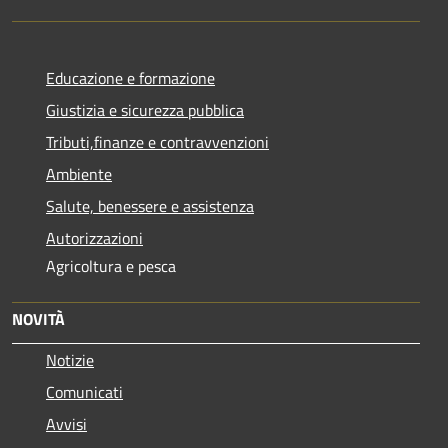
Educazione e formazione
Giustizia e sicurezza pubblica
Tributi,finanze e contravvenzioni
Ambiente
Salute, benessere e assistenza
Autorizzazioni
Agricoltura e pesca
NOVITÀ
Notizie
Comunicati
Avvisi