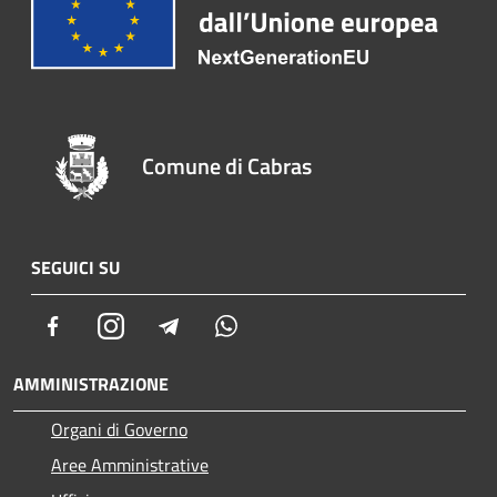
Comune di Cabras
SEGUICI SU
Facebook
Instagram
Telegram
Whatsapp
AMMINISTRAZIONE
Organi di Governo
Aree Amministrative