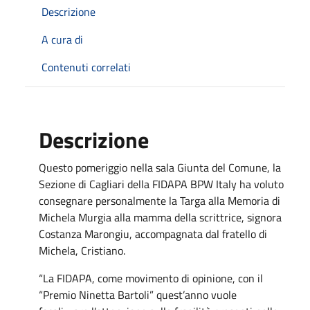
Descrizione
A cura di
Contenuti correlati
Descrizione
Questo pomeriggio nella sala Giunta del Comune, la
Sezione di Cagliari della FIDAPA BPW Italy ha voluto
consegnare personalmente la Targa alla Memoria di
Michela Murgia alla mamma della scrittrice, signora
Costanza Marongiu, accompagnata dal fratello di
Michela, Cristiano.
“La FIDAPA, come movimento di opinione, con il
“Premio Ninetta Bartoli” quest’anno vuole