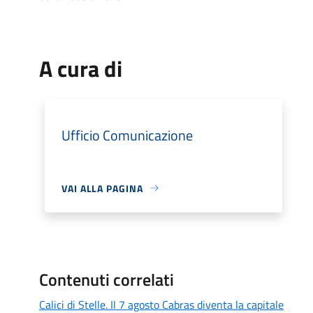
A cura di
Ufficio Comunicazione
VAI ALLA PAGINA
Contenuti correlati
Calici di Stelle. Il 7 agosto Cabras diventa la capitale