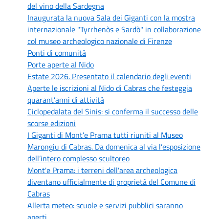
del vino della Sardegna
Inaugurata la nuova Sala dei Giganti con la mostra
internazionale "Tyrrhenòs e Sardò" in collaborazione
col museo archeologico nazionale di Firenze
Ponti di comunità
Porte aperte al Nido
Estate 2026. Presentato il calendario degli eventi
Aperte le iscrizioni al Nido di Cabras che festeggia
quarant’anni di attività
Ciclopedalata del Sinis: si conferma il successo delle
scorse edizioni
I Giganti di Mont’e Prama tutti riuniti al Museo
Marongiu di Cabras. Da domenica al via l’esposizione
dell’intero complesso scultoreo
Mont'e Prama: i terreni dell'area archeologica
diventano ufficialmente di proprietà del Comune di
Cabras
Allerta meteo: scuole e servizi pubblici saranno
aperti