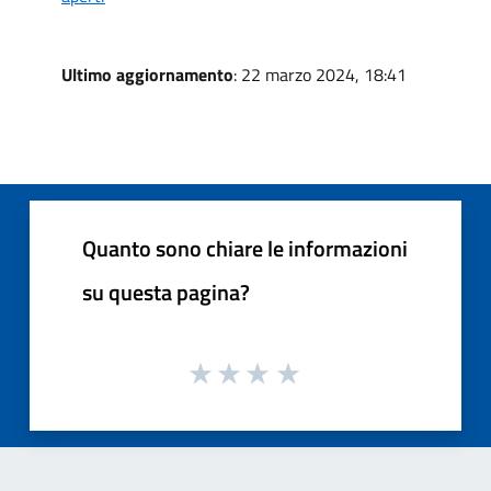
Ultimo aggiornamento
: 22 marzo 2024, 18:41
Quanto sono chiare le informazioni
su questa pagina?