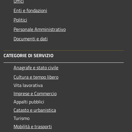
Uffici
Enti e fondazioni
Politici
Personale Amministrativo
Documenti e dati
CATEGORIE DI SERVIZIO
Anagrafe e stato civile
Cultura e tempo libero
Vita lavorativa
Imprese e Commercio
Appalti pubblici
Catasto e urbanistica
Turismo
Mobilità e trasporti