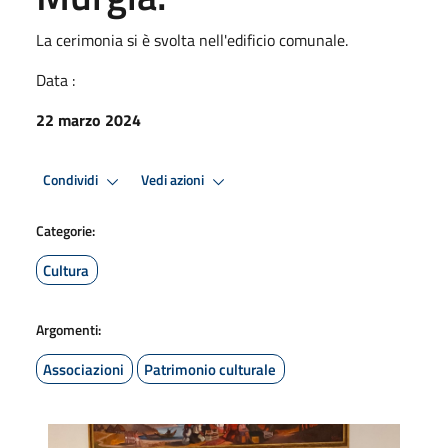
La cerimonia si è svolta nell'edificio comunale.
Data :
22 marzo 2024
Condividi
Vedi azioni
Categorie:
Cultura
Argomenti:
Associazioni
Patrimonio culturale