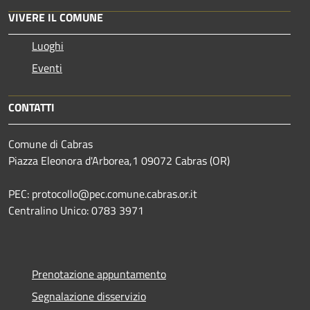
VIVERE IL COMUNE
Luoghi
Eventi
CONTATTI
Comune di Cabras
Piazza Eleonora d'Arborea,1 09072 Cabras (OR)
PEC: protocollo@pec.comune.cabras.or.it
Centralino Unico: 0783 3971
Prenotazione appuntamento
Segnalazione disservizio