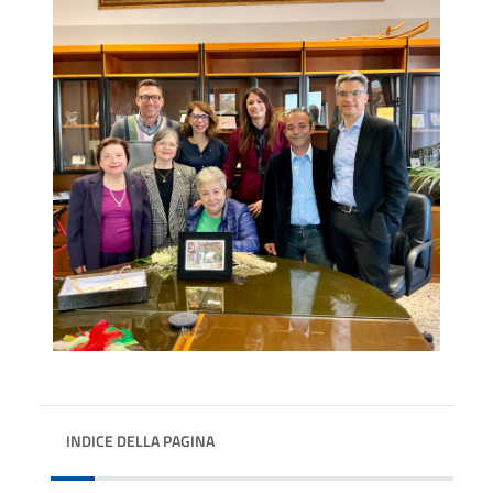
INDICE DELLA PAGINA