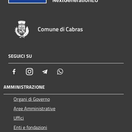
Comune di Cabras
SEGUICI SU
Facebook
Instagram
Telegram
Whatsapp
AMMINISTRAZIONE
Organi di Governo
Aree Amministrative
Uffici
Enti e fondazioni