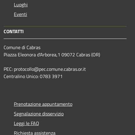
Luoghi
Eventi
CONTATTI
Comune di Cabras
Piazza Eleonora d'Arborea,1 09072 Cabras (OR)
PEC: protocollo@pec.comune.cabras.or.it
Centralino Unico: 0783 3971
Prenotazione appuntamento
Segnalazione disservizio
Leggi le FAQ
Richiesta assistenza