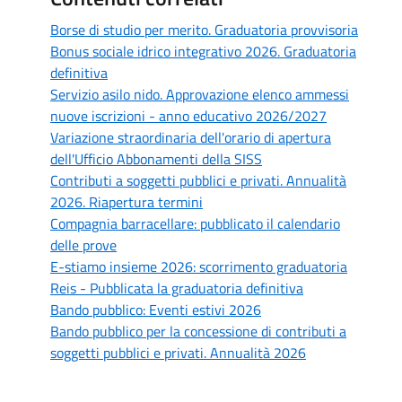
Borse di studio per merito. Graduatoria provvisoria
Bonus sociale idrico integrativo 2026. Graduatoria
definitiva
Servizio asilo nido. Approvazione elenco ammessi
nuove iscrizioni - anno educativo 2026/2027
Variazione straordinaria dell'orario di apertura
dell'Ufficio Abbonamenti della SISS
Contributi a soggetti pubblici e privati. Annualità
2026. Riapertura termini
Compagnia barracellare: pubblicato il calendario
delle prove
E-stiamo insieme 2026: scorrimento graduatoria
Reis - Pubblicata la graduatoria definitiva
Bando pubblico: Eventi estivi 2026
Bando pubblico per la concessione di contributi a
soggetti pubblici e privati. Annualità 2026