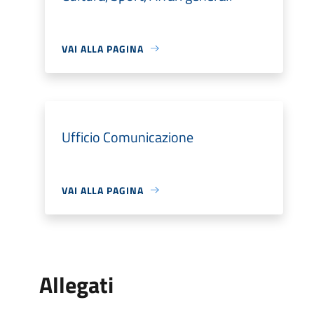
VAI ALLA PAGINA
Ufficio Comunicazione
VAI ALLA PAGINA
Allegati