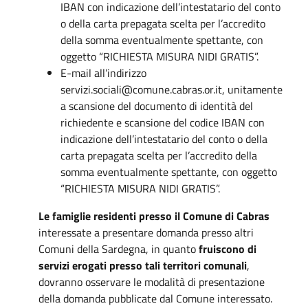
IBAN con indicazione dell’intestatario del conto
o della carta prepagata scelta per l’accredito
della somma eventualmente spettante, con
oggetto “RICHIESTA MISURA NIDI GRATIS”.
E-mail all’indirizzo
servizi.sociali@comune.cabras.or.it, unitamente
a scansione del documento di identità del
richiedente e scansione del codice IBAN con
indicazione dell’intestatario del conto o della
carta prepagata scelta per l’accredito della
somma eventualmente spettante, con oggetto
“RICHIESTA MISURA NIDI GRATIS”.
Le famiglie residenti presso il Comune di Cabras
interessate a presentare domanda presso altri
Comuni della Sardegna, in quanto
fruiscono di
servizi erogati presso tali territori comunali
,
dovranno osservare le modalità di presentazione
della domanda pubblicate dal Comune interessato.