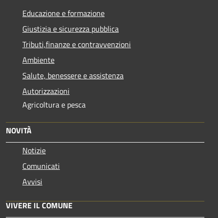
Educazione e formazione
Giustizia e sicurezza pubblica
Tributi,finanze e contravvenzioni
Ambiente
Salute, benessere e assistenza
Autorizzazioni
Agricoltura e pesca
NOVITÀ
Notizie
Comunicati
Avvisi
VIVERE IL COMUNE