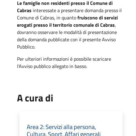
Le famiglie non residenti presso il Comune di
Cabras
interessate a presentare domanda presso il
Comune di Cabras, in quanto
fruiscono di servizi
erogati presso il territorio comunale di Cabras
,
dovranno osservare le modalità di presentazione
della domanda pubblicate con il presente Avviso
Pubblico.
Per ulteriori informazioni è possibile scaricare
l'Avviso pubblico allegato in basso.
A cura di
Area 2: Servizi alla persona,
Cultura, Sport, Affari generali