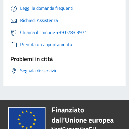
Leggi le domande frequenti
Richiedi Assistenza
Chiama il comune +39 0783 3971
Prenota un appuntamento
Problemi in città
Segnala disservizio