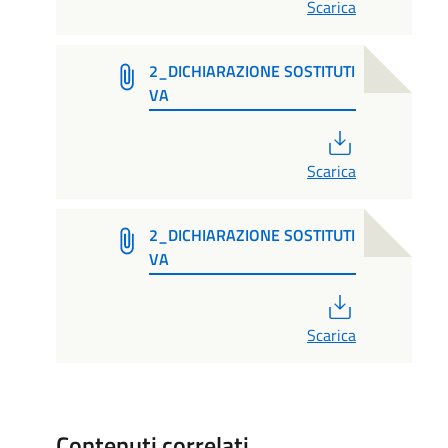
Scarica
2_DICHIARAZIONE SOSTITUTI
VA
PDF
Scarica
2_DICHIARAZIONE SOSTITUTI
VA
PDF
Scarica
Contenuti correlati