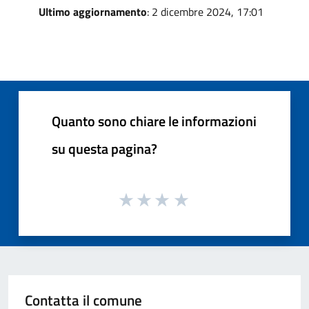
Ultimo aggiornamento
: 2 dicembre 2024, 17:01
Quanto sono chiare le informazioni
su questa pagina?
Contatta il comune