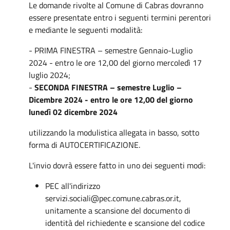
Le domande rivolte al Comune di Cabras dovranno
essere presentate entro i seguenti termini perentori
e mediante le seguenti modalità:
- PRIMA FINESTRA – semestre Gennaio-Luglio
2024 - entro le ore 12,00 del giorno mercoledì 17
luglio 2024;
-
SECONDA FINESTRA – semestre Luglio –
Dicembre 2024 - entro le ore 12,00 del giorno
lunedì 02 dicembre 2024
utilizzando la modulistica allegata in basso, sotto
forma di AUTOCERTIFICAZIONE.
L'invio dovrà essere fatto in uno dei seguenti modi:
PEC all'indirizzo
servizi.sociali@pec.comune.cabras.or.it,
unitamente a scansione del documento di
identità del richiedente e scansione del codice