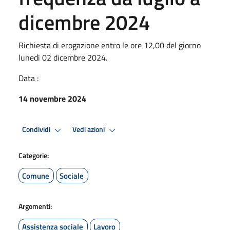
dicembre 2024
Richiesta di erogazione entro le ore 12,00 del giorno
lunedì 02 dicembre 2024.
Data :
14 novembre 2024
Condividi
Vedi azioni
Categorie:
Comune
Sociale
Argomenti:
Assistenza sociale
Lavoro