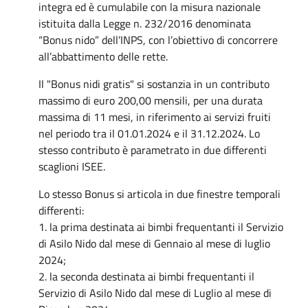
integra ed è cumulabile con la misura nazionale
istituita dalla Legge n. 232/2016 denominata
“Bonus nido” dell’INPS, con l’obiettivo di concorrere
all’abbattimento delle rette.
Il "Bonus nidi gratis" si sostanzia in un contributo
massimo di euro 200,00 mensili, per una durata
massima di 11 mesi, in riferimento ai servizi fruiti
nel periodo tra il 01.01.2024 e il 31.12.2024. Lo
stesso contributo è parametrato in due differenti
scaglioni ISEE.
Lo stesso Bonus si articola in due finestre temporali
differenti:
1. la prima destinata ai bimbi frequentanti il Servizio
di Asilo Nido dal mese di Gennaio al mese di luglio
2024;
2. la seconda destinata ai bimbi frequentanti il
Servizio di Asilo Nido dal mese di Luglio al mese di