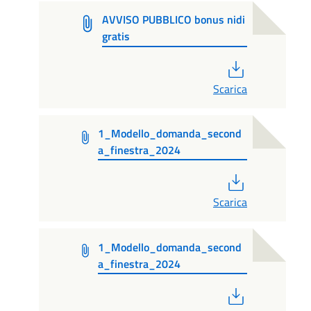
AVVISO PUBBLICO bonus nidi
gratis
PDF
Scarica
1_Modello_domanda_second
a_finestra_2024
PDF
Scarica
1_Modello_domanda_second
a_finestra_2024
PDF