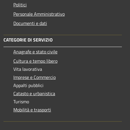
Politici
Personale Amministrativo
Documenti e dati
CATEGORIE DI SERVIZIO
Anagrafe e stato civile
Cultura e tempo libero
Vita lavorativa
Imprese e Commercio
Appalti pubblici
Catasto e urbanistica
Turismo
Mobilità e trasporti