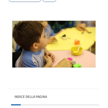
INDICE DELLA PAGINA