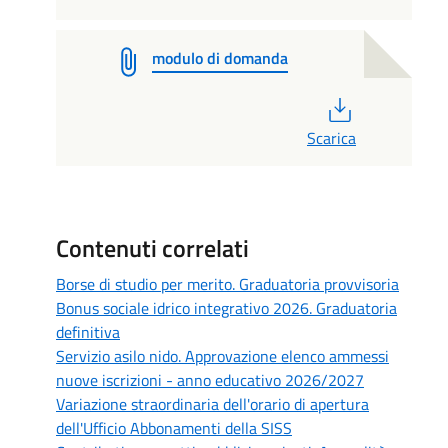
modulo di domanda
PDF
Scarica
Contenuti correlati
Borse di studio per merito. Graduatoria provvisoria
Bonus sociale idrico integrativo 2026. Graduatoria
definitiva
Servizio asilo nido. Approvazione elenco ammessi
nuove iscrizioni - anno educativo 2026/2027
Variazione straordinaria dell'orario di apertura
dell'Ufficio Abbonamenti della SISS