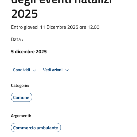
2025
Entro giovedi 11 Dicembre 2025 ore 12.00
Data :
5 dicembre 2025
Condividi
Vedi azioni
Categorie:
Comune
Argomenti:
Commercio ambulante