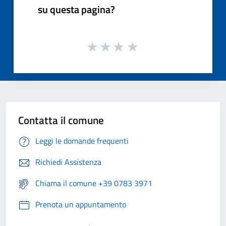
su questa pagina?
Contatta il comune
Leggi le domande frequenti
Richiedi Assistenza
Chiama il comune +39 0783 3971
Prenota un appuntamento