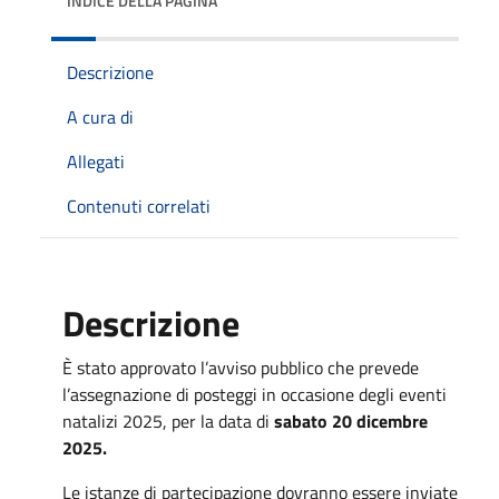
INDICE DELLA PAGINA
Descrizione
A cura di
Allegati
Contenuti correlati
Descrizione
È stato approvato l’avviso pubblico che prevede
l’assegnazione di posteggi in occasione degli eventi
natalizi 2025, per la data di
sabato 20 dicembre
2025.
Le istanze di partecipazione dovranno essere inviate