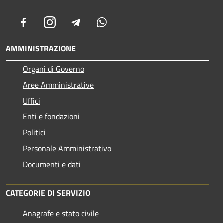
Facebook
Instagram
Telegram
Whatsapp
AMMINISTRAZIONE
Organi di Governo
Aree Amministrative
Uffici
Enti e fondazioni
Politici
Personale Amministrativo
Documenti e dati
CATEGORIE DI SERVIZIO
Anagrafe e stato civile