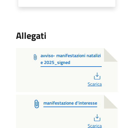
Allegati
avviso- manifestazioni natalizi
e 2025_signed
PDF
Scarica
manifestazione d'interesse
PDF
Scarica