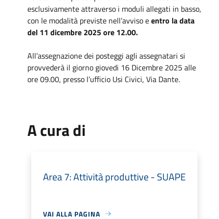
esclusivamente attraverso i moduli allegati in basso,
con le modalità previste nell’avviso e
entro la data
del 11 dicembre 2025 ore 12.00.
All’assegnazione dei posteggi agli assegnatari si
provvederà il giorno giovedi 16 Dicembre 2025 alle
ore 09.00, presso l’ufficio Usi Civici, Via Dante.
A cura di
Area 7: Attività produttive - SUAPE
VAI ALLA PAGINA