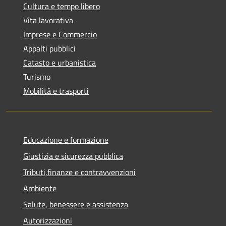
Cultura e tempo libero
Vita lavorativa
Imprese e Commercio
Appalti pubblici
Catasto e urbanistica
Turismo
Mobilità e trasporti
Educazione e formazione
Giustizia e sicurezza pubblica
Tributi,finanze e contravvenzioni
Ambiente
Salute, benessere e assistenza
Autorizzazioni