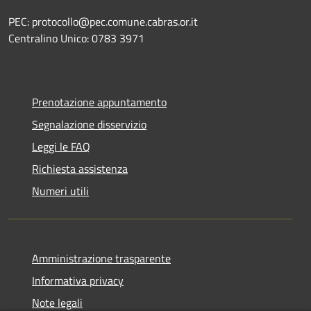
PEC: protocollo@pec.comune.cabras.or.it
Centralino Unico: 0783 3971
Prenotazione appuntamento
Segnalazione disservizio
Leggi le FAQ
Richiesta assistenza
Numeri utili
Amministrazione trasparente
Informativa privacy
Note legali