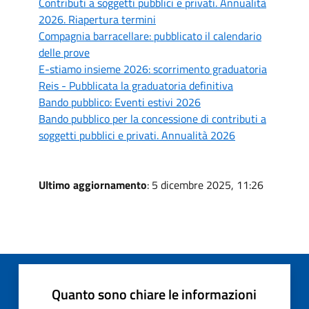
Contributi a soggetti pubblici e privati. Annualità
2026. Riapertura termini
Compagnia barracellare: pubblicato il calendario
delle prove
E-stiamo insieme 2026: scorrimento graduatoria
Reis - Pubblicata la graduatoria definitiva
Bando pubblico: Eventi estivi 2026
Bando pubblico per la concessione di contributi a
soggetti pubblici e privati. Annualità 2026
Ultimo aggiornamento
: 5 dicembre 2025, 11:26
Quanto sono chiare le informazioni