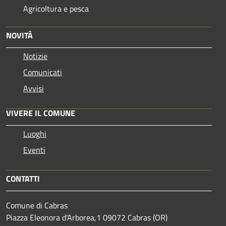
Agricoltura e pesca
NOVITÀ
Notizie
Comunicati
Avvisi
VIVERE IL COMUNE
Luoghi
Eventi
CONTATTI
Comune di Cabras
Piazza Eleonora d'Arborea,1 09072 Cabras (OR)