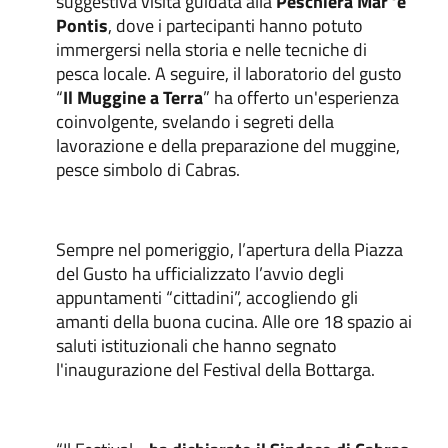
suggestiva visita guidata alla
Peschiera Mar ‘e
Pontis
, dove i partecipanti hanno potuto
immergersi nella storia e nelle tecniche di
pesca locale. A seguire, il laboratorio del gusto
“
Il Muggine a Terra
” ha offerto un'esperienza
coinvolgente, svelando i segreti della
lavorazione e della preparazione del muggine,
pesce simbolo di Cabras.
Sempre nel pomeriggio, l’apertura della Piazza
del Gusto ha ufficializzato l’avvio degli
appuntamenti “cittadini”, accogliendo gli
amanti della buona cucina. Alle ore 18 spazio ai
saluti istituzionali che hanno segnato
l'inaugurazione del Festival della Bottarga.