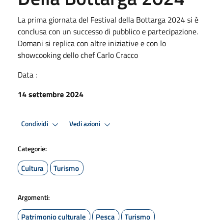
La prima giornata del Festival della Bottarga 2024 si è
conclusa con un successo di pubblico e partecipazione.
Domani si replica con altre iniziative e con lo
showcooking dello chef Carlo Cracco
Data :
14 settembre 2024
Condividi
Vedi azioni
Categorie:
Cultura
Turismo
Argomenti:
Patrimonio culturale
Pesca
Turismo