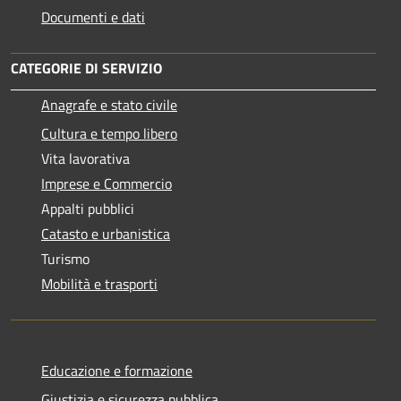
Documenti e dati
CATEGORIE DI SERVIZIO
Anagrafe e stato civile
Cultura e tempo libero
Vita lavorativa
Imprese e Commercio
Appalti pubblici
Catasto e urbanistica
Turismo
Mobilità e trasporti
Educazione e formazione
Giustizia e sicurezza pubblica