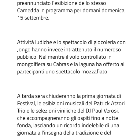
preannunciato l’esibizione dello stesso
Camedda in programma per domani domenica
15 settembre.
Attività ludiche e lo spettacolo di giocoleria con
Jongo hanno invece intrattenuto il numeroso
pubblico. Nel mentre il volo controllato in
mongolfiera su Cabras e la laguna ha offerto ai
partecipanti uno spettacolo mozzafiato.
A tarda sera chiuderanno la prima giornata di
Festival, le esibizioni musicali del Patrick Atzori
Trio e le selezioni viniliche del DJ Paul Verosi,
che accompagneranno gli ospiti fino a notte
fonda, lasciando un ricordo indelebile di una
giornata all'insegna della tradizione e del