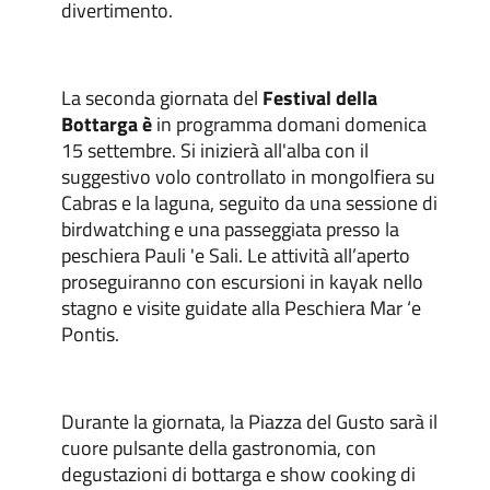
divertimento.
La seconda giornata del
Festival della
Bottarga è
in programma domani domenica
15 settembre. Si inizierà all'alba con il
suggestivo volo controllato in mongolfiera su
Cabras e la laguna, seguito da una sessione di
birdwatching e una passeggiata presso la
peschiera Pauli 'e Sali. Le attività all’aperto
proseguiranno con escursioni in kayak nello
stagno e visite guidate alla Peschiera Mar ‘e
Pontis.
Durante la giornata, la Piazza del Gusto sarà il
cuore pulsante della gastronomia, con
degustazioni di bottarga e show cooking di