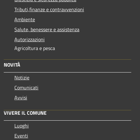
Tributi,finanze e contravvenzioni
Ambiente
Salute, benessere e assistenza
Autorizzazioni
Agricoltura e pesca
NOVITÀ
Notizie
Comunicati
Avvisi
VIVERE IL COMUNE
Luoghi
Eventi