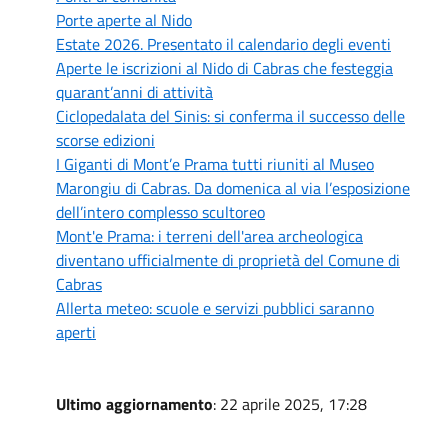
Porte aperte al Nido
Estate 2026. Presentato il calendario degli eventi
Aperte le iscrizioni al Nido di Cabras che festeggia
quarant’anni di attività
Ciclopedalata del Sinis: si conferma il successo delle
scorse edizioni
I Giganti di Mont’e Prama tutti riuniti al Museo
Marongiu di Cabras. Da domenica al via l’esposizione
dell’intero complesso scultoreo
Mont'e Prama: i terreni dell'area archeologica
diventano ufficialmente di proprietà del Comune di
Cabras
Allerta meteo: scuole e servizi pubblici saranno
aperti
Ultimo aggiornamento
: 22 aprile 2025, 17:28