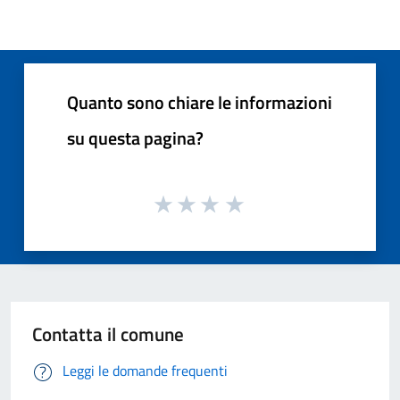
Quanto sono chiare le informazioni
su questa pagina?
Contatta il comune
Leggi le domande frequenti