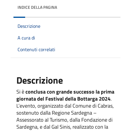
INDICE DELLA PAGINA
Descrizione
A cura di
Contenuti correlati
Descrizione
Si è
conclusa con grande successo la prima
giornata del Festival della Bottarga 2024
.
L’evento, organizzato dal Comune di Cabras,
sostenuto dalla Regione Sardegna –
Assessorato al Turismo, dalla Fondazione di
Sardegna, e dal Gal Sinis, realizzato con la