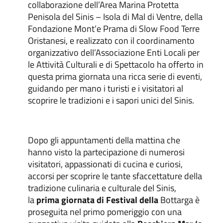
collaborazione dell’Area Marina Protetta
Penisola del Sinis – Isola di Mal di Ventre, della
Fondazione Mont’e Prama di Slow Food Terre
Oristanesi, e realizzato con il coordinamento
organizzativo dell’Associazione Enti Locali per
le Attività Culturali e di Spettacolo ha offerto in
questa prima giornata una ricca serie di eventi,
guidando per mano i turisti e i visitatori al
scoprire le tradizioni e i sapori unici del Sinis.
Dopo gli appuntamenti della mattina che
hanno visto la partecipazione di numerosi
visitatori, appassionati di cucina e curiosi,
accorsi per scoprire le tante sfaccettature della
tradizione culinaria e culturale del Sinis,
la
prima giornata di Festival della
Bottarga è
proseguita nel primo pomeriggio con una