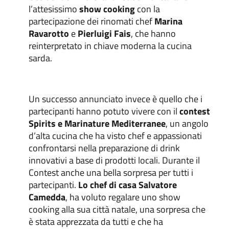
l’attesissimo
show cooking
con la
partecipazione dei rinomati chef
Marina
Ravarotto
e
Pierluigi Fais
, che hanno
reinterpretato in chiave moderna la cucina
sarda.
Un successo annunciato invece è quello che i
partecipanti hanno potuto vivere con il
contest
Spirits e Marinature Mediterranee
, un angolo
d’alta cucina che ha visto chef e appassionati
confrontarsi nella preparazione di drink
innovativi a base di prodotti locali. Durante il
Contest anche una bella sorpresa per tutti i
partecipanti.
Lo chef di casa Salvatore
Camedda
, ha voluto regalare uno show
cooking alla sua città natale, una sorpresa che
è stata apprezzata da tutti e che ha