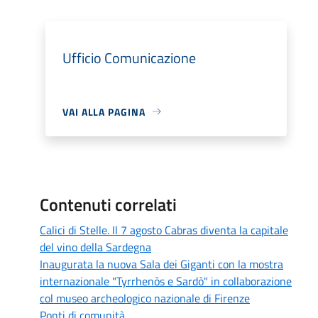
Ufficio Comunicazione
VAI ALLA PAGINA
Contenuti correlati
Calici di Stelle. Il 7 agosto Cabras diventa la capitale
del vino della Sardegna
Inaugurata la nuova Sala dei Giganti con la mostra
internazionale "Tyrrhenòs e Sardò" in collaborazione
col museo archeologico nazionale di Firenze
Ponti di comunità