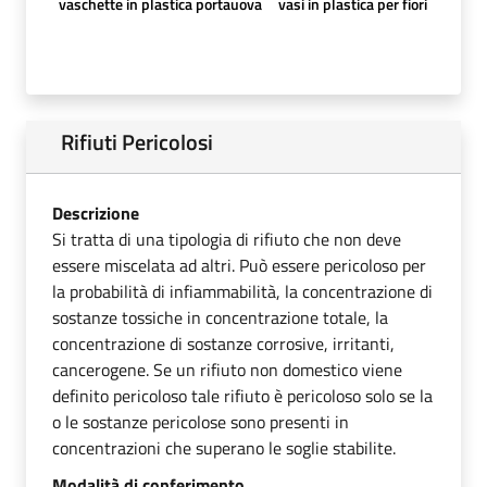
vaschette in plastica portauova
vasi in plastica per fiori
Rifiuti Pericolosi
Descrizione
Si tratta di una tipologia di rifiuto che non deve
essere miscelata ad altri. Può essere pericoloso per
la probabilità di infiammabilità, la concentrazione di
sostanze tossiche in concentrazione totale, la
concentrazione di sostanze corrosive, irritanti,
cancerogene. Se un rifiuto non domestico viene
definito pericoloso tale rifiuto è pericoloso solo se la
o le sostanze pericolose sono presenti in
concentrazioni che superano le soglie stabilite.
Modalità di conferimento