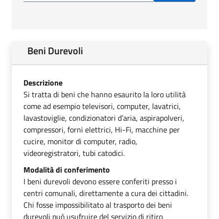
Beni Durevoli
Descrizione
Si tratta di beni che hanno esaurito la loro utilità
come ad esempio televisori, computer, lavatrici,
lavastoviglie, condizionatori d’aria, aspirapolveri,
compressori, forni elettrici, Hi-Fi, macchine per
cucire, monitor di computer, radio,
videoregistratori, tubi catodici.
Modalità di conferimento
I beni durevoli devono essere conferiti presso i
centri comunali, direttamente a cura dei cittadini.
Chi fosse impossibilitato al trasporto dei beni
durevoli può usufruire del servizio di ritiro