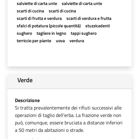
salviette di carta unte
salviette di carta unte
scarti di cucina
scarti di cucina
scarti di frutta e verdura
scarti di verdura e frutta
sfalci di potatura (piccole quantità)
stuzzicadenti
sughero
tagliere in legno
tappi sughero
terriccio per piante
uova
verdura
Verde
Descrizione
Si tratta prevalentemente dei rifiuti successivi alle
operazioni di taglio dell’erba. La frazione verde non
può, comunque, essere bruciata a distanze inferiori
a 50 metri da abitazioni o strade.