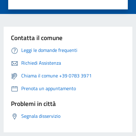
Contatta il comune
Leggi le domande frequenti
Richiedi Assistenza
Chiama il comune +39 0783 3971
Prenota un appuntamento
Problemi in città
Segnala disservizio