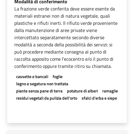
Modalità di conferimento
La frazione verde conferita deve essere esente da
materiali estranei non di natura vegetale, quali
plastiche e rifiuti inerti. Il rifiuto verde proveniente
dalla manutenzione di aree private viene
intercettato separatamente secondo diverse
modalità a seconda della possibilità dei servizi: si
può procedere mediante consegna al punto di
raccolta apposito come l'ecocentro e/o il punto di
conferimento oppure tramite ritiro su chiamata.
cassette e bancali
foglie
legno e segatura non trattata
piante senza pane di terra
potature di alberi
ramaglie
residui vegetali da pulizia dell'orto
sfalci d'erba e siepe