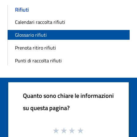
Rifiuti
Calendari raccolta rifiuti
Glossario rifiuti
Prenota ritiro rifiuti
Punti di raccolta rifiuti
Quanto sono chiare le informazioni
su questa pagina?