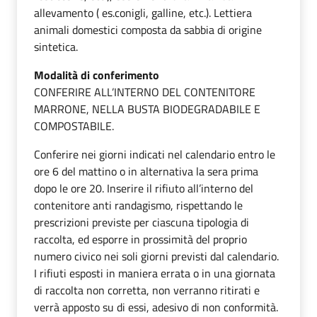
allevamento ( es.conigli, galline, etc.). Lettiera
animali domestici composta da sabbia di origine
sintetica.
Modalità di conferimento
CONFERIRE ALL’INTERNO DEL CONTENITORE
MARRONE, NELLA BUSTA BIODEGRADABILE E
COMPOSTABILE.
Conferire nei giorni indicati nel calendario entro le
ore 6 del mattino o in alternativa la sera prima
dopo le ore 20. Inserire il rifiuto all’interno del
contenitore anti randagismo, rispettando le
prescrizioni previste per ciascuna tipologia di
raccolta, ed esporre in prossimità del proprio
numero civico nei soli giorni previsti dal calendario.
I rifiuti esposti in maniera errata o in una giornata
di raccolta non corretta, non verranno ritirati e
verrà apposto su di essi, adesivo di non conformità.