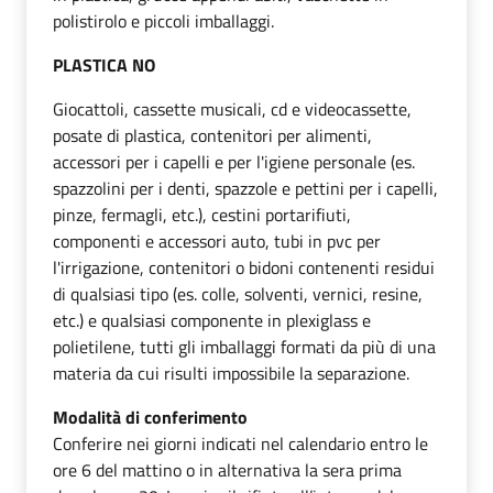
polistirolo e piccoli imballaggi.
PLASTICA NO
Giocattoli, cassette musicali, cd e videocassette,
posate di plastica, contenitori per alimenti,
accessori per i capelli e per l'igiene personale (es.
spazzolini per i denti, spazzole e pettini per i capelli,
pinze, fermagli, etc.), cestini portarifiuti,
componenti e accessori auto, tubi in pvc per
l'irrigazione, contenitori o bidoni contenenti residui
di qualsiasi tipo (es. colle, solventi, vernici, resine,
etc.) e qualsiasi componente in plexiglass e
polietilene, tutti gli imballaggi formati da più di una
materia da cui risulti impossibile la separazione.
Modalità di conferimento
Conferire nei giorni indicati nel calendario entro le
ore 6 del mattino o in alternativa la sera prima