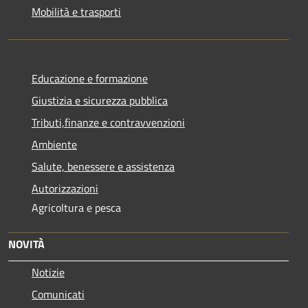
Mobilità e trasporti
Educazione e formazione
Giustizia e sicurezza pubblica
Tributi,finanze e contravvenzioni
Ambiente
Salute, benessere e assistenza
Autorizzazioni
Agricoltura e pesca
NOVITÀ
Notizie
Comunicati