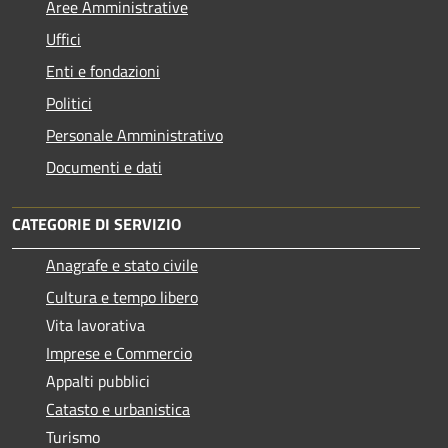
Aree Amministrative
Uffici
Enti e fondazioni
Politici
Personale Amministrativo
Documenti e dati
CATEGORIE DI SERVIZIO
Anagrafe e stato civile
Cultura e tempo libero
Vita lavorativa
Imprese e Commercio
Appalti pubblici
Catasto e urbanistica
Turismo