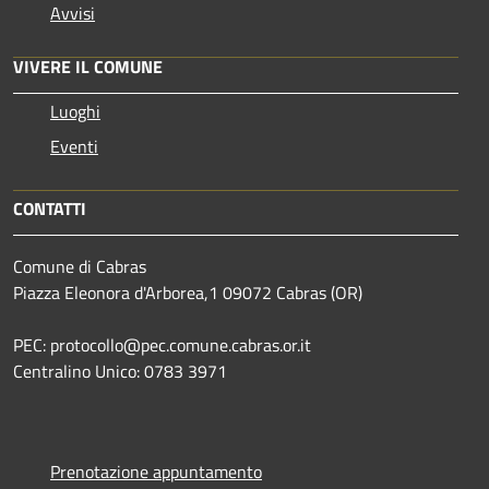
Avvisi
VIVERE IL COMUNE
Luoghi
Eventi
CONTATTI
Comune di Cabras
Piazza Eleonora d'Arborea,1 09072 Cabras (OR)
PEC: protocollo@pec.comune.cabras.or.it
Centralino Unico: 0783 3971
Prenotazione appuntamento