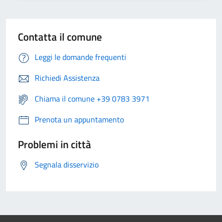
Contatta il comune
Leggi le domande frequenti
Richiedi Assistenza
Chiama il comune +39 0783 3971
Prenota un appuntamento
Problemi in città
Segnala disservizio