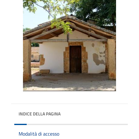
INDICE DELLA PAGINA
Modalità di accesso