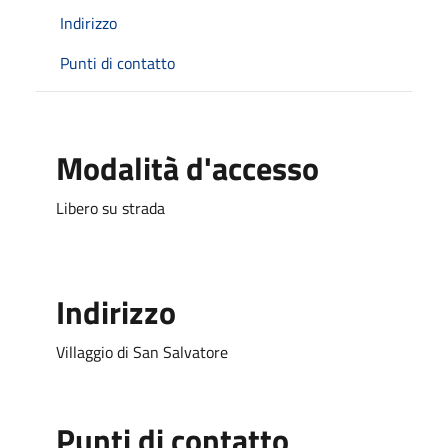
Indirizzo
Punti di contatto
Modalità d'accesso
Libero su strada
Indirizzo
Villaggio di San Salvatore
Punti di contatto