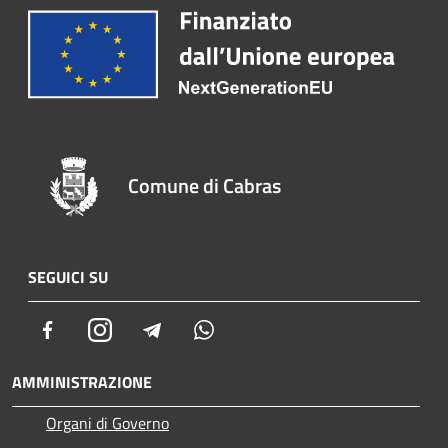
Comune di Cabras
SEGUICI SU
Facebook
Instagram
Telegram
Whatsapp
AMMINISTRAZIONE
Organi di Governo