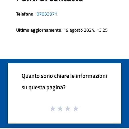
Telefono
:
07833971
Ultimo aggiornamento
: 19 agosto 2024, 13:25
Quanto sono chiare le informazioni
su questa pagina?