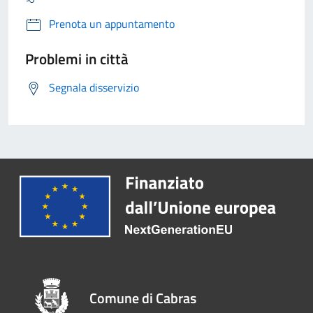
Prenota un appuntamento
Problemi in città
Segnala disservizio
Comune di Cabras