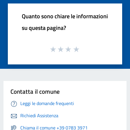
Quanto sono chiare le informazioni
su questa pagina?
Contatta il comune
Leggi le domande frequenti
Richiedi Assistenza
Chiama il comune +39 0783 3971