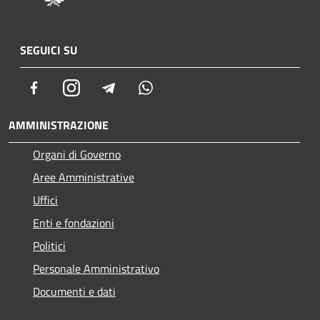
SEGUICI SU
Facebook
Instagram
Telegram
Whatsapp
AMMINISTRAZIONE
Organi di Governo
Aree Amministrative
Uffici
Enti e fondazioni
Politici
Personale Amministrativo
Documenti e dati