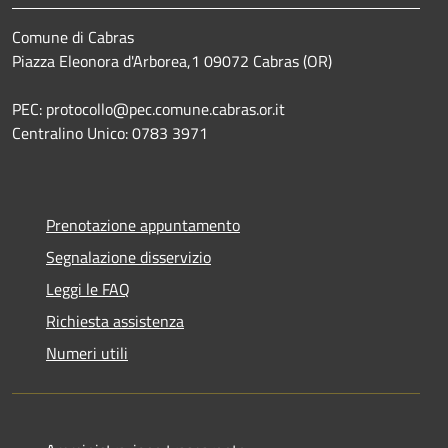
Comune di Cabras
Piazza Eleonora d'Arborea,1 09072 Cabras (OR)
PEC: protocollo@pec.comune.cabras.or.it
Centralino Unico: 0783 3971
Prenotazione appuntamento
Segnalazione disservizio
Leggi le FAQ
Richiesta assistenza
Numeri utili