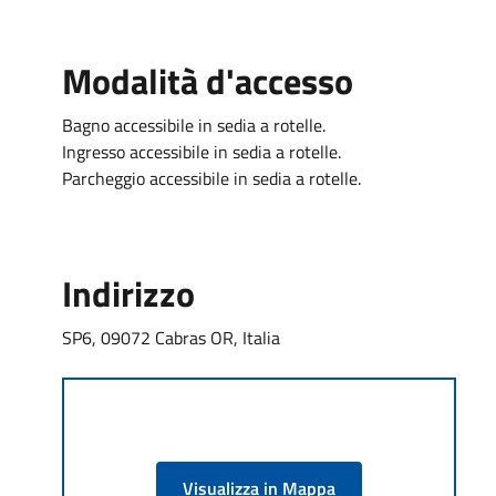
Modalità d'accesso
Bagno accessibile in sedia a rotelle.
Ingresso accessibile in sedia a rotelle.
Parcheggio accessibile in sedia a rotelle.
Indirizzo
SP6, 09072 Cabras OR, Italia
Visualizza in Mappa