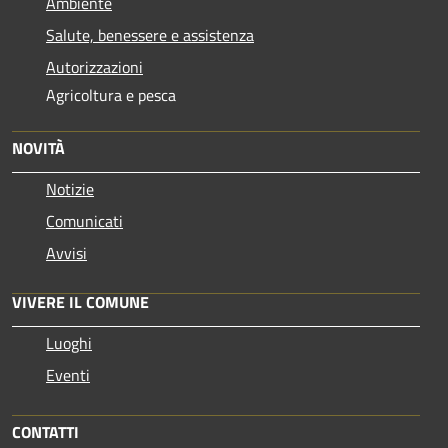
Ambiente
Salute, benessere e assistenza
Autorizzazioni
Agricoltura e pesca
NOVITÀ
Notizie
Comunicati
Avvisi
VIVERE IL COMUNE
Luoghi
Eventi
CONTATTI