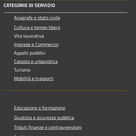
CATEGORIE DI SERVIZIO
Anagrafe e stato civile
Cultura e tempo libero
Vita lavorativa
Imprese e Commercio
Appalti pubblici
Catasto e urbanistica
Turismo
Mobilità e trasporti
Educazione e formazione
Giustizia e sicurezza pubblica
Tributi,finanze e contravvenzioni