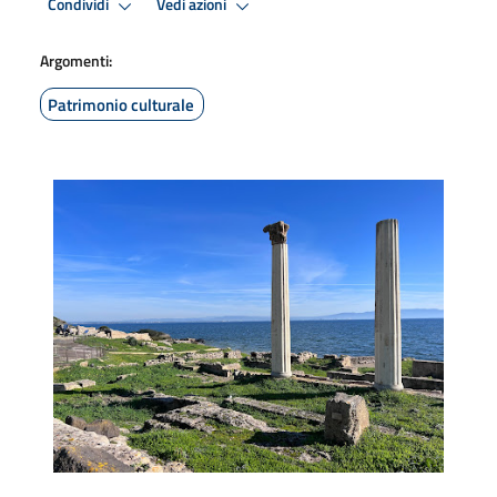
Condividi
Vedi azioni
Argomenti:
Patrimonio culturale