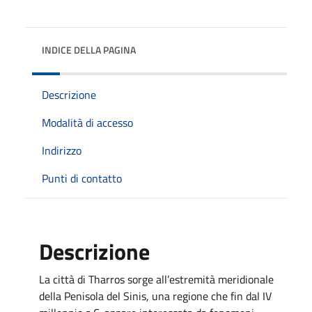
INDICE DELLA PAGINA
Descrizione
Modalità di accesso
Indirizzo
Punti di contatto
Descrizione
La città di Tharros sorge all’estremità meridionale
della Penisola del Sinis, una regione che fin dal IV