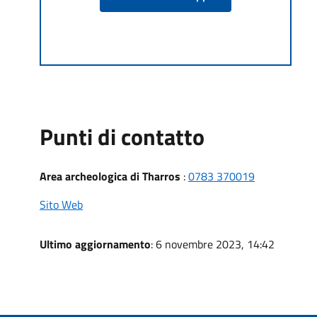
Punti di contatto
Area archeologica di Tharros
:
0783 370019
Sito Web
Ultimo aggiornamento
: 6 novembre 2023, 14:42