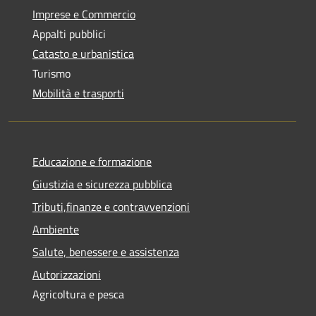
Imprese e Commercio
Appalti pubblici
Catasto e urbanistica
Turismo
Mobilità e trasporti
Educazione e formazione
Giustizia e sicurezza pubblica
Tributi,finanze e contravvenzioni
Ambiente
Salute, benessere e assistenza
Autorizzazioni
Agricoltura e pesca