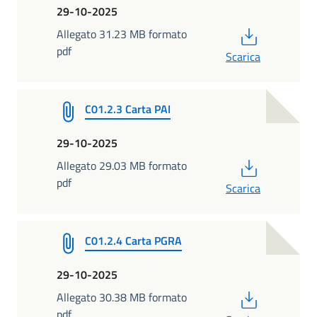
29-10-2025
PDF
Allegato 31.23 MB formato
pdf
Scarica
C01.2.3 Carta PAI
29-10-2025
PDF
Allegato 29.03 MB formato
pdf
Scarica
C01.2.4 Carta PGRA
29-10-2025
PDF
Allegato 30.38 MB formato
pdf