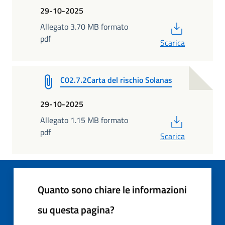
29-10-2025
PDF
Allegato 3.70 MB formato
pdf
Scarica
C02.7.2Carta del rischio Solanas
29-10-2025
PDF
Allegato 1.15 MB formato
pdf
Scarica
Quanto sono chiare le informazioni
su questa pagina?