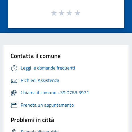
Contatta il comune
Leggi le domande frequenti
Richiedi Assistenza
Chiama il comune +39 0783 3971
Prenota un appuntamento
Problemi in città
Segnala disservizio