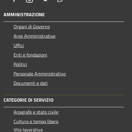
AMMINISTRAZIONE
Organi di Governo
Aree Amministrative
Uffici
Enti e fondazioni
Politici
Personale Amministrativo
Documenti e dati
CATEGORIE DI SERVIZIO
Anagrafe e stato civile
Cultura e tempo libero
Vita lavorativa