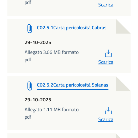
pdf
Scarica
C02.5.1Carta pericolosità Cabras
29-10-2025
PDF
Allegato 3.66 MB formato
pdf
Scarica
C02.5.2Carta pericolosità Solanas
29-10-2025
PDF
Allegato 1.11 MB formato
pdf
Scarica