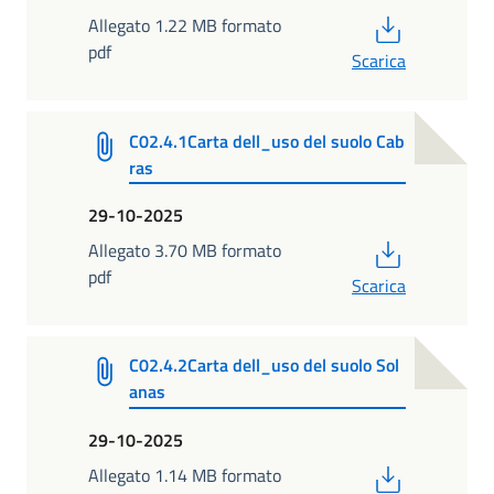
PDF
Allegato 1.22 MB formato
pdf
Scarica
C02.4.1Carta dell_uso del suolo Cab
ras
29-10-2025
PDF
Allegato 3.70 MB formato
pdf
Scarica
C02.4.2Carta dell_uso del suolo Sol
anas
29-10-2025
PDF
Allegato 1.14 MB formato