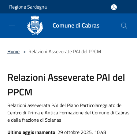
Salta al contenuto principale
Regione Sardegna
Comune di Cabras
Home
>
Relazioni Asseverate PAI del PPCM
Relazioni Asseverate PAI del
PPCM
Relazioni asseverata PAI del Piano Particolareggiato del
Centro di Prima e Antica Formazione del Comune di Cabras
e della frazione di Solanas
Ultimo aggiornamento
: 29 ottobre 2025, 10:48