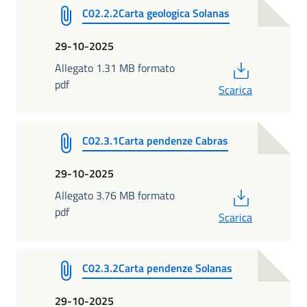
C02.2.2Carta geologica Solanas
29-10-2025
PDF
Allegato 1.31 MB formato
pdf
Scarica
C02.3.1Carta pendenze Cabras
29-10-2025
PDF
Allegato 3.76 MB formato
pdf
Scarica
C02.3.2Carta pendenze Solanas
29-10-2025