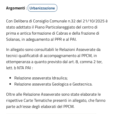
Argomenti
:
Urbanizzazione
Con Delibera di Consiglio Comunale n.32 del 21/10/2025 è
stato adottato il Piano Particolareggiato del centro di
prima e antica formazione di Cabras e della frazione di
Solanas, in adeguamento al PPR e al PAI.
In allegato sono consultabili le Relazioni Asseverate da
tecnici qualificatidi di accompagnamento al PPCM, in
ottemperanza a quanto previsto dal art. 8, comma 2 ter,
lett. b NTA PAI :
Relazione asseverata Idraulica;
Relazione asseverata Geologica e Geotecnica.
Oltre alle Relazione Asseverate sono state elaborate le
rispettive Carte Tematiche presenti in allegato, che fanno
parte ach'esse degli elaborati del PPCM.