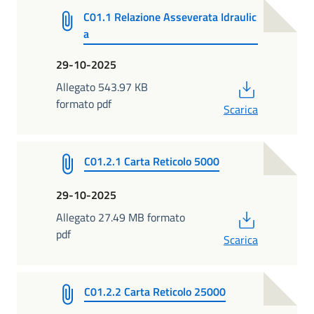
C01.1 Relazione Asseverata Idraulic
a
29-10-2025
PDF
Allegato 543.97 KB
formato pdf
Scarica
C01.2.1 Carta Reticolo 5000
29-10-2025
PDF
Allegato 27.49 MB formato
pdf
Scarica
C01.2.2 Carta Reticolo 25000