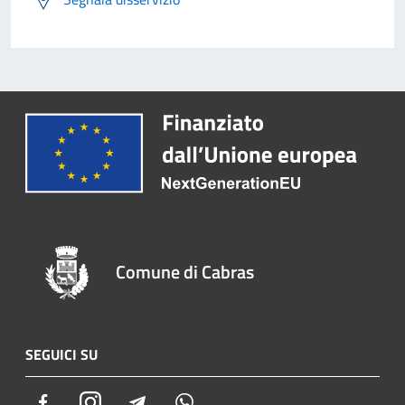
Comune di Cabras
SEGUICI SU
Facebook
Instagram
Telegram
Whatsapp