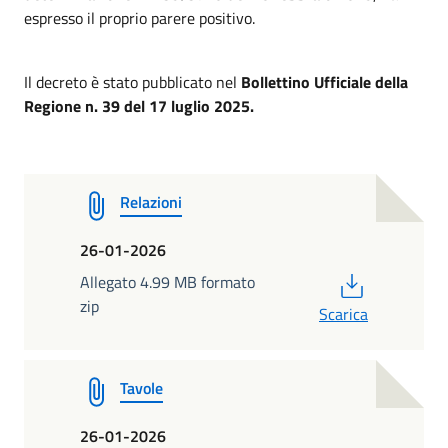
espresso il proprio parere positivo.
Il decreto è stato pubblicato nel
Bollettino Ufficiale della
Regione n. 39 del 17 luglio 2025.
Relazioni
26-01-2026
PDF
Allegato 4.99 MB formato
zip
Scarica
Tavole
26-01-2026