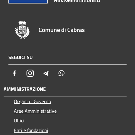
Comune di Cabras
SEGUICI SU
Facebook
Instagram
Telegram
Whatsapp
AMMINISTRAZIONE
Organi di Governo
Aree Amministrative
Uffici
Enti e fondazioni