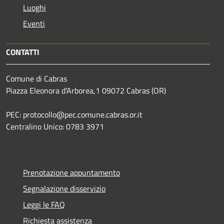
Luoghi
Eventi
CONTATTI
Comune di Cabras
Piazza Eleonora d'Arborea,1 09072 Cabras (OR)
PEC: protocollo@pec.comune.cabras.or.it
Centralino Unico: 0783 3971
Prenotazione appuntamento
Segnalazione disservizio
Leggi le FAQ
Richiesta assistenza