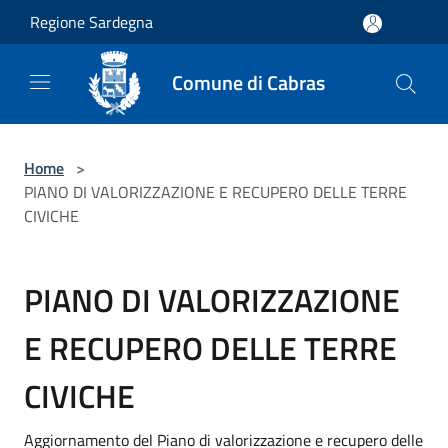
Salta al contenuto principale
Regione Sardegna
Comune di Cabras
Home
>
PIANO DI VALORIZZAZIONE E RECUPERO DELLE TERRE
CIVICHE
PIANO DI VALORIZZAZIONE
E RECUPERO DELLE TERRE
CIVICHE
Aggiornamento del Piano di valorizzazione e recupero delle