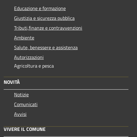
Educazione e formazione
Giustizia e sicurezza pubblica
Tributi,finanze e contravvenzioni
Ambiente
Salute, benessere e assistenza
Autorizzazioni
Agricoltura e pesca
NOVITÀ
Notizie
Comunicati
Avvisi
VIVERE IL COMUNE