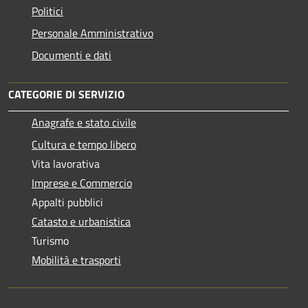
Politici
Personale Amministrativo
Documenti e dati
CATEGORIE DI SERVIZIO
Anagrafe e stato civile
Cultura e tempo libero
Vita lavorativa
Imprese e Commercio
Appalti pubblici
Catasto e urbanistica
Turismo
Mobilità e trasporti