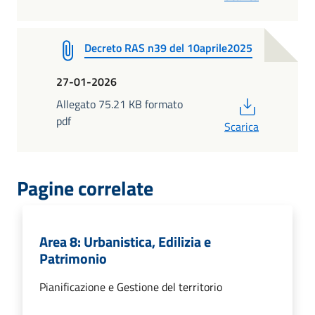
Decreto RAS n39 del 10aprile2025
27-01-2026
PDF
Allegato 75.21 KB formato
pdf
Scarica
Pagine correlate
Area 8: Urbanistica, Edilizia e
Patrimonio
Pianificazione e Gestione del territorio