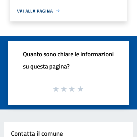
VAI ALLA PAGINA
Quanto sono chiare le informazioni
su questa pagina?
Contatta il comune