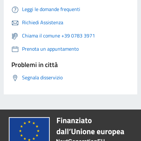
Leggi le domande frequenti
Richiedi Assistenza
Chiama il comune +39 0783 3971
Prenota un appuntamento
Problemi in città
Segnala disservizio