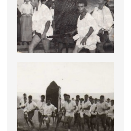
Associazione Is Curridoris 2