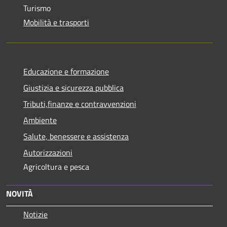
Turismo
Mobilità e trasporti
Educazione e formazione
Giustizia e sicurezza pubblica
Tributi,finanze e contravvenzioni
Ambiente
Salute, benessere e assistenza
Autorizzazioni
Agricoltura e pesca
NOVITÀ
Notizie