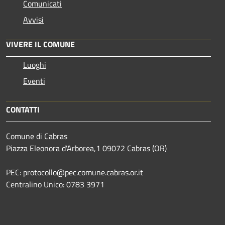
Comunicati
Avvisi
VIVERE IL COMUNE
Luoghi
Eventi
CONTATTI
Comune di Cabras
Piazza Eleonora d'Arborea,1 09072 Cabras (OR)
PEC: protocollo@pec.comune.cabras.or.it
Centralino Unico: 0783 3971