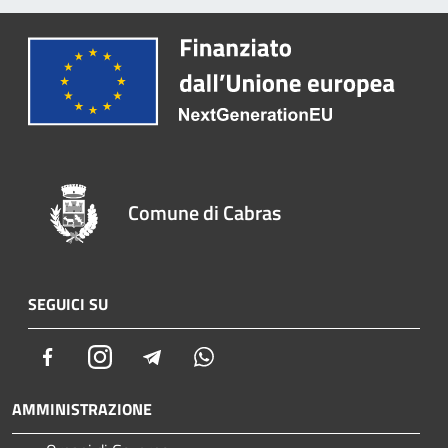
Comune di Cabras
SEGUICI SU
Facebook
Instagram
Telegram
Whatsapp
AMMINISTRAZIONE