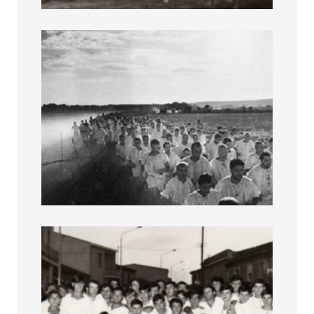
Associazione Is Curridoris 3
Associazione Is Curridoris 4