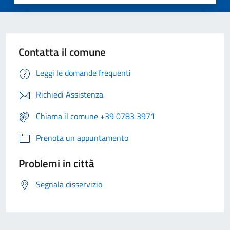
Contatta il comune
Leggi le domande frequenti
Richiedi Assistenza
Chiama il comune +39 0783 3971
Prenota un appuntamento
Problemi in città
Segnala disservizio