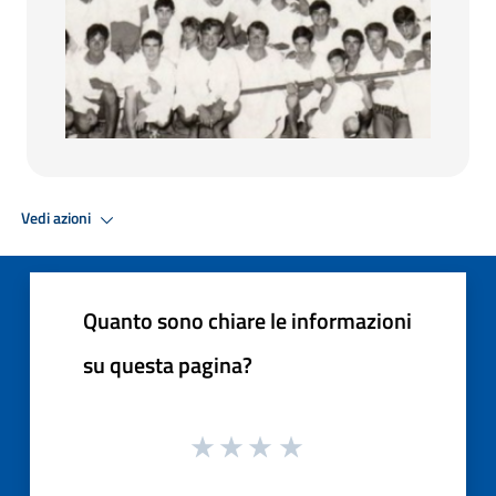
Vedi azioni
Quanto sono chiare le informazioni
su questa pagina?