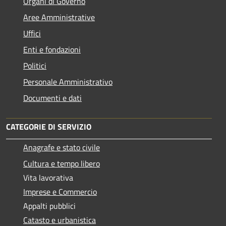
Organi di Governo
Aree Amministrative
Uffici
Enti e fondazioni
Politici
Personale Amministrativo
Documenti e dati
CATEGORIE DI SERVIZIO
Anagrafe e stato civile
Cultura e tempo libero
Vita lavorativa
Imprese e Commercio
Appalti pubblici
Catasto e urbanistica