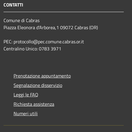
CONTATTI
Comune di Cabras
Piazza Eleonora d'Arborea,1 09072 Cabras (OR)
PEC: protocollo@pec.comune.cabras.or.it
Centralino Unico: 0783 3971
Prenotazione appuntamento
Segnalazione disservizio
Leggi le FAQ
Richiesta assistenza
Numeri utili