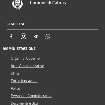
Comune di Cabras
SEGUICI SU
Facebook
Instagram
Telegram
Whatsapp
AMMINISTRAZIONE
Organi di Governo
Aree Amministrative
Uffici
Enti e fondazioni
Politici
Personale Amministrativo
Documenti e dati