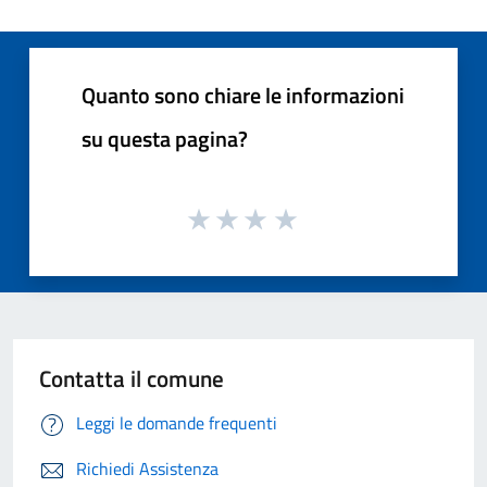
Quanto sono chiare le informazioni
su questa pagina?
Contatta il comune
Leggi le domande frequenti
Richiedi Assistenza