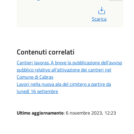
PDF
Scarica
Contenuti correlati
Cantieri lavoras. A breve la pubblicazione dell’avviso
pubblico relativo all’attivazione dei cantieri nel
Comune di Cabras
Lavori nella nuova ala del cimitero a partire da
lunedì 16 settembre
Ultimo aggiornamento
: 6 novembre 2023, 12:23