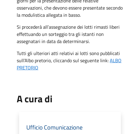
giorni per la presentazione delle relative
osservazioni, che devono essere presentate secondo
la modulistica allegata in basso.
Si procederà all’assegnazione dei lotti rimasti liberi
effettuando un sorteggio tra gli istanti non
assegnatari in data da determinarsi.
Tutti gli ulteriori atti relativi ai lotti sono pubblicati
sull’Albo pretorio, cliccando sul seguente link:
ALBO
PRETORIO
A cura di
Ufficio Comunicazione