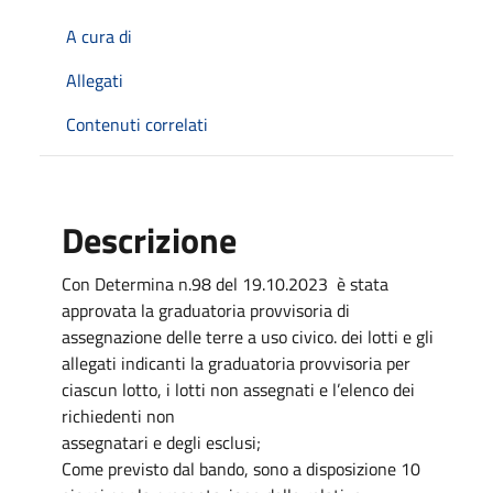
A cura di
Allegati
Contenuti correlati
Descrizione
Con Determina n.98 del 19.10.2023 è stata
approvata la graduatoria provvisoria di
assegnazione delle terre a uso civico. dei lotti e gli
allegati indicanti la graduatoria provvisoria per
ciascun lotto, i lotti non assegnati e l’elenco dei
richiedenti non
assegnatari e degli esclusi;
Come previsto dal bando, sono a disposizione 10