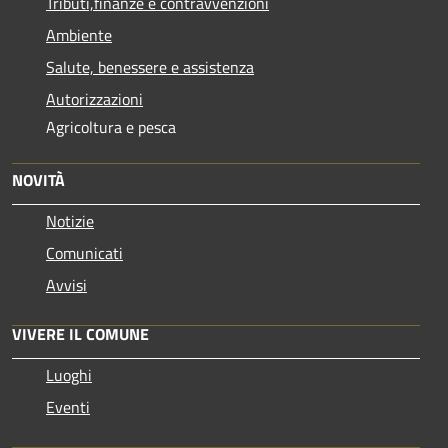
Tributi,finanze e contravvenzioni
Ambiente
Salute, benessere e assistenza
Autorizzazioni
Agricoltura e pesca
NOVITÀ
Notizie
Comunicati
Avvisi
VIVERE IL COMUNE
Luoghi
Eventi