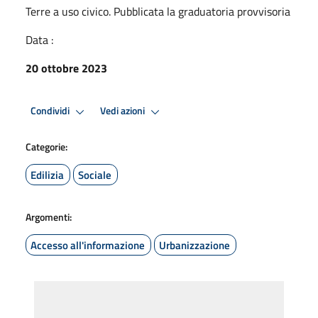
Terre a uso civico. Pubblicata la graduatoria provvisoria
Data :
20 ottobre 2023
Condividi
Vedi azioni
Categorie:
Edilizia
Sociale
Argomenti:
Accesso all'informazione
Urbanizzazione