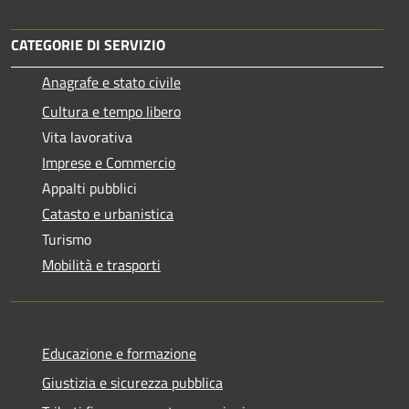
CATEGORIE DI SERVIZIO
Anagrafe e stato civile
Cultura e tempo libero
Vita lavorativa
Imprese e Commercio
Appalti pubblici
Catasto e urbanistica
Turismo
Mobilità e trasporti
Educazione e formazione
Giustizia e sicurezza pubblica