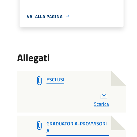
VAI ALLA PAGINA
Allegati
ESCLUSI
PDF
Scarica
GRADUATORIA-PROVVISORI
A