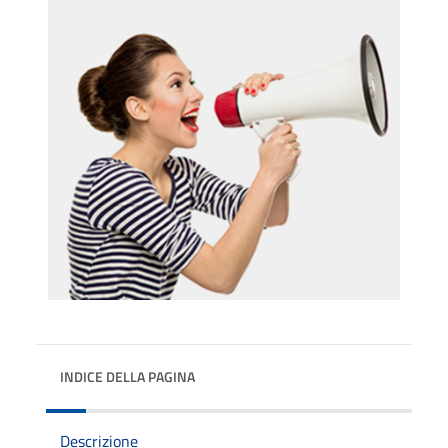
INDICE DELLA PAGINA
Descrizione