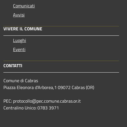
Comunicati
Avvisi
VIVERE IL COMUNE
Luoghi
Eventi
CONTATTI
Comune di Cabras
Piazza Eleonora d'Arborea,1 09072 Cabras (OR)
PEC: protocollo@pec.comune.cabras.or.it
Centralino Unico: 0783 3971