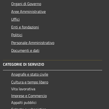
Organi di Governo
Aree Amministrative
Uffici
Enti e fondazioni
Politici
Personale Amministrativo
Documenti e dati
CATEGORIE DI SERVIZIO
Anagrafe e stato civile
Cultura e tempo libero
Vita lavorativa
Imprese e Commercio
Appalti pubblici