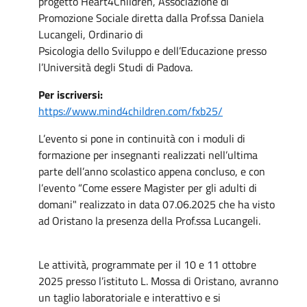
progetto Heart4Children, Associazione di
Promozione Sociale diretta dalla Prof.ssa Daniela
Lucangeli, Ordinario di
Psicologia dello Sviluppo e dell’Educazione presso
l’Università degli Studi di Padova.
Per iscriversi:
https://www.mind4children.com/fxb25/
L’evento si pone in continuità con i moduli di
formazione per insegnanti realizzati nell’ultima
parte dell’anno scolastico appena concluso, e con
l’evento “Come essere Magister per gli adulti di
domani" realizzato in data 07.06.2025 che ha visto
ad Oristano la presenza della Prof.ssa Lucangeli.
Le attività, programmate per il 10 e 11 ottobre
2025 presso l’istituto L. Mossa di Oristano, avranno
un taglio laboratoriale e interattivo e si