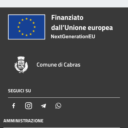
Comune di Cabras
SEGUICI SU
Facebook
Instagram
Telegram
Whatsapp
AMMINISTRAZIONE