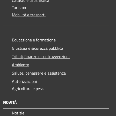
Catasto e urbanistica
Turismo
Mobilità e trasporti
Educazione e formazione
Giustizia e sicurezza pubblica
Tributi,finanze e contravvenzioni
Ambiente
Salute, benessere e assistenza
Autorizzazioni
Agricoltura e pesca
NOVITÀ
Notizie