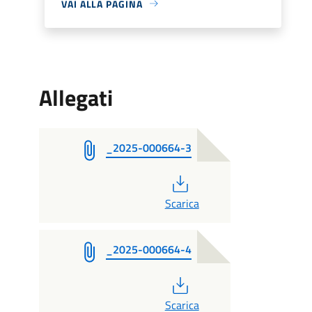
VAI ALLA PAGINA
Allegati
_2025-000664-3
PDF
Scarica
_2025-000664-4
PDF
Scarica