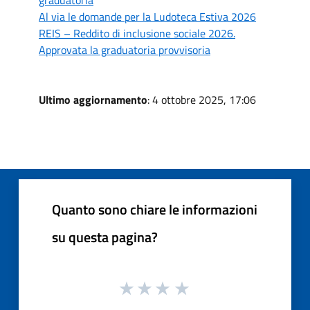
Al via le domande per la Ludoteca Estiva 2026
REIS – Reddito di inclusione sociale 2026.
Approvata la graduatoria provvisoria
Ultimo aggiornamento
: 4 ottobre 2025, 17:06
Quanto sono chiare le informazioni
su questa pagina?