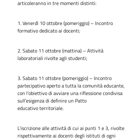
articoleranno in tre momenti distinti:
1. Venerdì 10 ottobre (pomeriggio) – Incontro
formativo dedicato ai docenti;
2. Sabato 11 ottobre (mattina) – Attività
laboratoriali rivolte agli studenti;
3. Sabato 11 ottobre (pomeriggio) – Incontro
partecipativo aperto a tutta la comunità educante,
con l’obiettivo di avviare una riflessione condivisa
sull’esigenza di definire un Patto
educativo territoriale.
L’iscrizione alle attività di cui ai punti 1 e 3, rivolte
rispettivamente ai docenti degli istituti di ogni