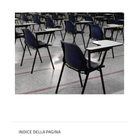
INDICE DELLA PAGINA