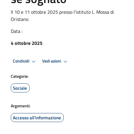
Il 10 e 11 ottobre 2025 presso l’istituto L. Mossa di
Oristano
Data :
4 ottobre 2025
Condividi
Vedi azioni
Categorie:
Sociale
Argomenti:
Accesso all'informazione