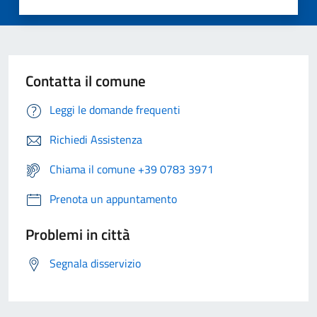
Contatta il comune
Leggi le domande frequenti
Richiedi Assistenza
Chiama il comune +39 0783 3971
Prenota un appuntamento
Problemi in città
Segnala disservizio