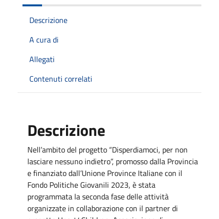
Descrizione
A cura di
Allegati
Contenuti correlati
Descrizione
Nell’ambito del progetto “Disperdiamoci, per non
lasciare nessuno indietro”, promosso dalla Provincia
e finanziato dall’Unione Province Italiane con il
Fondo Politiche Giovanili 2023, è stata
programmata la seconda fase delle attività
organizzate in collaborazione con il partner di