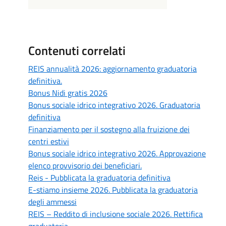
Contenuti correlati
REIS annualità 2026: aggiornamento graduatoria
definitiva.
Bonus Nidi gratis 2026
Bonus sociale idrico integrativo 2026. Graduatoria
definitiva
Finanziamento per il sostegno alla fruizione dei
centri estivi
Bonus sociale idrico integrativo 2026. Approvazione
elenco provvisorio dei beneficiari.
Reis - Pubblicata la graduatoria definitiva
E-stiamo insieme 2026. Pubblicata la graduatoria
degli ammessi
REIS – Reddito di inclusione sociale 2026. Rettifica
graduatoria