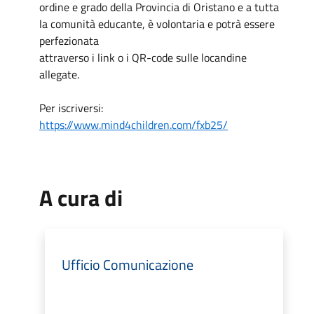
ordine e grado della Provincia di Oristano e a tutta
la comunità educante, è volontaria e potrà essere
perfezionata
attraverso i link o i QR-code sulle locandine
allegate.
Per iscriversi:
https://www.mind4children.com/fxb25/
A cura di
Ufficio Comunicazione