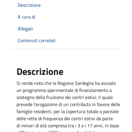
Descrizione
A cura di
Allegati
Contenuti correlati
Descrizione
Si rende noto che la Regione Sardegna ha avviato
un programma sperimentale di finanziamento a
sostegno della fruizione dei centri estivi, il quale
prevede l’erogazione di un contributo in favore delle
famiglie residenti, per la copertura totale o parziale
delle rette di frequenza dei centri estivi da parte
di minori di età compresa tra i 3 e i 17 anni, in base