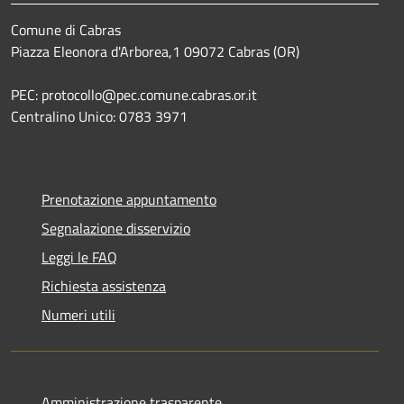
Comune di Cabras
Piazza Eleonora d'Arborea,1 09072 Cabras (OR)
PEC: protocollo@pec.comune.cabras.or.it
Centralino Unico: 0783 3971
Prenotazione appuntamento
Segnalazione disservizio
Leggi le FAQ
Richiesta assistenza
Numeri utili
Amministrazione trasparente