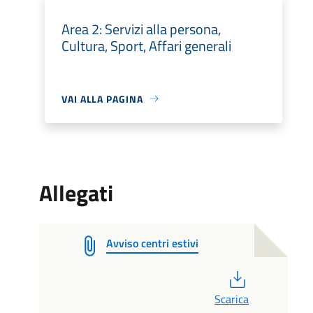
Area 2: Servizi alla persona,
Cultura, Sport, Affari generali
VAI ALLA PAGINA
Allegati
Avviso centri estivi
PDF
Scarica