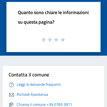
Quanto sono chiare le informazioni
su questa pagina?
Contatta il comune
Leggi le domande frequenti
Richiedi Assistenza
Chiama il comune +39 0783 3971