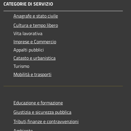
CATEGORIE DI SERVIZIO
Anagrafe e stato civile
Cultura e tempo libero
Vita lavorativa
Imprese e Commercio
Appalti pubblici
Catasto e urbanistica
Turismo
Mobilità e trasporti
Educazione e formazione
Giustizia e sicurezza pubblica
Tributi,finanze e contravvenzioni
Ambiente