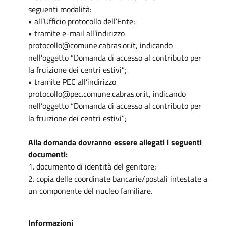
seguenti modalità:
• all’Ufficio protocollo dell’Ente;
• tramite e-mail all’indirizzo
protocollo@comune.cabras.or.it, indicando
nell’oggetto “Domanda di accesso al contributo per
la fruizione dei centri estivi”;
• tramite PEC all’indirizzo
protocollo@pec.comune.cabras.or.it, indicando
nell’oggetto “Domanda di accesso al contributo per
la fruizione dei centri estivi”;
Alla domanda dovranno essere allegati i seguenti
documenti:
1. documento di identità del genitore;
2. copia delle coordinate bancarie/postali intestate a
un componente del nucleo familiare.
Informazioni