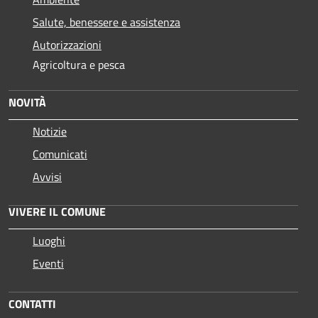
Salute, benessere e assistenza
Autorizzazioni
Agricoltura e pesca
NOVITÀ
Notizie
Comunicati
Avvisi
VIVERE IL COMUNE
Luoghi
Eventi
CONTATTI