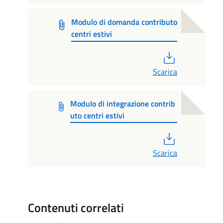
Modulo di domanda contributo
centri estivi
PDF
Scarica
Modulo di integrazione contrib
uto centri estivi
PDF
Scarica
Contenuti correlati