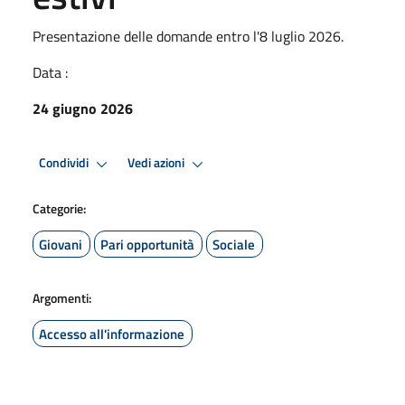
Presentazione delle domande entro l'8 luglio 2026.
Data :
24 giugno 2026
Condividi
Vedi azioni
Categorie:
Giovani
Pari opportunità
Sociale
Argomenti:
Accesso all'informazione