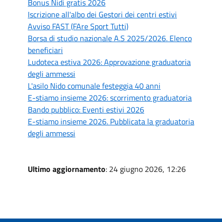
Bonus Nidi gratis 2026
Iscrizione all'albo dei Gestori dei centri estivi
Avviso FAST (FAre Sport Tutti)
Borsa di studio nazionale A.S 2025/2026. Elenco
beneficiari
Ludoteca estiva 2026: Approvazione graduatoria
degli ammessi
L'asilo Nido comunale festeggia 40 anni
E-stiamo insieme 2026: scorrimento graduatoria
Bando pubblico: Eventi estivi 2026
E-stiamo insieme 2026. Pubblicata la graduatoria
degli ammessi
Ultimo aggiornamento
: 24 giugno 2026, 12:26