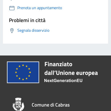
Prenota un appuntamento
Problemi in città
Segnala disservizio
Comune di Cabras