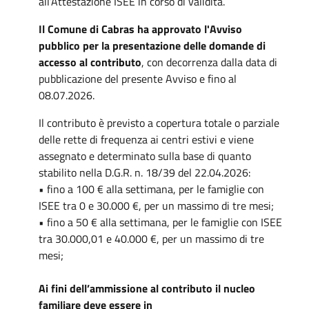
all’Attestazione ISEE in corso di validità.
Il Comune di Cabras ha approvato l'Avviso
pubblico per la presentazione delle domande di
accesso al contributo
, con decorrenza dalla data di
pubblicazione del presente Avviso e fino al
08.07.2026.
Il contributo è previsto a copertura totale o parziale
delle rette di frequenza ai centri estivi e viene
assegnato e determinato sulla base di quanto
stabilito nella D.G.R. n. 18/39 del 22.04.2026:
• fino a 100 € alla settimana, per le famiglie con
ISEE tra 0 e 30.000 €, per un massimo di tre mesi;
• fino a 50 € alla settimana, per le famiglie con ISEE
tra 30.000,01 e 40.000 €, per un massimo di tre
mesi;
Ai fini dell’ammissione al contributo il nucleo
familiare deve essere in