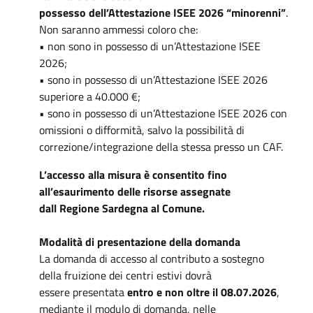
possesso dell’Attestazione ISEE 2026 “minorenni”
.
Non saranno ammessi coloro che:
• non sono in possesso di un’Attestazione ISEE
2026;
• sono in possesso di un’Attestazione ISEE 2026
superiore a 40.000 €;
• sono in possesso di un’Attestazione ISEE 2026 con
omissioni o difformità, salvo la possibilità di
correzione/integrazione della stessa presso un CAF.
L’accesso alla misura è consentito fino
all’esaurimento delle risorse assegnate
dall Regione Sardegna al Comune.
Modalità di presentazione della domanda
La domanda di accesso al contributo a sostegno
della fruizione dei centri estivi dovrà
essere presentata
entro e non oltre il 08.07.2026
,
mediante il modulo di domanda, nelle