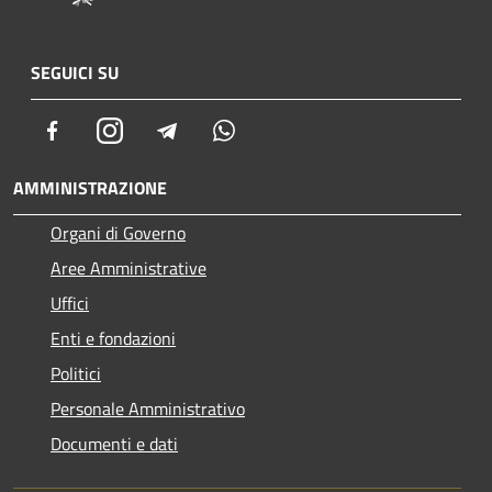
SEGUICI SU
Facebook
Instagram
Telegram
Whatsapp
AMMINISTRAZIONE
Organi di Governo
Aree Amministrative
Uffici
Enti e fondazioni
Politici
Personale Amministrativo
Documenti e dati