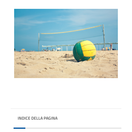
INDICE DELLA PAGINA