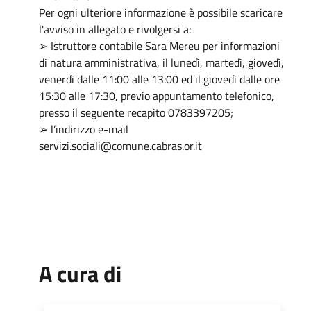
Per ogni ulteriore informazione è possibile scaricare
l'avviso in allegato e rivolgersi a:
➢ Istruttore contabile Sara Mereu per informazioni
di natura amministrativa, il lunedì, martedì, giovedì,
venerdì dalle 11:00 alle 13:00 ed il giovedì dalle ore
15:30 alle 17:30, previo appuntamento telefonico,
presso il seguente recapito 0783397205;
➢ l’indirizzo e-mail
servizi.sociali@comune.cabras.or.it
A cura di