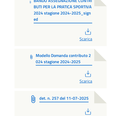
BANDO ASSEGNAZIONE CONTRI
BUTI PER LA PRATICA SPORTIVA
2024 stagione 2024-2025_sign
ed
PDF
Scarica
Modello Domanda contributo 2
024 stagione 2024-2025
PDF
Scarica
det. n. 257 del 11-07-2025
PDF