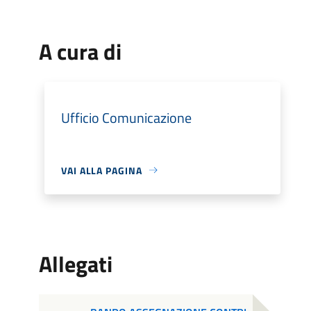
A cura di
Ufficio Comunicazione
VAI ALLA PAGINA
Allegati