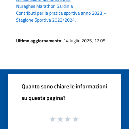
Nuraghes Marathon Sardinia
Contributi per la pratica sportiva anno 2023 –
Stagione Sportiva 2023/2024.
Ultimo aggiornamento
: 14 luglio 2025, 12:08
Quanto sono chiare le informazioni
su questa pagina?