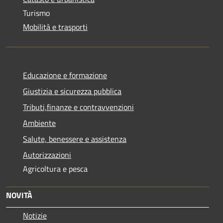
Turismo
Mobilità e trasporti
Educazione e formazione
Giustizia e sicurezza pubblica
Tributi,finanze e contravvenzioni
Ambiente
Salute, benessere e assistenza
Autorizzazioni
Agricoltura e pesca
NOVITÀ
Notizie