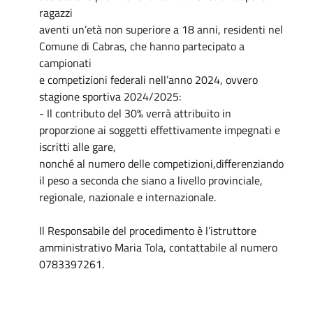
ragazzi
aventi un’età non superiore a 18 anni, residenti nel
Comune di Cabras, che hanno partecipato a
campionati
e competizioni federali nell’anno 2024, ovvero
stagione sportiva 2024/2025:
- Il contributo del 30% verrà attribuito in
proporzione ai soggetti effettivamente impegnati e
iscritti alle gare,
nonché al numero delle competizioni,differenziando
il peso a seconda che siano a livello provinciale,
regionale, nazionale e internazionale.
Il Responsabile del procedimento è l’istruttore
amministrativo Maria Tola, contattabile al numero
0783397261.