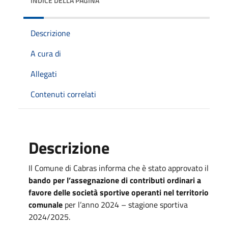
INDICE DELLA PAGINA
Descrizione
A cura di
Allegati
Contenuti correlati
Descrizione
Il Comune di Cabras informa che è stato approvato il
bando per l’assegnazione di contributi ordinari a
favore delle società sportive operanti nel territorio
comunale
per l’anno 2024 – stagione sportiva
2024/2025.