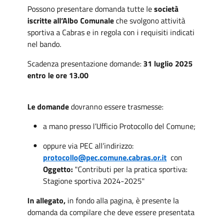
Possono presentare domanda tutte le
società
iscritte all’Albo Comunale
che svolgono attività
sportiva a Cabras e in regola con i requisiti indicati
nel bando.
Scadenza presentazione domande:
31 luglio 2025
entro le ore 13.00
Le domande
dovranno essere trasmesse:
a mano presso l’Ufficio Protocollo del Comune;
oppure via PEC all’indirizzo:
protocollo@pec.comune.cabras.or.it
con
Oggetto:
"Contributi per la pratica sportiva:
Stagione sportiva 2024-2025"
In
allegato,
in fondo alla pagina, è presente la
domanda da compilare che deve essere presentata