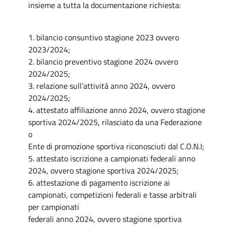
insieme a tutta la documentazione richiesta:
1. bilancio consuntivo stagione 2023 ovvero
2023/2024;
2. bilancio preventivo stagione 2024 ovvero
2024/2025;
3. relazione sull’attività anno 2024, ovvero
2024/2025;
4. attestato affiliazione anno 2024, ovvero stagione
sportiva 2024/2025, rilasciato da una Federazione
o
Ente di promozione sportiva riconosciuti dal C.O.N.I;
5. attestato iscrizione a campionati federali anno
2024, ovvero stagione sportiva 2024/2025;
6. attestazione di pagamento iscrizione ai
campionati, competizioni federali e tasse arbitrali
per campionati
federali anno 2024, ovvero stagione sportiva