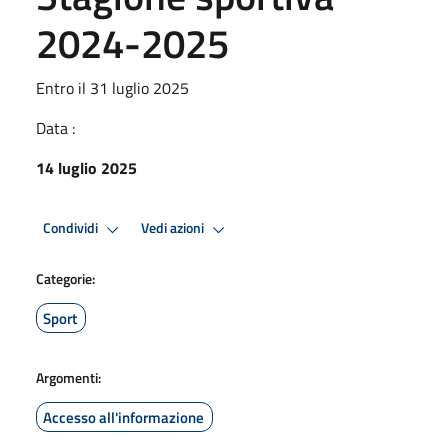
2024-2025
Entro il 31 luglio 2025
Data :
14 luglio 2025
Condividi
Vedi azioni
Categorie:
Sport
Argomenti:
Accesso all'informazione