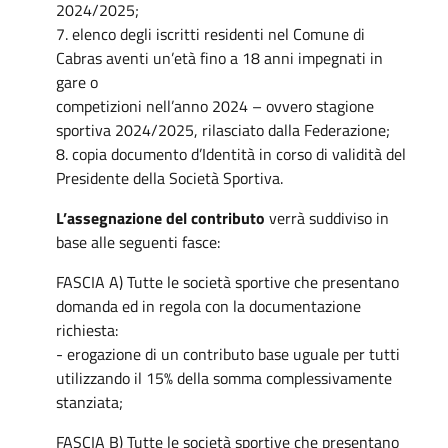
2024/2025;
7. elenco degli iscritti residenti nel Comune di
Cabras aventi un’età fino a 18 anni impegnati in
gare o
competizioni nell’anno 2024 – ovvero stagione
sportiva 2024/2025, rilasciato dalla Federazione;
8. copia documento d’Identità in corso di validità del
Presidente della Società Sportiva.
L’assegnazione del contributo
verrà suddiviso in
base alle seguenti fasce:
FASCIA A) Tutte le società sportive che presentano
domanda ed in regola con la documentazione
richiesta:
- erogazione di un contributo base uguale per tutti
utilizzando il 15% della somma complessivamente
stanziata;
FASCIA B) Tutte le società sportive che presentano