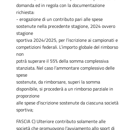
domanda ed in regola con la documentazione
richiesta:
- erogazione di un contributo pari alle spese
sostenute nella precedente stagione, 2024 ovvero
stagione
sportiva 2024/2025, per l’iscrizione ai campionati e
competizioni federali. L’importo globale del rimborso
non
potrà superare il 55% della somma complessiva
stanziata. Nel caso l’ammontare complessivo delle
spese
sostenute, da rimborsare, superi la somma
disponibile, si procederà a un rimborso parziale in
proporzione
alle spese d’iscrizione sostenute da ciascuna società
sportiva;
FASCIA C) Ulteriore contributo solamente alle
società che promuovono l’avviamento allo sport di