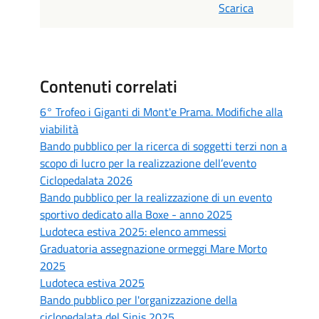
Scarica
Contenuti correlati
6° Trofeo i Giganti di Mont'e Prama. Modifiche alla
viabilità
Bando pubblico per la ricerca di soggetti terzi non a
scopo di lucro per la realizzazione dell’evento
Ciclopedalata 2026
Bando pubblico per la realizzazione di un evento
sportivo dedicato alla Boxe - anno 2025
Ludoteca estiva 2025: elenco ammessi
Graduatoria assegnazione ormeggi Mare Morto
2025
Ludoteca estiva 2025
Bando pubblico per l'organizzazione della
ciclopedalata del Sinis 2025