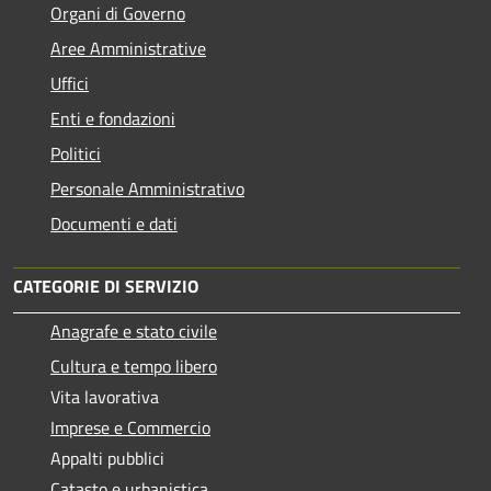
Organi di Governo
Aree Amministrative
Uffici
Enti e fondazioni
Politici
Personale Amministrativo
Documenti e dati
CATEGORIE DI SERVIZIO
Anagrafe e stato civile
Cultura e tempo libero
Vita lavorativa
Imprese e Commercio
Appalti pubblici
Catasto e urbanistica