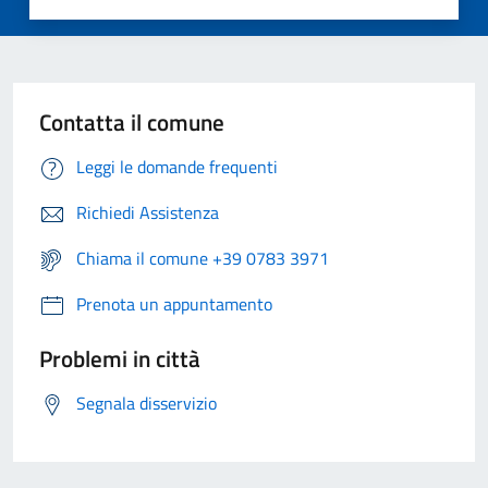
Contatta il comune
Leggi le domande frequenti
Richiedi Assistenza
Chiama il comune +39 0783 3971
Prenota un appuntamento
Problemi in città
Segnala disservizio