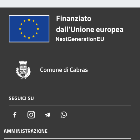
Comune di Cabras
SEGUICI SU
Facebook
Instagram
Telegram
Whatsapp
AMMINISTRAZIONE