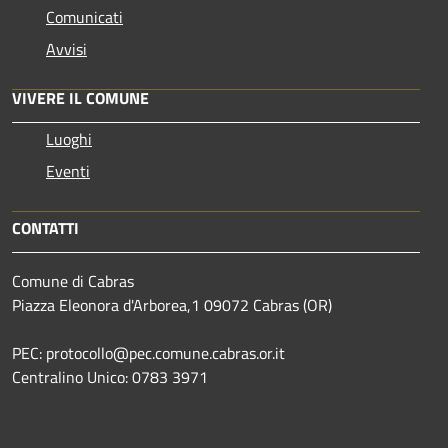
Comunicati
Avvisi
VIVERE IL COMUNE
Luoghi
Eventi
CONTATTI
Comune di Cabras
Piazza Eleonora d'Arborea,1 09072 Cabras (OR)
PEC: protocollo@pec.comune.cabras.or.it
Centralino Unico: 0783 3971