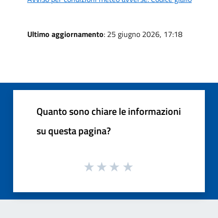
Ultimo aggiornamento
: 25 giugno 2026, 17:18
Quanto sono chiare le informazioni
su questa pagina?