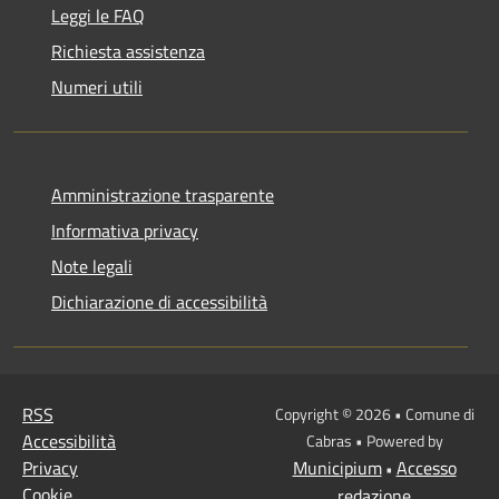
Leggi le FAQ
Richiesta assistenza
Numeri utili
Amministrazione trasparente
Informativa privacy
Note legali
Dichiarazione di accessibilità
RSS
Copyright © 2026 • Comune di
Accessibilità
Cabras • Powered by
Privacy
Municipium
Accesso
•
Cookie
redazione