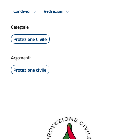
Condividi
Vedi azioni
Categorie:
Protezione Civile
Argomenti:
Protezione civile