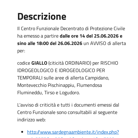
Descrizione
Il Centro Funzionale Decentrato di Protezione Civile
ha emesso a partire
dalle ore 14 del 25.06.2026 e
sino alle 18:00 del 26.06.2026
un AVVISO di allerta
per:
codice
GIALLO
(citicità ORDINARIO) per RISCHIO
IDROGEOLOGICO E IDROGEOLOGICO PER
TEMPORALI sulle aree di allerta Campidano,
Montevecchio Pischinappiu, Flumendosa
Flumineddu, Tirso e Logudoro.
L'avviso di criticità e tutti i documenti emessi dal
Centro Funzionale sono consultabili al seguente
indirizzo web:
http://www.sardegnaambiente.it/index.php?