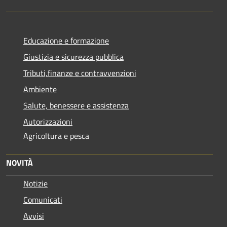
Educazione e formazione
Giustizia e sicurezza pubblica
Tributi,finanze e contravvenzioni
Ambiente
Salute, benessere e assistenza
Autorizzazioni
Agricoltura e pesca
NOVITÀ
Notizie
Comunicati
Avvisi