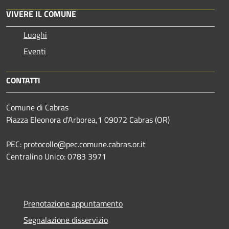
VIVERE IL COMUNE
Luoghi
Eventi
CONTATTI
Comune di Cabras
Piazza Eleonora d'Arborea,1 09072 Cabras (OR)
PEC: protocollo@pec.comune.cabras.or.it
Centralino Unico: 0783 3971
Prenotazione appuntamento
Segnalazione disservizio