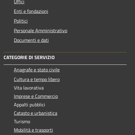
Uffici
Enti e fondazioni
Politici
Personale Amministrativo
Documenti e dati
CATEGORIE DI SERVIZIO
Anagrafe e stato civile
Cultura e tempo libero
Vita lavorativa
Imprese e Commercio
Appalti pubblici
Catasto e urbanistica
Turismo
Mobilità e trasporti