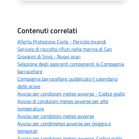
Contenuti correlati
Allerta Protezione Civile - Pericolo Incendi
Servizio di raccolta rifiuti nella marina di San
Giovanni di Sinis - Nuovi orari
Selezione degli aspiranti componenti la Compagnia
barracellare
Compagnia barracellare: pubblicato il calendario
delle prove
Avviso per condizioni meteo avverse - Codice giallo
Avviso di condizioni meteo avverse per alte
temperature
Avviso per condizioni meteo avverse
Avviso per condimeteo avverse per pioggia e
temporali
Avviso per condizioni meteo avverse. Codice giallo