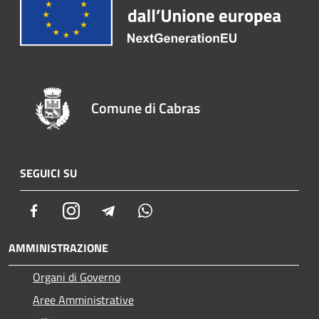
Comune di Cabras
SEGUICI SU
Facebook
Instagram
Telegram
Whatsapp
AMMINISTRAZIONE
Organi di Governo
Aree Amministrative