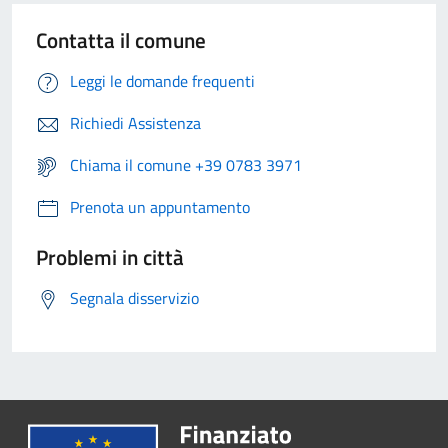
Contatta il comune
Leggi le domande frequenti
Richiedi Assistenza
Chiama il comune +39 0783 3971
Prenota un appuntamento
Problemi in città
Segnala disservizio