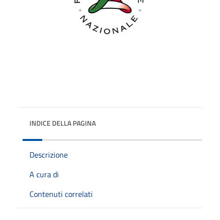
INDICE DELLA PAGINA
Descrizione
A cura di
Contenuti correlati