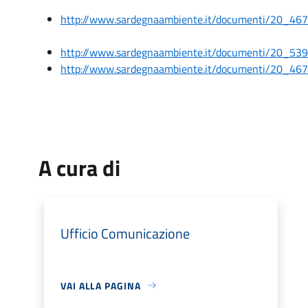
http://www.sardegnaambiente.it/documenti/20_4
http://www.sardegnaambiente.it/documenti/20_5
http://www.sardegnaambiente.it/documenti/20_4
A cura di
Ufficio Comunicazione
VAI ALLA PAGINA