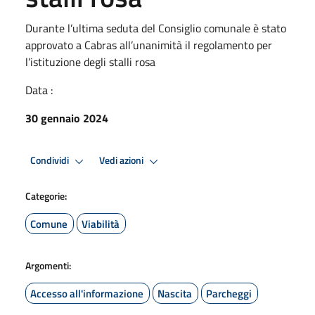
Durante l’ultima seduta del Consiglio comunale è stato
approvato a Cabras all’unanimità il regolamento per
l’istituzione degli stalli rosa
Data :
30 gennaio 2024
Condividi
Vedi azioni
Categorie:
Comune
Viabilità
Argomenti:
Accesso all'informazione
Nascita
Parcheggi