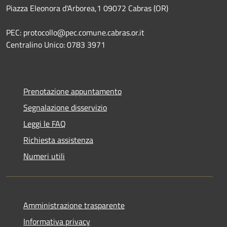
Piazza Eleonora d'Arborea,1 09072 Cabras (OR)
PEC: protocollo@pec.comune.cabras.or.it
Centralino Unico: 0783 3971
Prenotazione appuntamento
Segnalazione disservizio
Leggi le FAQ
Richiesta assistenza
Numeri utili
Amministrazione trasparente
Informativa privacy