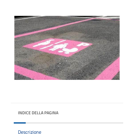
INDICE DELLA PAGINA
Descrizione