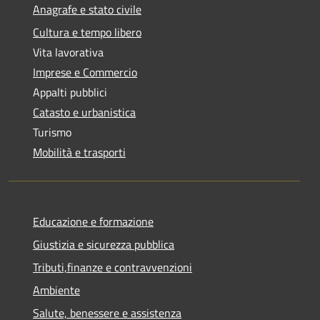
Anagrafe e stato civile
Cultura e tempo libero
Vita lavorativa
Imprese e Commercio
Appalti pubblici
Catasto e urbanistica
Turismo
Mobilità e trasporti
Educazione e formazione
Giustizia e sicurezza pubblica
Tributi,finanze e contravvenzioni
Ambiente
Salute, benessere e assistenza