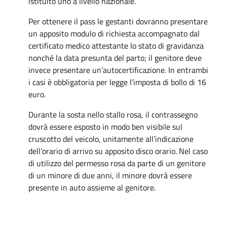
istituito uno a livello nazionale.
Per ottenere il pass le gestanti dovranno presentare
un apposito modulo di richiesta accompagnato dal
certificato medico attestante lo stato di gravidanza
nonché la data presunta del parto; il genitore deve
invece presentare un’autocertificazione. In entrambi
i casi è obbligatoria per legge l’imposta di bollo di 16
euro.
Durante la sosta nello stallo rosa, il contrassegno
dovrà essere esposto in modo ben visibile sul
cruscotto del veicolo, unitamente all’indicazione
dell’orario di arrivo su apposito disco orario. Nel caso
di utilizzo del permesso rosa da parte di un genitore
di un minore di due anni, il minore dovrà essere
presente in auto assieme al genitore.