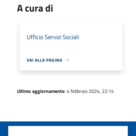
A cura di
Ufficio Servizi Sociali
VAI ALLA PAGINA
Ultimo aggiornamento
: 4 febbraio 2024, 22:14