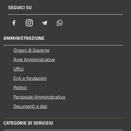
SEGUICI SU
Facebook
Instagram
Telegram
Whatsapp
AMMINISTRAZIONE
Organi di Governo
Aree Amministrative
Uffici
Enti e fondazioni
Politici
Personale Amministrativo
Documenti e dati
CATEGORIE DI SERVIZIO