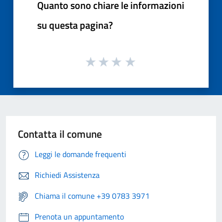
Quanto sono chiare le informazioni
su questa pagina?
Contatta il comune
Leggi le domande frequenti
Richiedi Assistenza
Chiama il comune +39 0783 3971
Prenota un appuntamento