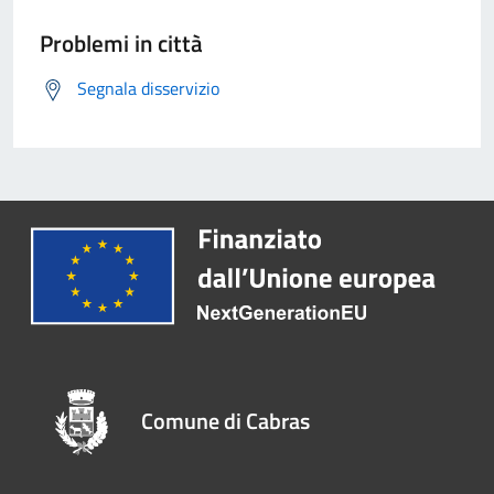
Problemi in città
Segnala disservizio
Comune di Cabras