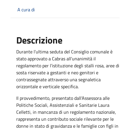
A cura di
Descrizione
Durante l’ultima seduta del Consiglio comunale è
stato approvato a Cabras all’unanimità il
regolamento per l’istituzione degli stalli rosa, aree di
sosta riservate a gestanti e neo genitori e
contrassegnate attraverso una segnaletica
orizzontale e verticale specifica.
Il provvedimento, presentato dall’Assessora alle
Politiche Sociali, Assistenziali e Sanitarie Laura
Celletti, in mancanza di un regolamento nazionale,
rappresenta un contributo sociale rilevante per le
donne in stato di gravidanza e le famiglie con figli in