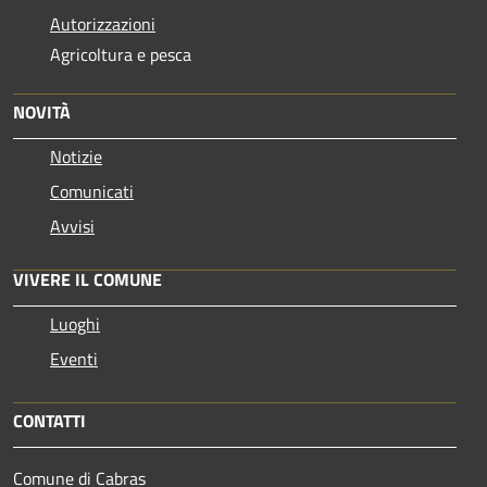
Autorizzazioni
Agricoltura e pesca
NOVITÀ
Notizie
Comunicati
Avvisi
VIVERE IL COMUNE
Luoghi
Eventi
CONTATTI
Comune di Cabras