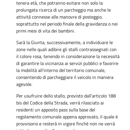
tenera età, che potranno evitare non solo la
prolungata ricerca di un parcheggio ma anche le
attività connesse alle manovre di posteggio,
soprattutto nel periodo finale della gravidanza o nei
primi mesi di vita dei bambini.
Sarà la Giunta, successivamente, a individuare le
zone nelle quali adibire gli stalli contrassegnati con
il colore rosa, tenendo in considerazione la necessità
di garantire la vicinanza ai servizi pubblici e favorire
la mobilità all’interno del territorio comunale,
consentendo di parcheggiare il veicolo in maniera
agevole.
Per usufruire dello stallo, previsto dall’articolo 188
bis del Codice della Strada, verrà rilasciato ai
residenti un apposito pass sulla base del
regolamento comunale appena approvato, il quale è
provvisorio e resterà in vigore finché non ne verrà