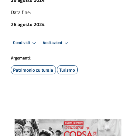
Data fine:
26 agosto 2024
Condividi
Vedi azioni
Argomenti:
Patrimonio culturale
Turismo