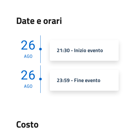
Date e orari
26
21:30 - Inizio evento
AGO
26
23:59 - Fine evento
AGO
Costo