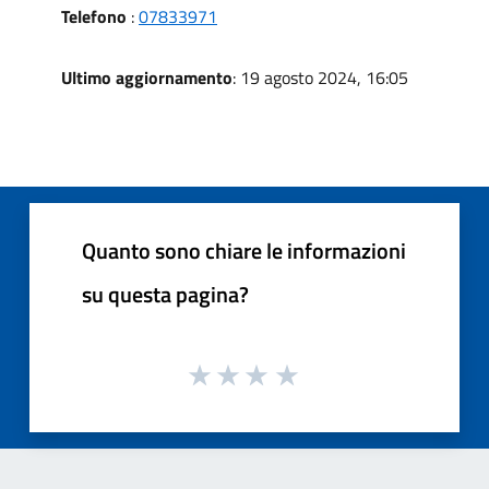
Telefono
:
07833971
Ultimo aggiornamento
: 19 agosto 2024, 16:05
Quanto sono chiare le informazioni
su questa pagina?