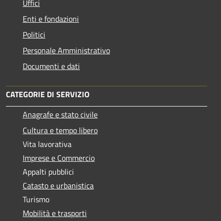
Uffici
Enti e fondazioni
Politici
Personale Amministrativo
Documenti e dati
CATEGORIE DI SERVIZIO
Anagrafe e stato civile
Cultura e tempo libero
Vita lavorativa
Imprese e Commercio
Appalti pubblici
Catasto e urbanistica
Turismo
Mobilità e trasporti