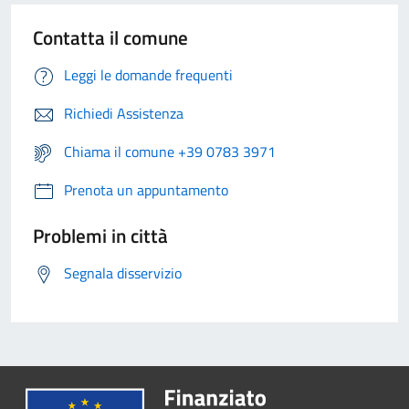
Contatta il comune
Leggi le domande frequenti
Richiedi Assistenza
Chiama il comune +39 0783 3971
Prenota un appuntamento
Problemi in città
Segnala disservizio