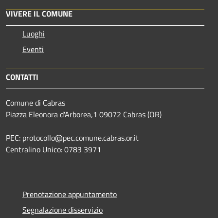
VIVERE IL COMUNE
Luoghi
Eventi
CONTATTI
Comune di Cabras
Piazza Eleonora d'Arborea,1 09072 Cabras (OR)
PEC: protocollo@pec.comune.cabras.or.it
Centralino Unico: 0783 3971
Prenotazione appuntamento
Segnalazione disservizio