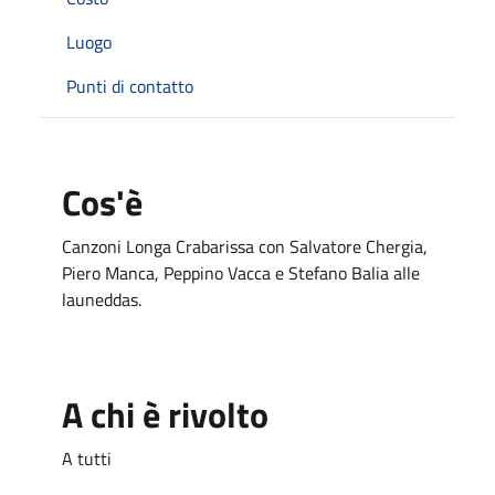
Luogo
Punti di contatto
Cos'è
Canzoni Longa Crabarissa con Salvatore Chergia,
Piero Manca, Peppino Vacca e Stefano Balia alle
launeddas.
A chi è rivolto
A tutti