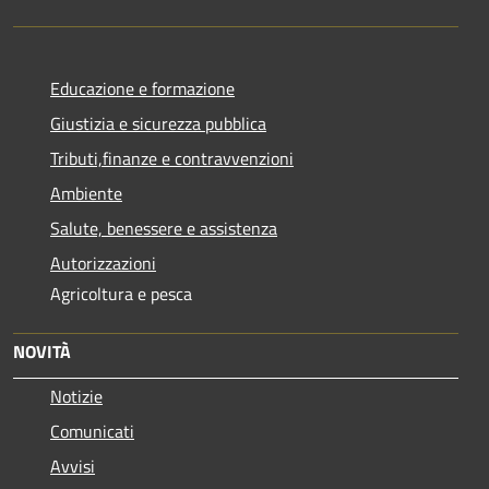
Educazione e formazione
Giustizia e sicurezza pubblica
Tributi,finanze e contravvenzioni
Ambiente
Salute, benessere e assistenza
Autorizzazioni
Agricoltura e pesca
NOVITÀ
Notizie
Comunicati
Avvisi