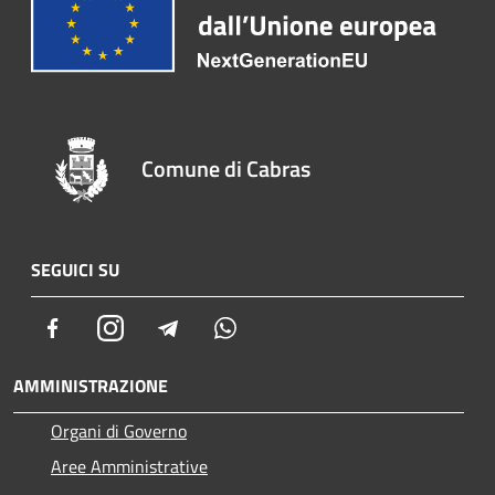
Comune di Cabras
SEGUICI SU
Facebook
Instagram
Telegram
Whatsapp
AMMINISTRAZIONE
Organi di Governo
Aree Amministrative