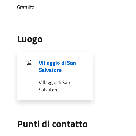
Gratuito
Luogo
Villaggio di San
Salvatore
Villaggio di San
Salvatore
Punti di contatto