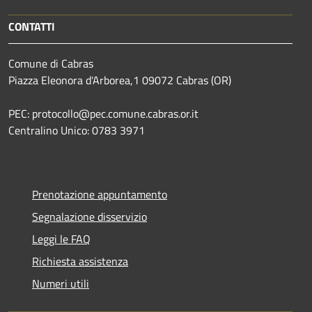
CONTATTI
Comune di Cabras
Piazza Eleonora d'Arborea,1 09072 Cabras (OR)
PEC: protocollo@pec.comune.cabras.or.it
Centralino Unico: 0783 3971
Prenotazione appuntamento
Segnalazione disservizio
Leggi le FAQ
Richiesta assistenza
Numeri utili