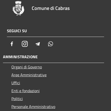
Comune di Cabras
SEGUICI SU
Facebook
Instagram
Telegram
Whatsapp
AMMINISTRAZIONE
Organi di Governo
Aree Amministrative
Uffici
Enti e fondazioni
Politici
Personale Amministrativo