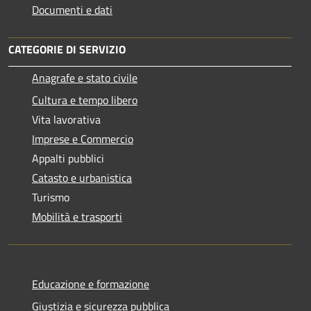
Documenti e dati
CATEGORIE DI SERVIZIO
Anagrafe e stato civile
Cultura e tempo libero
Vita lavorativa
Imprese e Commercio
Appalti pubblici
Catasto e urbanistica
Turismo
Mobilità e trasporti
Educazione e formazione
Giustizia e sicurezza pubblica