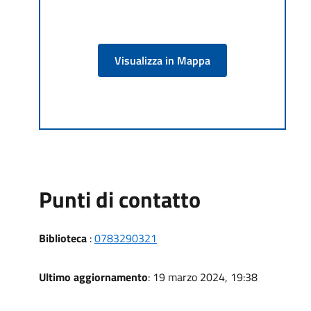
Visualizza in Mappa
Punti di contatto
Biblioteca
:
0783290321
Ultimo aggiornamento
: 19 marzo 2024, 19:38