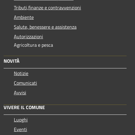
Tributi,finanze e contravvenzioni
Ambiente
Salute, benessere e assistenza
Autorizzazioni
Agricoltura e pesca
NOVITÀ
Notizie
Comunicati
Avvisi
VIVERE IL COMUNE
Luoghi
Eventi