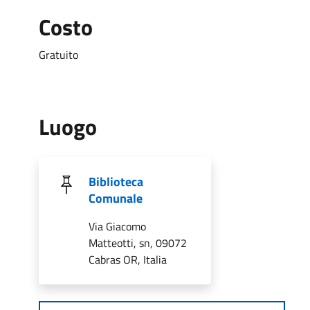
Costo
Gratuito
Luogo
Biblioteca
Comunale
Via Giacomo
Matteotti, sn, 09072
Cabras OR, Italia