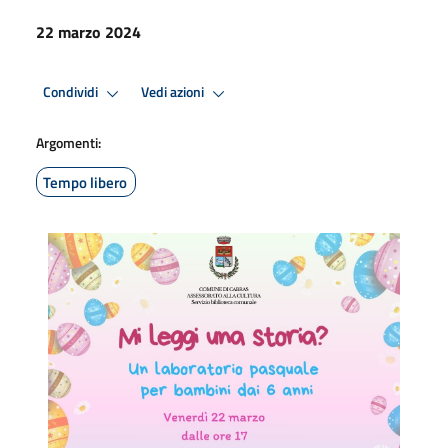
22 marzo 2024
Condividi
Vedi azioni
Argomenti:
Tempo libero