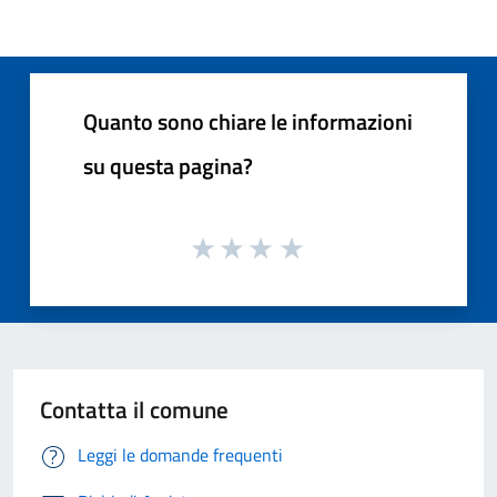
Quanto sono chiare le informazioni
su questa pagina?
Contatta il comune
Leggi le domande frequenti