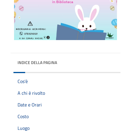
INDICE DELLA PAGINA
Cos'è
A chi è rivolto
Date e Orari
Costo
Luogo