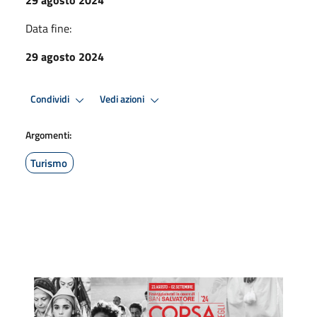
Data fine:
29 agosto 2024
Condividi
Vedi azioni
Argomenti:
Turismo