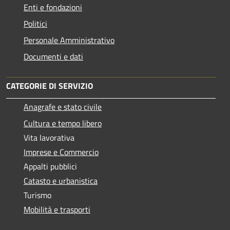
Enti e fondazioni
Politici
Personale Amministrativo
Documenti e dati
CATEGORIE DI SERVIZIO
Anagrafe e stato civile
Cultura e tempo libero
Vita lavorativa
Imprese e Commercio
Appalti pubblici
Catasto e urbanistica
Turismo
Mobilità e trasporti