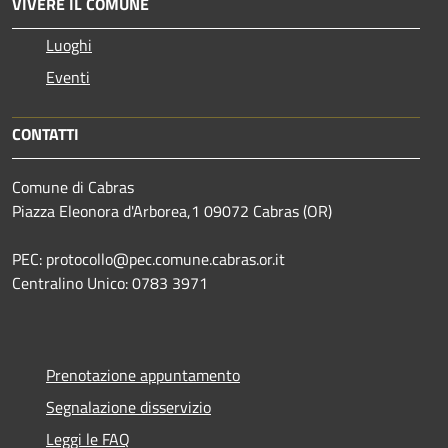
VIVERE IL COMUNE
Luoghi
Eventi
CONTATTI
Comune di Cabras
Piazza Eleonora d'Arborea,1 09072 Cabras (OR)
PEC: protocollo@pec.comune.cabras.or.it
Centralino Unico: 0783 3971
Prenotazione appuntamento
Segnalazione disservizio
Leggi le FAQ