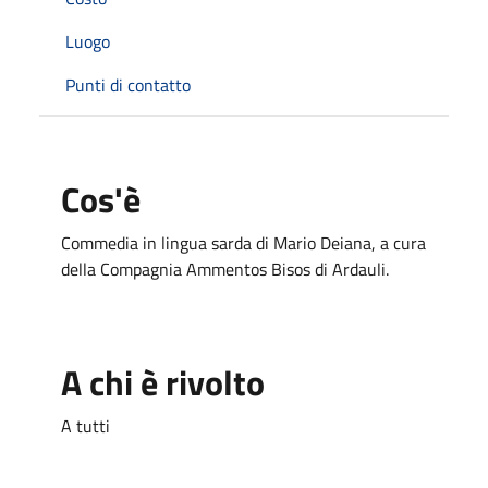
Luogo
Punti di contatto
Cos'è
Commedia in lingua sarda di Mario Deiana, a cura
della Compagnia Ammentos Bisos di Ardauli.
A chi è rivolto
A tutti