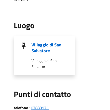
Luogo
Villaggio di San
Salvatore
Villaggio di San
Salvatore
Punti di contatto
telefono
:
07833971