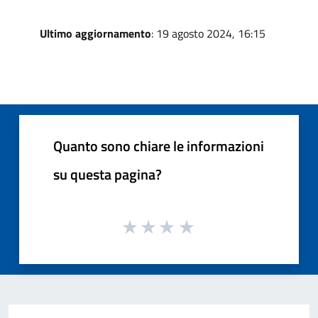
Ultimo aggiornamento
: 19 agosto 2024, 16:15
Quanto sono chiare le informazioni
su questa pagina?