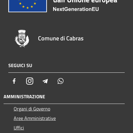
Comune di Cabras
SEGUICI SU
Facebook
Instagram
Telegram
Whatsapp
AMMINISTRAZIONE
Organi di Governo
Aree Amministrative
Uffici