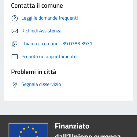
Contatta il comune
Leggi le domande frequenti
Richiedi Assistenza
Chiama il comune +39 0783 3971
Prenota un appuntamento
Problemi in città
Segnala disservizio