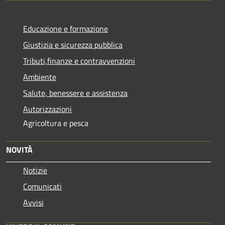
Educazione e formazione
Giustizia e sicurezza pubblica
Tributi,finanze e contravvenzioni
Ambiente
Salute, benessere e assistenza
Autorizzazioni
Agricoltura e pesca
NOVITÀ
Notizie
Comunicati
Avvisi