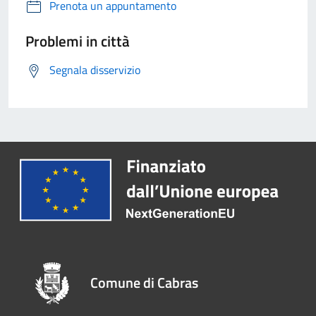
Prenota un appuntamento
Problemi in città
Segnala disservizio
Comune di Cabras