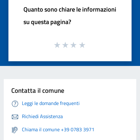
Quanto sono chiare le informazioni
su questa pagina?
Contatta il comune
Leggi le domande frequenti
Richiedi Assistenza
Chiama il comune +39 0783 3971