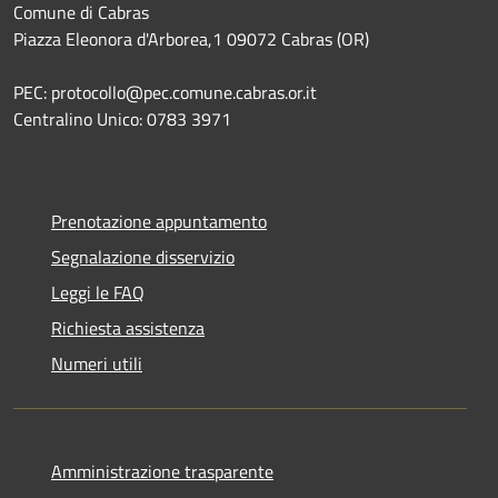
Comune di Cabras
Piazza Eleonora d'Arborea,1 09072 Cabras (OR)
PEC: protocollo@pec.comune.cabras.or.it
Centralino Unico: 0783 3971
Prenotazione appuntamento
Segnalazione disservizio
Leggi le FAQ
Richiesta assistenza
Numeri utili
Amministrazione trasparente