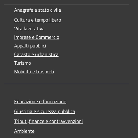
Anagrafe e stato civile
Cultura e tempo libero
Vita lavorativa
Imprese e Commercio
Appalti pubblici
Catasto e urbanistica
Turismo
Mobilità e trasporti
Educazione e formazione
Giustizia e sicurezza pubblica
Tributi,finanze e contravvenzioni
Ambiente