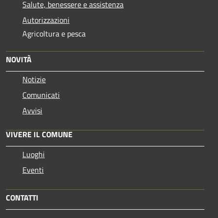
Salute, benessere e assistenza
Autorizzazioni
Agricoltura e pesca
NOVITÀ
Notizie
Comunicati
Avvisi
VIVERE IL COMUNE
Luoghi
Eventi
CONTATTI