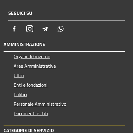
SEGUICI SU
Facebook
Instagram
Telegram
Whatsapp
AMMINISTRAZIONE
Organi di Governo
Aree Amministrative
Uffici
Enti e fondazioni
Politici
Personale Amministrativo
Documenti e dati
CATEGORIE DI SERVIZIO