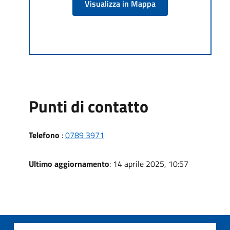
Visualizza in Mappa
Punti di contatto
Telefono
:
0789 3971
Ultimo aggiornamento
: 14 aprile 2025, 10:57