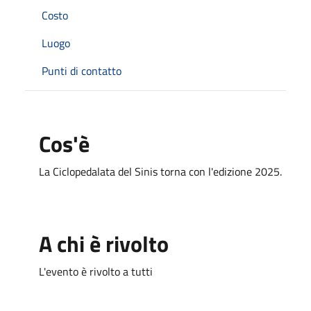
Costo
Luogo
Punti di contatto
Cos'è
La Ciclopedalata del Sinis torna con l'edizione 2025.
A chi è rivolto
L'evento è rivolto a tutti