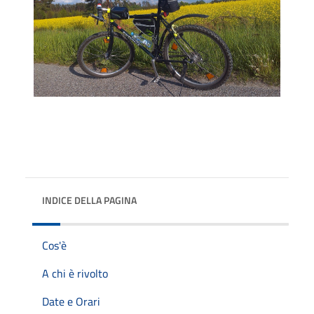
INDICE DELLA PAGINA
Cos'è
A chi è rivolto
Date e Orari