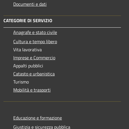
Documenti e dati
CATEGORIE DI SERVIZIO
Anagrafe e stato civile
Cultura e tempo libero
Vita lavorativa
Imprese e Commercio
Appalti pubblici
Catasto e urbanistica
Turismo
Mobilità e trasporti
Educazione e formazione
Giustizia e sicurezza pubblica