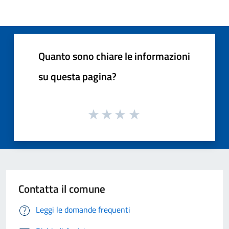
Quanto sono chiare le informazioni
su questa pagina?
Contatta il comune
Leggi le domande frequenti