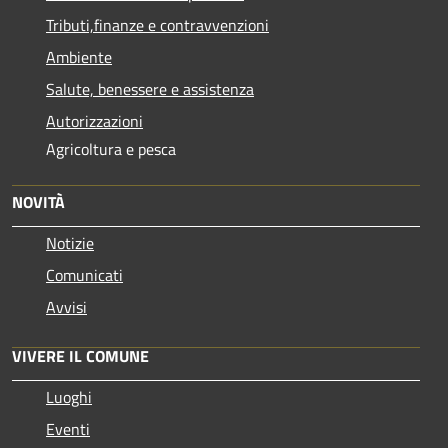
Tributi,finanze e contravvenzioni
Ambiente
Salute, benessere e assistenza
Autorizzazioni
Agricoltura e pesca
NOVITÀ
Notizie
Comunicati
Avvisi
VIVERE IL COMUNE
Luoghi
Eventi