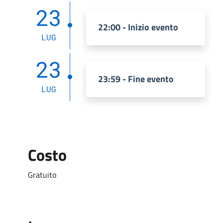
23
22:00 - Inizio evento
LUG
23
23:59 - Fine evento
LUG
Costo
Gratuito