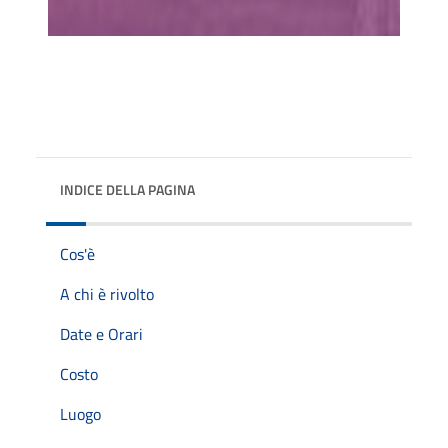
INDICE DELLA PAGINA
Cos'è
A chi è rivolto
Date e Orari
Costo
Luogo