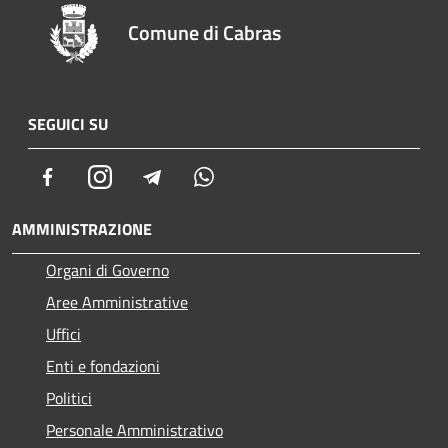
Comune di Cabras
SEGUICI SU
Facebook
Instagram
Telegram
Whatsapp
AMMINISTRAZIONE
Organi di Governo
Aree Amministrative
Uffici
Enti e fondazioni
Politici
Personale Amministrativo