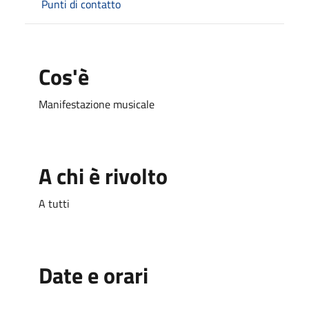
Punti di contatto
Cos'è
Manifestazione musicale
A chi è rivolto
A tutti
Date e orari