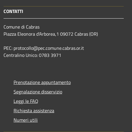
CONTATTI
Comune di Cabras
Piazza Eleonora d'Arborea,1 09072 Cabras (OR)
PEC: protocollo@pec.comune.cabras.or.it
Centralino Unico: 0783 3971
Prenotazione appuntamento
Segnalazione disservizio
Leggi le FAQ
Richiesta assistenza
Numeri utili