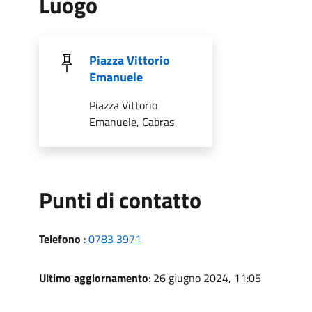
Luogo
Piazza Vittorio
Emanuele
Piazza Vittorio
Emanuele, Cabras
Punti di contatto
Telefono
:
0783 3971
Ultimo aggiornamento
: 26 giugno 2024, 11:05